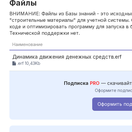
Файлы
ВНИМАНИЕ: Файлы из Базы знаний - это исходный
"строительные материалы" для учетной системы. 
коде и оптимизировать программу для запуска в б
Технической поддержки нет.
Наименование
Динамика движения денежных средств.erf
.erf 10,43Kb
Подписка
PRO
— скачивайт
Оформите подпис
Оформить под