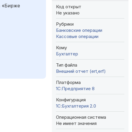
а «Бирже
Код открыт
Не указано
Рубрики
Банковские операции
Кассовые операции
Кому
Бухгалтер
Тип файла
Внешний отчет (ert,erf)
Платформа
1С:Предприятие 8
Конфигурация
1С:Бухгалтерия 2.0
Операционная система
Не имеет значения