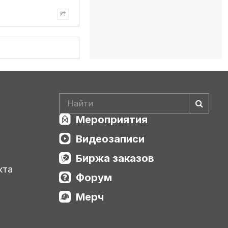
Мероприятия
Видеозаписи
Биржа заказов
кта
Форум
Мерч