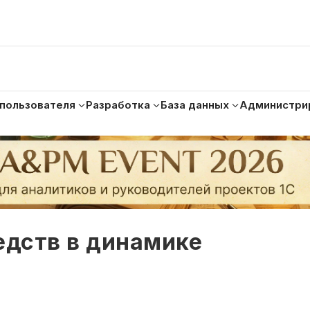
 пользователя
Разработка
База данных
Администри
дств в динамике