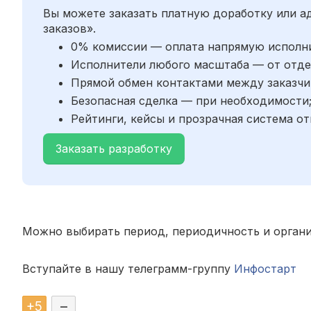
Вы можете заказать платную доработку или 
заказов».
0% комиссии — оплата напрямую исполн
Исполнители любого масштаба — от отде
Прямой обмен контактами между заказчи
Безопасная сделка — при необходимости
Рейтинги, кейсы и прозрачная система от
Заказать разработку
Можно выбирать период, периодичность и орган
Вступайте в нашу телеграмм-группу
Инфостарт
+
5
–