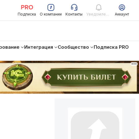
Подписка
О компании
Контакты
Уведомления
Аккаунт
рование
Интеграция
Сообщество
Подписка PRO