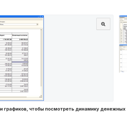
и графиков, чтобы посмотреть динамику денежных 