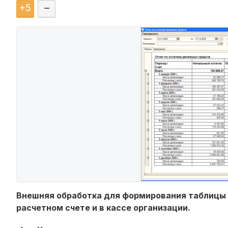
+
5
–
Внешняя обработка для формирования таблицы 
расчетном счете и в кассе организации.