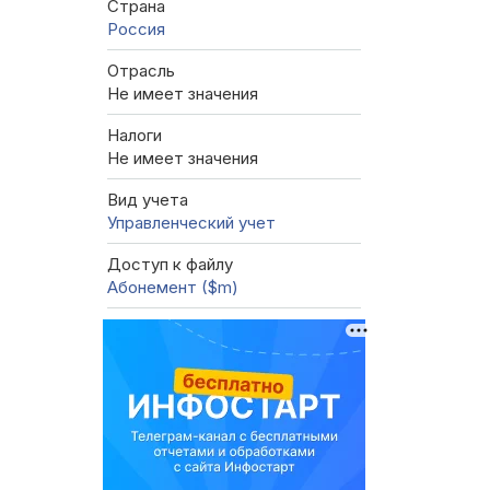
Страна
Россия
Отрасль
Не имеет значения
Налоги
Не имеет значения
Вид учета
Управленческий учет
Доступ к файлу
Абонемент ($m)