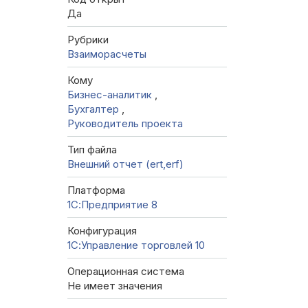
Да
Рубрики
Взаиморасчеты
Кому
Бизнес-аналитик
,
Бухгалтер
,
Руководитель проекта
Тип файла
Внешний отчет (ert,erf)
Платформа
1С:Предприятие 8
Конфигурация
1С:Управление торговлей 10
Операционная система
Не имеет значения