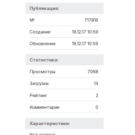
Публикация:
№
717816
Создание
19.12.17 10:59
Обновление
19.12.17 10:59
Статистика:
Просмотры
7068
Загрузки
14
Рейтинг
2
Комментарии
0
Характеристики:
Код открыт