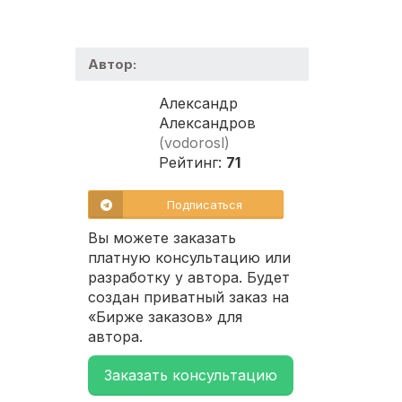
Автор:
Александр
Александров
(vodorosl)
Рейтинг:
71
Подписаться
Вы можете заказать
платную консультацию или
разработку у автора. Будет
создан приватный заказ на
«Бирже заказов» для
автора.
Заказать консультацию