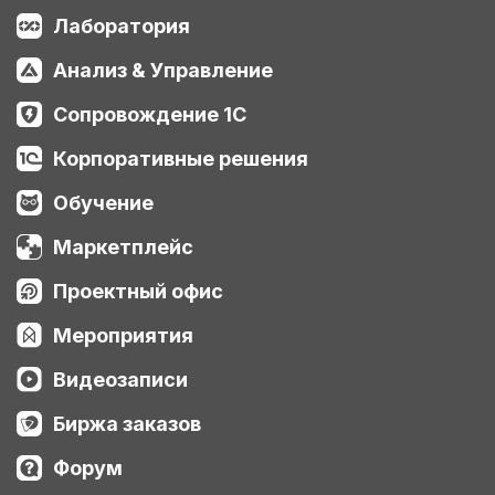
Лаборатория
Анализ & Управление
Сопровождение 1С
Корпоративные решения
Обучение
Маркетплейс
Проектный офис
Мероприятия
Видеозаписи
Биржа заказов
Форум