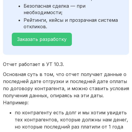
Безопасная сделка — при
необходимости;
Рейтинги, кейсы и прозрачная система
откликов.
Заказать разработку
Отчет работает в УТ 10.3.
Основная суть в том, что отчет получает данные о
последней дате отгрузки и последней дате оплаты
по договору контрагента, и можно ставить условия
получения данных, опираясь на эти даты.
Например:
по контрагенту есть долг и мы хотим увидеть
тех контрагентов, которые должны нам денег,
но которые последний раз платили от 1 года