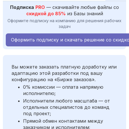
Подписка
PRO
— скачивайте любые файлы со
скидкой до 85%
из Базы знаний
Оформите подписку на компанию для решения рабочих
задач
Оформить подписку и скачать решение со скидк
Вы можете заказать платную доработку или
адаптацию этой разработки под вашу
конфигурацию на «Бирже заказов».
0% комиссии — оплата напрямую
исполнителю;
Исполнители любого масштаба — от
отдельных специалистов до команд
под проект;
Прямой обмен контактами между
заказчиком и исполнителем;