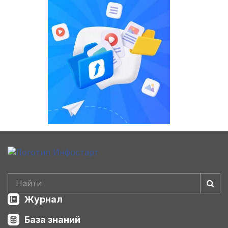
Журнал
База знаний