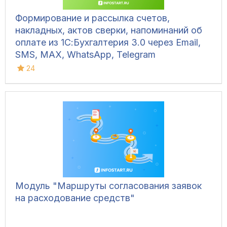
Формирование и рассылка счетов,
накладных, актов сверки, напоминаний об
оплате из 1С:Бухгалтерия 3.0 через Email,
SMS, MAX, WhatsApp, Telegram
24
Модуль "Маршруты согласования заявок
на расходование средств"