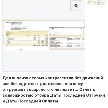
Для анализа старых контрагентов без движений
или безнадежных должников, или кому
отгружают товар, но кто не платит... Отчет с
возможностью отбора Даты Последней Отгрузки
и Даты Последней Оплаты.