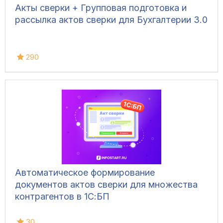
Акты сверки + Групповая подготовка и
рассылка актов сверки для Бухгалтерии 3.0
290
Автоматическое формирование
документов актов сверки для множества
контрагентов в 1С:БП
30