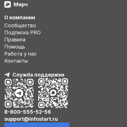
Мерч
О компании
Сообщество
Подписка PRO
Правила
Помощь
Работа у нас
Контакты
Служба поддержки
8-800-555-52-56
support@infostart.ru