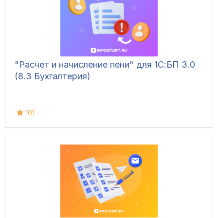
"Расчет и начисление пени" для 1С:БП 3.0
(8.3 Бухгалтерия)
101