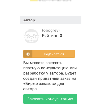
Автор:
(obogrev)
Рейтинг:
3
Подписаться
Вы можете заказать
платную консультацию или
разработку у автора. Будет
создан приватный заказ на
«Бирже заказов» для
автора.
Заказать консультацию