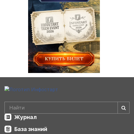
Журнал
База знаний