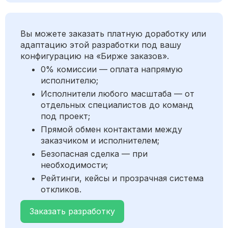
Вы можете заказать платную доработку или
адаптацию этой разработки под вашу
конфигурацию на «Бирже заказов».
0% комиссии — оплата напрямую
исполнителю;
Исполнители любого масштаба — от
отдельных специалистов до команд
под проект;
Прямой обмен контактами между
заказчиком и исполнителем;
Безопасная сделка — при
необходимости;
Рейтинги, кейсы и прозрачная система
откликов.
Заказать разработку