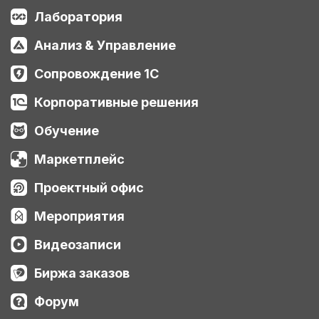
Лаборатория
Анализ & Управление
Сопровождение 1С
Корпоративные решения
Обучение
Маркетплейс
Проектный офис
Мероприятия
Видеозаписи
Биржа заказов
Форум