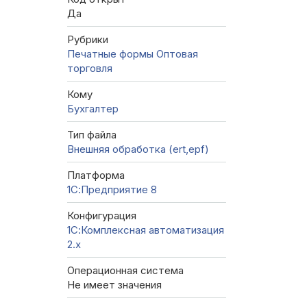
Да
Рубрики
Печатные формы
Оптовая
торговля
Кому
Бухгалтер
Тип файла
Внешняя обработка (ert,epf)
Платформа
1С:Предприятие 8
Конфигурация
1С:Комплексная автоматизация
2.х
Операционная система
Не имеет значения