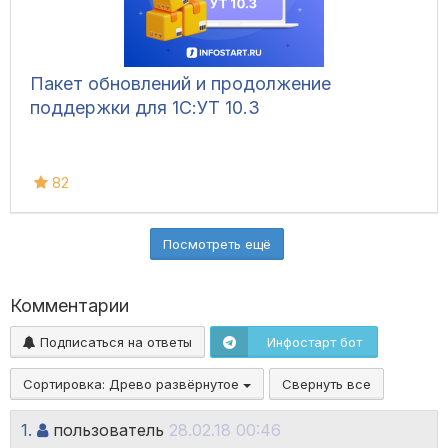
Пакет обновлений и продолжение
поддержки для 1С:УТ 10.3
82
Посмотреть ещё
Комментарии
Подписаться на ответы
Инфостарт бот
Сортировка:
Древо развёрнутое
Свернуть все
1.
пользователь
28.02.18 00:46