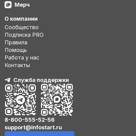
Мерч
О компании
Сообщество
Подписка PRO
Правила
Помощь
Работа у нас
Контакты
Служба поддержки
8-800-555-52-56
support@infostart.ru