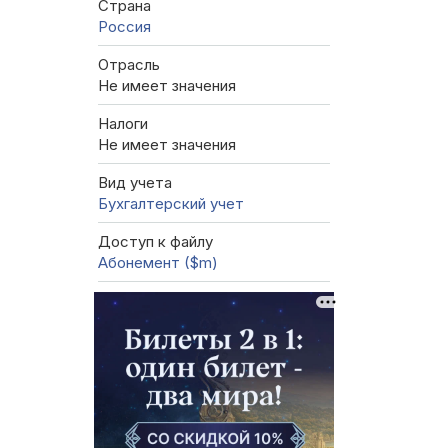
Страна
Россия
Отрасль
Не имеет значения
Налоги
Не имеет значения
Вид учета
Бухгалтерский учет
Доступ к файлу
Абонемент ($m)