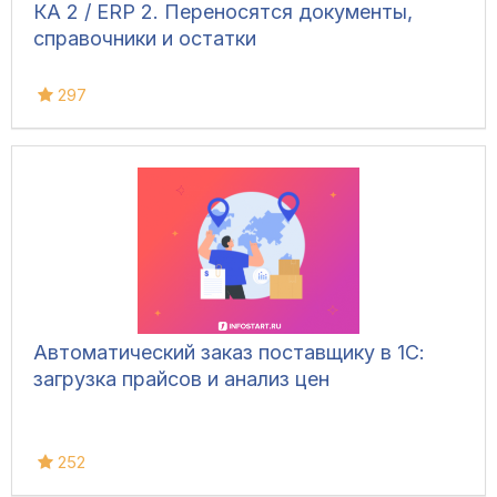
КА 2 / ERP 2. Переносятся документы,
справочники и остатки
297
Автоматический заказ поставщику в 1С:
загрузка прайсов и анализ цен
252