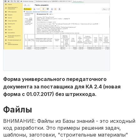
Форма универсального передаточного
документа за поставщика для КА 2.4 (новая
форма с 01.07.2017) без штрихкода.
Файлы
ВНИМАНИЕ: Файлы из Базы знаний - это исходный
код разработки. Это примеры решения задач,
шаблоны, заготовки, "строительные материалы"