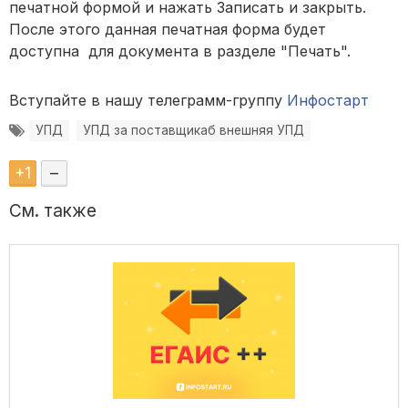
печатной формой и нажать Записать и закрыть.
После этого данная печатная форма будет
доступна для документа в разделе "Печать".
Вступайте в нашу телеграмм-группу
Инфостарт
УПД
УПД за поставщикаб внешняя УПД
+
1
–
См. также