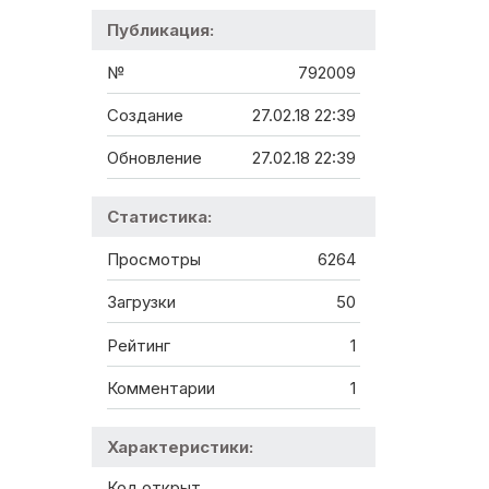
Публикация:
№
792009
Создание
27.02.18 22:39
Обновление
27.02.18 22:39
Статистика:
Просмотры
6264
Загрузки
50
Рейтинг
1
Комментарии
1
Характеристики:
Код открыт