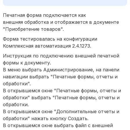
Печатная форма подключается как
внешняя обработка и отображается в документе
"Приобретение товаров".
Форма тестировалась на конфигурации
Комплексная автоматизация 2.4.1273.
Инструкция по подключению внешней печатной
формы к документу.
В меню выбрать Администрирование, на панели
навигации выбрать "Печатные формы, отчеты и
обработки".
В открывшемся окне "Печатные формы, отчеты и
обработки" выбрать "Печатные формы, отчеты и
обработки.
В открывшемся окне "Дополнительные отчеты и
обработки" нажать кнопку Создать.
В открывшемся окне выбрать файл с внешней