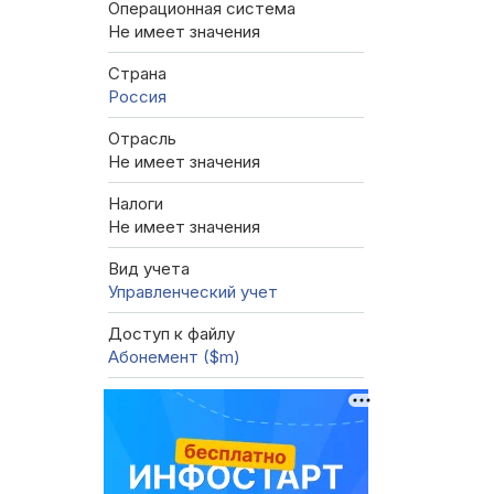
Операционная система
Не имеет значения
Страна
Россия
Отрасль
Не имеет значения
Налоги
Не имеет значения
Вид учета
Управленческий учет
Доступ к файлу
Абонемент ($m)