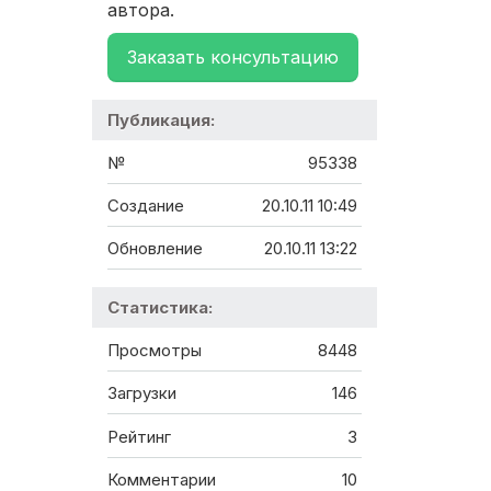
автора.
Заказать консультацию
Публикация:
№
95338
Создание
20.10.11 10:49
Обновление
20.10.11 13:22
Статистика:
Просмотры
8448
Загрузки
146
Рейтинг
3
Комментарии
10