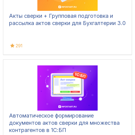
Акты сверки + Групповая подготовка и
рассылка актов сверки для Бухгалтерии 3.0
291
Автоматическое формирование
документов актов сверки для множества
контрагентов в 1С:БП