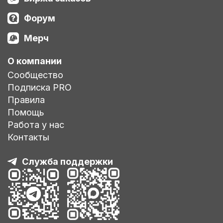
Форум
Мерч
О компании
Сообщество
Подписка PRO
Правила
Помощь
Работа у нас
Контакты
Служба поддержки