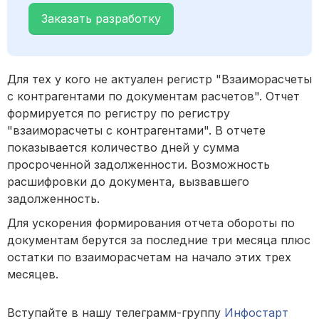
Заказать разработку
Для тех у кого не актуален регистр "Взаиморасчеты
с контрагентами по документам расчетов". Отчет
формируется по регистру по регистру
"взаиморасчеты с контрагентами". В отчете
показывается количество дней у сумма
просроченной задолженности. Возможность
расшифровки до документа, вызвавшего
задолженность.
Для ускорения формирования отчета обороты по
документам берутся за последние три месяца плюс
остатки по взаиморасчетам на начало этих трех
месяцев.
Вступайте в нашу телеграмм-группу
Инфостарт