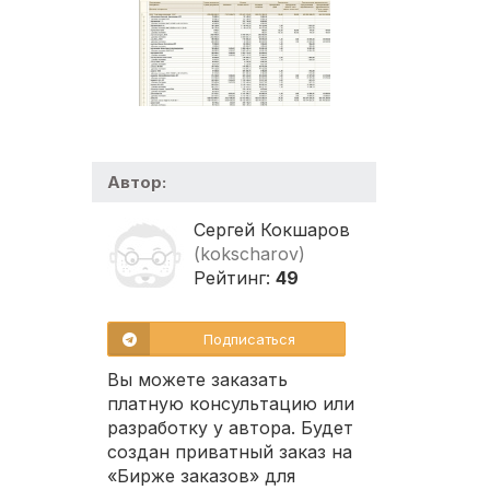
Автор:
Сергей Кокшаров
(kokscharov)
Рейтинг:
49
Подписаться
Вы можете заказать
платную консультацию или
разработку у автора. Будет
создан приватный заказ на
«Бирже заказов» для