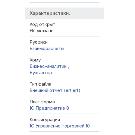
Характеристики:
Код открыт
Не указано
Рубрики
Взаиморасчеты
Кому
Бизнес-аналитик
,
Бухгалтер
Тип файла
Внешний отчет (ert,erf)
Платформа
1С:Предприятие 8
Конфигурация
1С:Управление торговлей 10