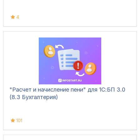
4
"Расчет и начисление пени" для 1С:БП 3.0
(8.3 Бухгалтерия)
101