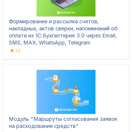
Формирование и рассылка счетов,
накладных, актов сверки, напоминаний об
оплате из 1С:Бухгалтерия 3.0 через Email,
SMS, MAX, WhatsApp, Telegram
24
Модуль "Маршруты согласования заявок
на расходование средств"