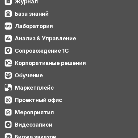
Журнал
База знаний
Лаборатория
Анализ & Управление
Сопровождение 1С
Корпоративные решения
Обучение
Маркетплейс
Проектный офис
Мероприятия
Видеозаписи
Биржа заказов