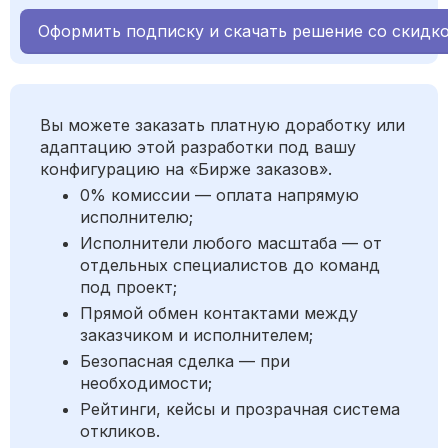
Оформить подписку и скачать решение со скидк
Вы можете заказать платную доработку или
адаптацию этой разработки под вашу
конфигурацию на «Бирже заказов».
0% комиссии — оплата напрямую
исполнителю;
Исполнители любого масштаба — от
отдельных специалистов до команд
под проект;
Прямой обмен контактами между
заказчиком и исполнителем;
Безопасная сделка — при
необходимости;
Рейтинги, кейсы и прозрачная система
откликов.