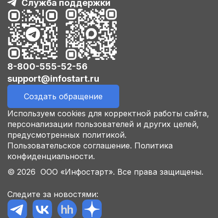
Служба поддержки
8-800-555-52-56
support@infostart.ru
Создать обращение
Используем cookies для корректной работы сайта,
персонализации пользователей и других целей,
предусмотренных политикой.
Пользовательское соглашение.
Политика
конфиденциальности.
© 2026 ООО «Инфостарт». Все права защищены.
Следите за новостями: