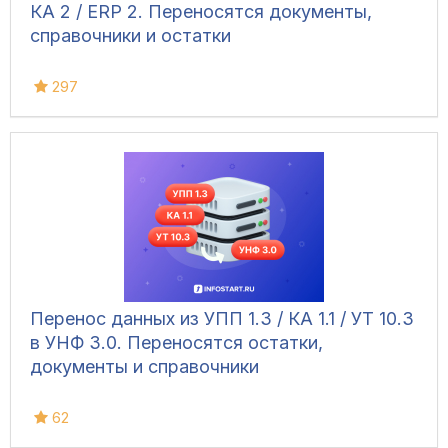
КА 2 / ERP 2. Переносятся документы,
справочники и остатки
297
Перенос данных из УПП 1.3 / КА 1.1 / УТ 10.3
в УНФ 3.0. Переносятся остатки,
документы и справочники
62