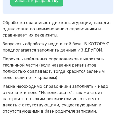
Заказать разработку
Обработка сравнивает две конфигурации, находит
одинаковые по наименованию справочники и
сравнивает их реквизиты.
Запускать обработку надо в той базе, В КОТОРУЮ
предполагается заполнить данные ИЗ ДРУГОЙ.
Перечень найденных справочников выдается в
табличной части (если названия реквизитов
полностью совпадают, тогда красится зеленым
поле, если нет - красным).
Какие необходимо справочники заполнять - надо
отметить в поле "Использовать", так же стоит
настроить по каким реквизитам искать и что
делать с отсутствующими, существующими и
отсутствующими в базе родителя записями.