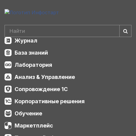
Журнал
База знаний
Лаборатория
Анализ & Управление
Сопровождение 1С
Корпоративные решения
Обучение
Маркетплейс