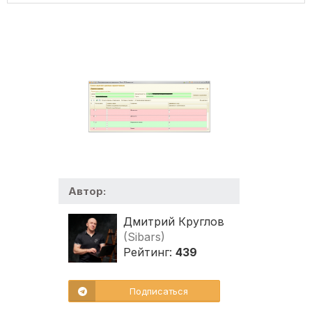
Автор:
Дмитрий Круглов
(Sibars)
Рейтинг:
439
Подписаться