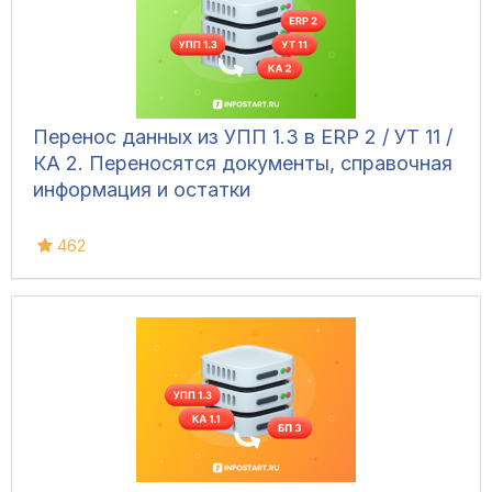
Перенос данных из УПП 1.3 в ERP 2 / УТ 11 /
КА 2. Переносятся документы, справочная
информация и остатки
462