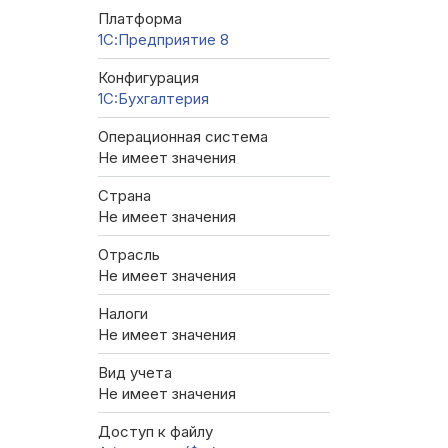
Платформа
1С:Предприятие 8
Конфигурация
1C:Бухгалтерия
Операционная система
Не имеет значения
Страна
Не имеет значения
Отрасль
Не имеет значения
Налоги
Не имеет значения
Вид учета
Не имеет значения
Доступ к файлу