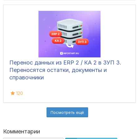
Перенос данных из ERP 2 / КА 2 в ЗУП 3.
Переносятся остатки, документы и
справочники
120
Посмотреть ещё
Комментарии