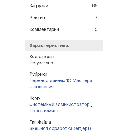
Загрузки
65
Рейтинг
7
Комментарии
5
Характеристики:
Код открыт
Не указано
Рубрики
Перенос данных 1C
Мастера
заполнения
Кому
Системный администратор
,
Программист
Тип файла
Внешняя обработка (ert,epf)