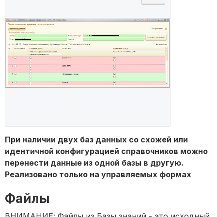
При наличии двух баз данных со схожей или
идентичной конфигурацией справочников можно
перенести данные из одной базы в другую.
Реализовано только на управляемых формах
Файлы
ВНИМАНИЕ: Файлы из Базы знаний - это исходный