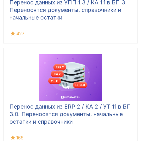
Перенос данных из УПП 1.3 / КА 1.1 в БП 3.
Переносятся документы, справочники и
начальные остатки
427
Перенос данных из ERP 2 / КА 2 / УТ 11 в БП
3.0. Переносятся документы, начальные
остатки и справочники
168