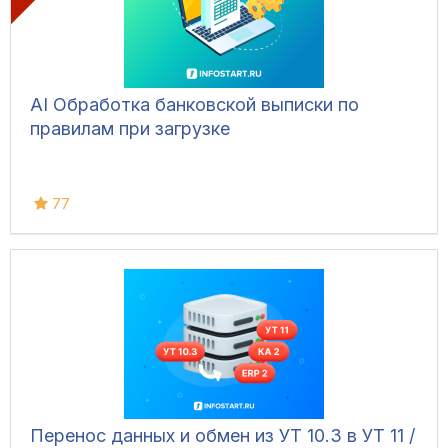
AI Обработка банковской выписки по
правилам при загрузке
77
Перенос данных и обмен из УТ 10.3 в УТ 11 /