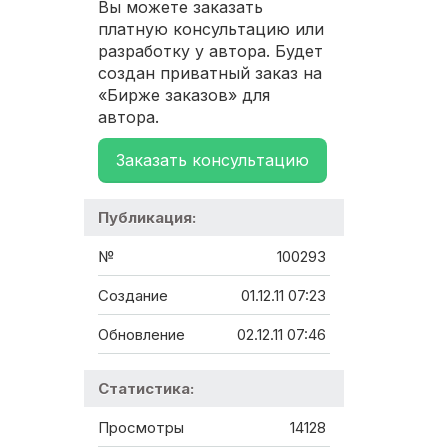
Вы можете заказать
платную консультацию или
разработку у автора. Будет
создан приватный заказ на
«Бирже заказов» для
автора.
Заказать консультацию
Публикация:
№
100293
Создание
01.12.11 07:23
Обновление
02.12.11 07:46
Статистика:
Просмотры
14128