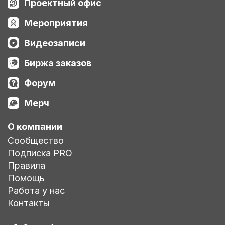
Проектный офис
Мероприятия
Видеозаписи
Биржа заказов
Форум
Мерч
О компании
Сообщество
Подписка PRO
Правила
Помощь
Работа у нас
Контакты