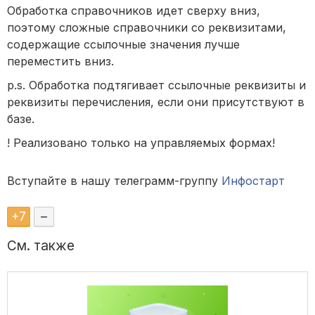
Обработка справочников идет сверху вниз,
поэтому сложные справочники со реквизитами,
содержащие ссылочные значения лучше
переместить вниз.
p.s. Обработка подтягивает ссылочные реквизиты и
реквизиты перечисления, если они присутствуют в
базе.
! Реализовано только на управляемых формах!
Вступайте в нашу телеграмм-группу
Инфостарт
+
7
–
См. также