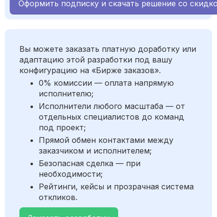
Оформить подписку и скачать решение со скидк
Вы можете заказать платную доработку или
адаптацию этой разработки под вашу
конфигурацию на «Бирже заказов».
0% комиссии — оплата напрямую
исполнителю;
Исполнители любого масштаба — от
отдельных специалистов до команд
под проект;
Прямой обмен контактами между
заказчиком и исполнителем;
Безопасная сделка — при
необходимости;
Рейтинги, кейсы и прозрачная система
откликов.