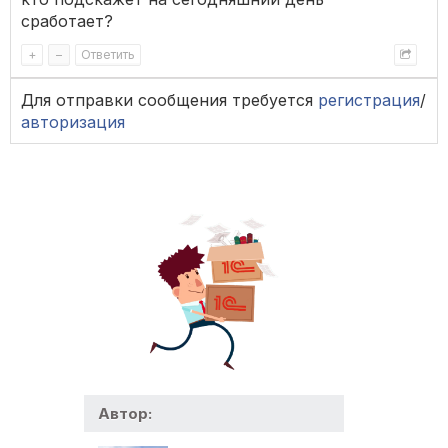
сработает?
+
–
Ответить
Для отправки сообщения требуется
регистрация
/
авторизация
Автор: