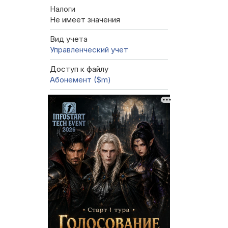
Налоги
Не имеет значения
Вид учета
Управленческий учет
Доступ к файлу
Абонемент ($m)