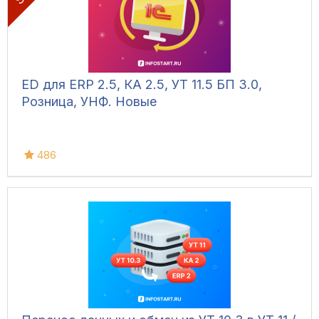
ED для ERP 2.5, КА 2.5, УТ 11.5 БП 3.0,
Розница, УНФ. Новые
486