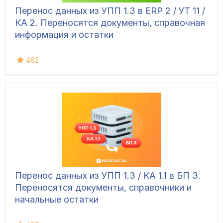
Перенос данных из УПП 1.3 в ERP 2 / УТ 11 /
КА 2. Переносятся документы, справочная
информация и остатки
462
Перенос данных из УПП 1.3 / КА 1.1 в БП 3.
Переносятся документы, справочники и
начальные остатки