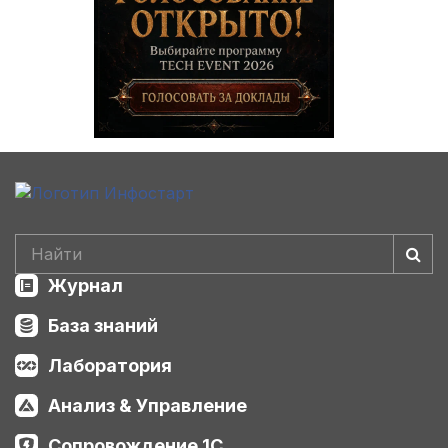
Журнал
База знаний
Лаборатория
Анализ & Управление
Сопровождение 1С