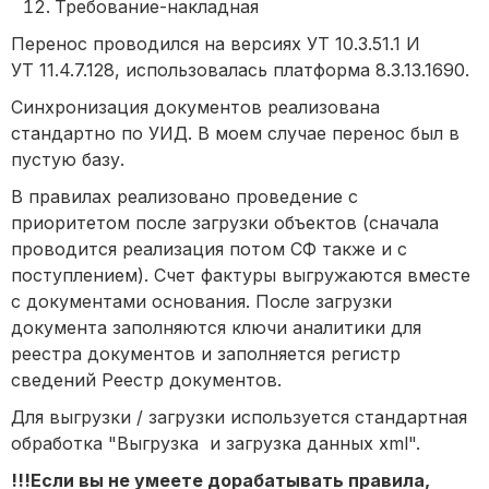
Требование-накладная
Перенос проводился на версиях УТ 10.3.51.1 И
УТ 11.4.7.128, использовалась платформа 8.3.13.1690.
Синхронизация документов реализована
стандартно по УИД. В моем случае перенос был в
пустую базу.
В правилах реализовано проведение с
приоритетом после загрузки объектов (сначала
проводится реализация потом СФ также и с
поступлением). Счет фактуры выгружаются вместе
с документами основания. После загрузки
документа заполняются ключи аналитики для
реестра документов и заполняется регистр
сведений Реестр документов.
Для выгрузки / загрузки используется стандартная
обработка "Выгрузка и загрузка данных xml".
!!!Если вы не умеете дорабатывать правила,