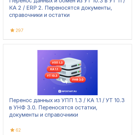
Перенос данных и обмен из УТ 10.3 в УТ 11 /
КА 2 / ERP 2. Переносятся документы,
справочники и остатки
297
Перенос данных из УПП 1.3 / КА 1.1 / УТ 10.3
в УНФ 3.0. Переносятся остатки,
документы и справочники
62