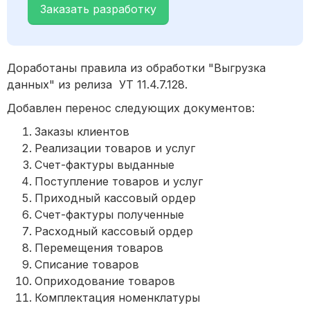
Заказать разработку
Доработаны правила из обработки "Выгрузка
данных" из релиза УТ 11.4.7.128.
Добавлен перенос следующих документов:
Заказы клиентов
Реализации товаров и услуг
Счет-фактуры выданные
Поступление товаров и услуг
Приходный кассовый ордер
Счет-фактуры полученные
Расходный кассовый ордер
Перемещения товаров
Списание товаров
Оприходование товаров
Комплектация номенклатуры