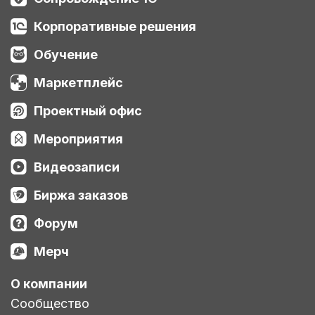
Корпоративные решения
Обучение
Маркетплейс
Проектный офис
Мероприятия
Видеозаписи
Биржа заказов
Форум
Мерч
О компании
Сообщество