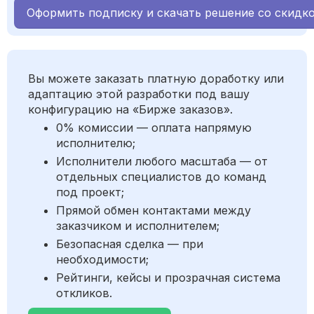
Оформить подписку и скачать решение со скидк
Вы можете заказать платную доработку или
адаптацию этой разработки под вашу
конфигурацию на «Бирже заказов».
0% комиссии — оплата напрямую
исполнителю;
Исполнители любого масштаба — от
отдельных специалистов до команд
под проект;
Прямой обмен контактами между
заказчиком и исполнителем;
Безопасная сделка — при
необходимости;
Рейтинги, кейсы и прозрачная система
откликов.