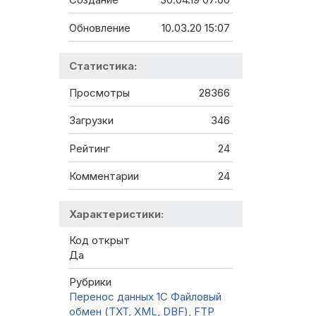
Обновление
10.03.20 15:07
Статистика:
Просмотры
28366
Загрузки
346
Рейтинг
24
Комментарии
24
Характеристики:
Код открыт
Да
Рубрики
Перенос данных 1C
Файловый
обмен (TXT, XML, DBF), FTP