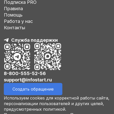
Подписка PRO
Правила
Помощь
Работа у нас
Контакты
Служба поддержки
8-800-555-52-56
support@infostart.ru
Создать обращение
Используем cookies для корректной работы сайта,
персонализации пользователей и других целей,
предусмотренных политикой.