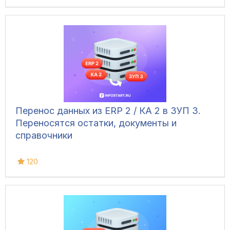
Перенос данных из ERP 2 / КА 2 в ЗУП 3.
Переносятся остатки, документы и
справочники
120