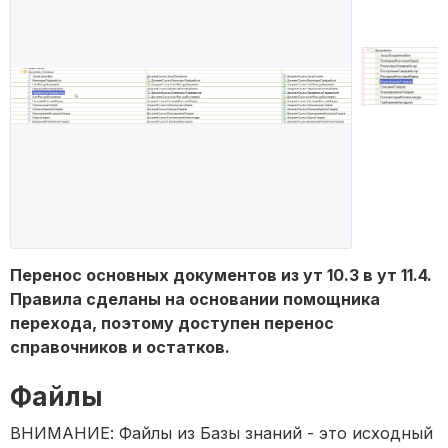
Перенос основных документов из ут 10.3 в ут 11.4.
Правила сделаны на основании помощника
перехода, поэтому доступен перенос
справочников и остатков.
Файлы
ВНИМАНИЕ: Файлы из Базы знаний - это исходный