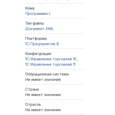
Кому
Программист
Тип файла
Документ XML
Платформа
1С:Предприятие 8
Конфигурация
1С:Управление торговлей 10
,
1С:Управление торговлей 11
Операционная система
Не имеет значения
Страна
Не имеет значения
Отрасль
Не имеет значения