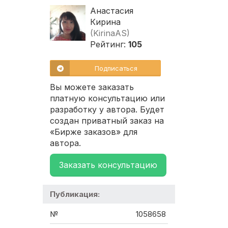
Анастасия
Кирина
(KirinaAS)
Рейтинг:
105
Подписаться
Вы можете заказать
платную консультацию или
разработку у автора. Будет
создан приватный заказ на
«Бирже заказов» для
автора.
Заказать консультацию
Публикация:
№
1058658