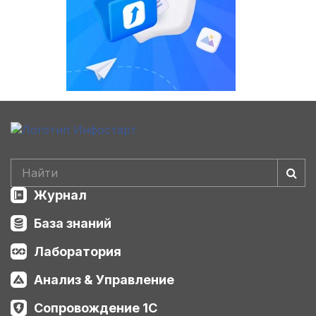
Журнал
База знаний
Лаборатория
Анализ & Управление
Сопровождение 1С