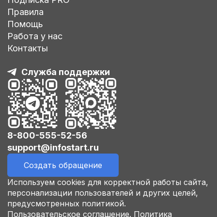
Правила
Помощь
Работа у нас
Контакты
Служба поддержки
8-800-555-52-56
support@infostart.ru
Создать обращение
Используем cookies для корректной работы сайта,
персонализации пользователей и других целей,
предусмотренных политикой.
Пользовательское соглашение.
Политика