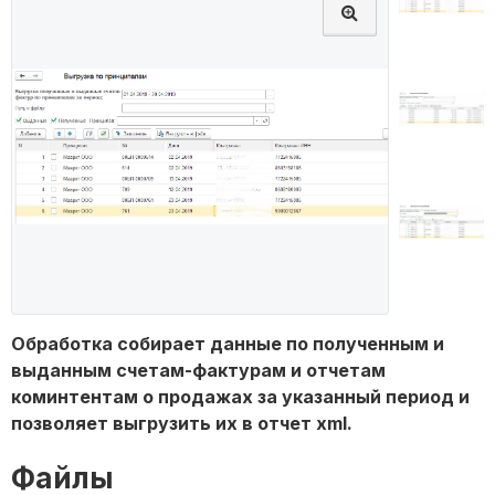
Обработка собирает данные по полученным и
выданным счетам-фактурам и отчетам
коминтентам о продажах за указанный период и
позволяет выгрузить их в отчет xml.
Файлы