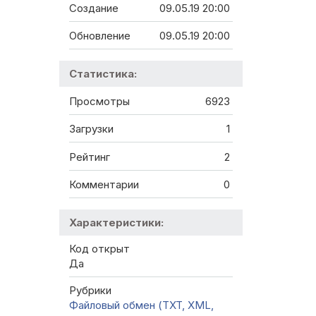
Создание
09.05.19 20:00
Обновление
09.05.19 20:00
Статистика:
Просмотры
6923
Загрузки
1
Рейтинг
2
Комментарии
0
Характеристики:
Код открыт
Да
Рубрики
Файловый обмен (TXT, XML,