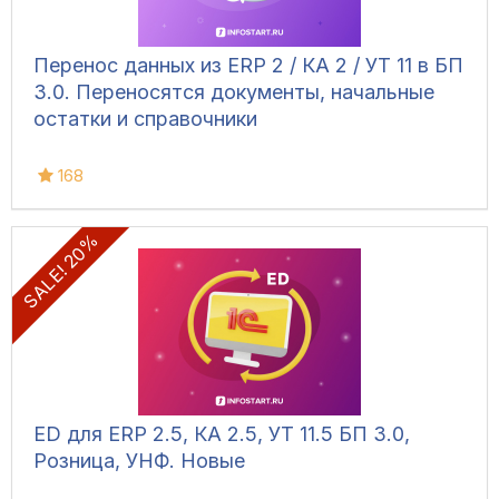
Перенос данных из ERP 2 / КА 2 / УТ 11 в БП
3.0. Переносятся документы, начальные
остатки и справочники
168
SALE! 20%
ED для ERP 2.5, КА 2.5, УТ 11.5 БП 3.0,
Розница, УНФ. Новые