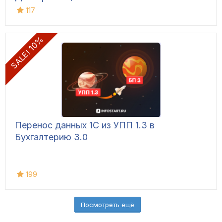
117
SALE! 10%
Перенос данных 1С из УПП 1.3 в
Бухгалтерию 3.0
199
Посмотреть ещё