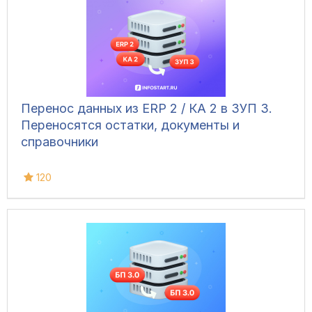
Перенос данных из ERP 2 / КА 2 в ЗУП 3.
Переносятся остатки, документы и
справочники
120