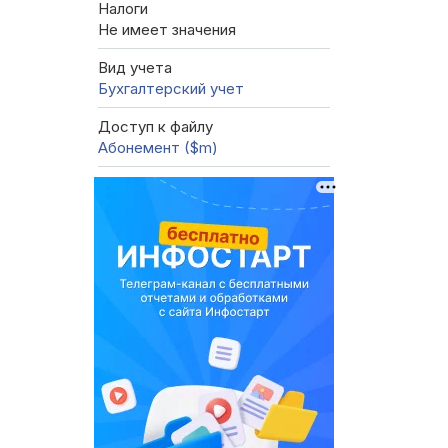
Налоги
Не имеет значения
Вид учета
Бухгалтерский учет
Доступ к файлу
Абонемент ($m)