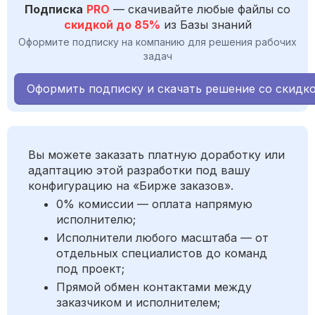
Подписка
PRO
— скачивайте любые файлы со
скидкой до 85%
из Базы знаний
Оформите подписку на компанию для решения рабочих
задач
Оформить подписку и скачать решение со скидк
Вы можете заказать платную доработку или
адаптацию этой разработки под вашу
конфигурацию на «Бирже заказов».
0% комиссии — оплата напрямую
исполнителю;
Исполнители любого масштаба — от
отдельных специалистов до команд
под проект;
Прямой обмен контактами между
заказчиком и исполнителем;