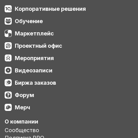
Корпоративные решения
Обучение
Маркетплейс
Проектный офис
Мероприятия
Видеозаписи
Биржа заказов
Форум
Мерч
О компании
Сообщество
Подписка PRO