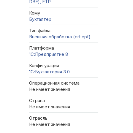
DBF), FTP
Кому
Бухгалтер
Тип файла
Внешняя обработка (ert,epf)
Платформа
1С:Предприятие 8
Конфигурация
1С:Бухгалтерия 3.0
Операционная система
Не имеет значения
Страна
Не имеет значения
Отрасль
Не имеет значения