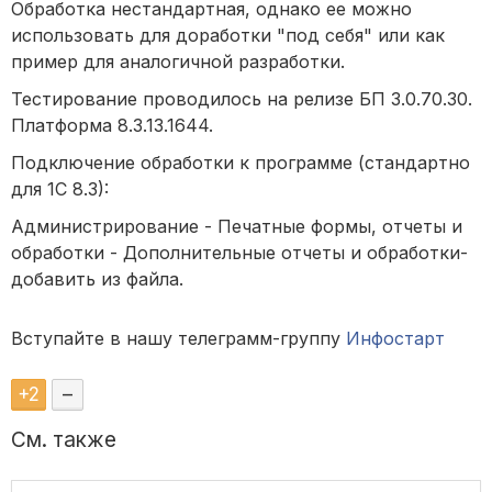
Обработка нестандартная, однако ее можно
использовать для доработки "под себя" или как
пример для аналогичной разработки.
Тестирование проводилось на релизе БП 3.0.70.30.
Платформа 8.3.13.1644.
Подключение обработки к программе (стандартно
для 1С 8.3):
Администрирование - Печатные формы, отчеты и
обработки - Дополнительные отчеты и обработки-
добавить из файла.
Вступайте в нашу телеграмм-группу
Инфостарт
+
2
–
См. также