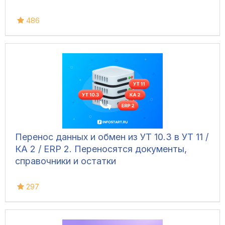
486
Перенос данных и обмен из УТ 10.3 в УТ 11 /
КА 2 / ERP 2. Переносятся документы,
справочники и остатки
297