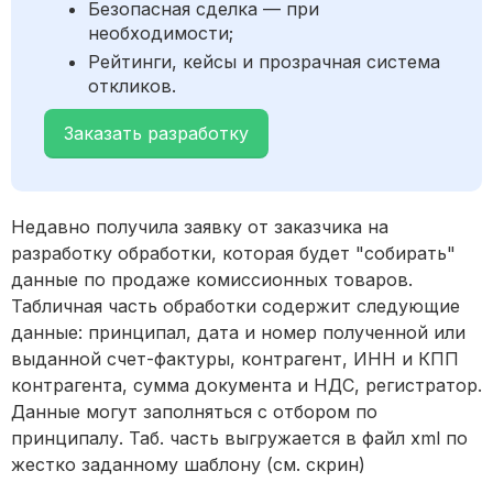
Безопасная сделка — при
необходимости;
Рейтинги, кейсы и прозрачная система
откликов.
Заказать разработку
Недавно получила заявку от заказчика на
разработку обработки, которая будет "собирать"
данные по продаже комиссионных товаров.
Табличная часть обработки содержит следующие
данные: принципал, дата и номер полученной или
выданной счет-фактуры, контрагент, ИНН и КПП
контрагента, сумма документа и НДС, регистратор.
Данные могут заполняться с отбором по
принципалу. Таб. часть выгружается в файл xml по
жестко заданному шаблону (см. скрин)