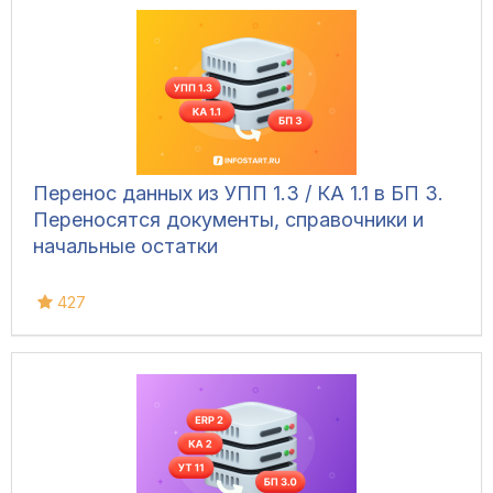
Перенос данных из УПП 1.3 / КА 1.1 в БП 3.
Переносятся документы, справочники и
начальные остатки
427