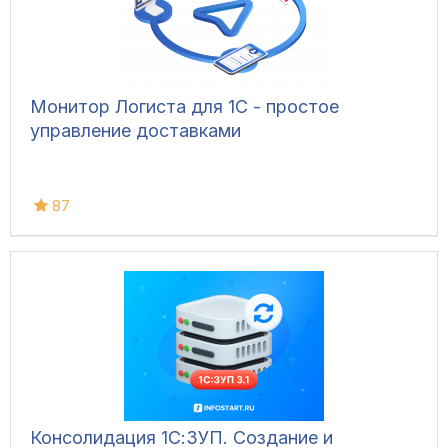
Монитор Логиста для 1С - простое
управление доставками
87
Консолидация 1С:ЗУП. Создание и