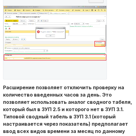
Расширение позволяет отключить проверку на
количество введенных часов за день. Это
позволяет использовать аналог сводного табеля,
который был в ЗУП 2.5 и которого нет в ЗУП 3.1.
Типовой сводный табель в ЗУП 3.1 (который
настраивается через показатель) предполагает
ввод всех видов времени за месяц по данному