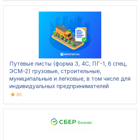
Путевые листы (форма 3, 4С, ПГ-1, 6 спец,
ЭСМ-2) грузовые, строительные,
муниципальные и легковые, в том числе для
индивидуальных предпринимателей
86