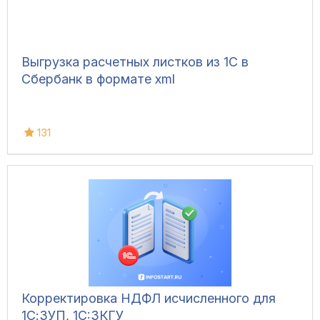
Выгрузка расчетных листков из 1С в
Сбербанк в формате xml
131
Корректировка НДФЛ исчисленного для
1С:ЗУП, 1C:ЗКГУ