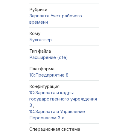
Рубрики
Зарплата
Учет рабочего
времени
Кому
Бухгалтер
Тип файла
Расширение (cfe)
Платформа
1С:Предприятие 8
Конфигурация
1С:Зарплата и кадры
государственного учреждения
3
,
1С:Зарплата и Управление
Персоналом 3.x
Операционная система