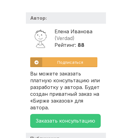
Автор:
Елена Иванова
(Verdad)
Рейтинг:
88
Подписаться
Вы можете заказать
платную консультацию или
разработку у автора. Будет
создан приватный заказ на
«Бирже заказов» для
автора.
Заказать консультацию