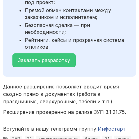
под проект;
Прямой обмен контактами между
заказчиком и исполнителем;
Безопасная сделка — при
необходимости;
Рейтинги, кейсы и прозрачная система
откликов.
Заказать разработку
Данное расширение позволяет вводит время
сводно прямо в документах (работа в
праздничные, сверхурочные, табели и т.п.).
Расширение проверенно на релизе ЗУП 3.1.21.75.
Вступайте в нашу телеграмм-группу
Инфостарт