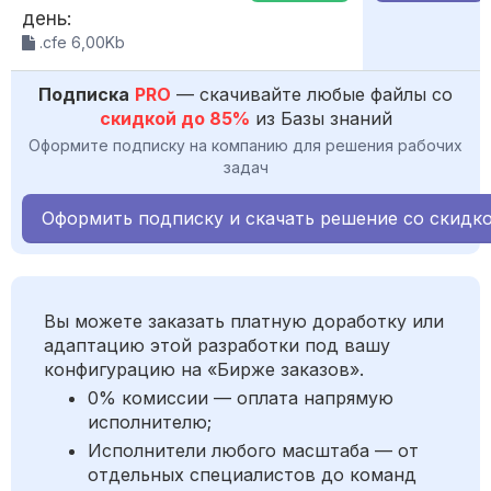
день:
.cfe 6,00Kb
Подписка
PRO
— скачивайте любые файлы со
скидкой до 85%
из Базы знаний
Оформите подписку на компанию для решения рабочих
задач
Оформить подписку и скачать решение со скидк
Вы можете заказать платную доработку или
адаптацию этой разработки под вашу
конфигурацию на «Бирже заказов».
0% комиссии — оплата напрямую
исполнителю;
Исполнители любого масштаба — от
отдельных специалистов до команд