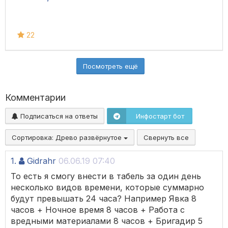
22
Посмотреть ещё
Комментарии
Подписаться на ответы
Инфостарт бот
Сортировка:
Древо развёрнутое
Свернуть все
1.
Gidrahr
06.06.19 07:40
То есть я смогу внести в табель за один день
несколько видов времени, которые суммарно
будут превышать 24 часа? Например Явка 8
часов + Ночное время 8 часов + Работа с
вредными материалами 8 часов + Бригадир 5