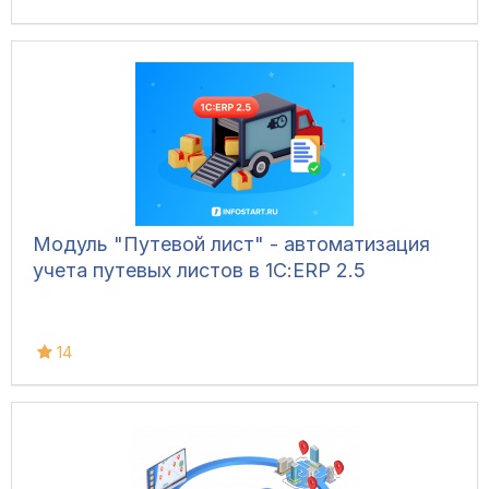
Модуль "Путевой лист" - автоматизация
учета путевых листов в 1С:ERP 2.5
14