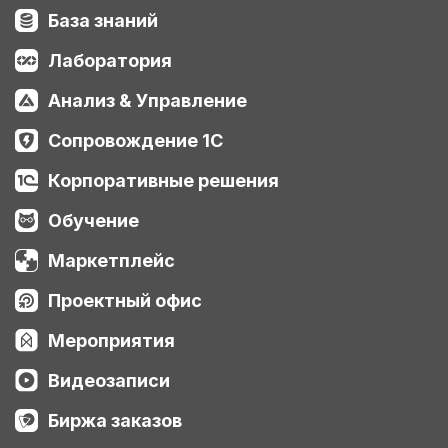
База знаний
Лаборатория
Анализ & Управление
Сопровождение 1С
Корпоративные решения
Обучение
Маркетплейс
Проектный офис
Мероприятия
Видеозаписи
Биржа заказов