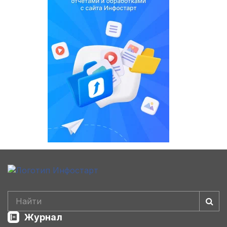
Журнал