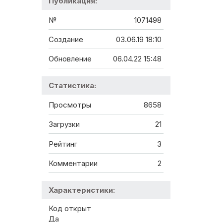
Публикация:
№
1071498
Создание
03.06.19 18:10
Обновление
06.04.22 15:48
Статистика:
Просмотры
8658
Загрузки
21
Рейтинг
3
Комментарии
2
Характеристики:
Код открыт
Да