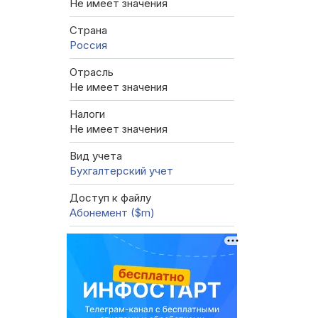
Не имеет значения
Страна
Россия
Отрасль
Не имеет значения
Налоги
Не имеет значения
Вид учета
Бухгалтерский учет
Доступ к файлу
Абонемент ($m)