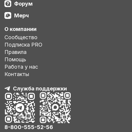
Форум
Мерч
О компании
Сообщество
Подписка PRO
Правила
Помощь
Работа у нас
Контакты
Служба поддержки
8-800-555-52-56