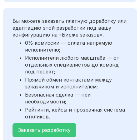
Вы можете заказать платную доработку или
адаптацию этой разработки под вашу
конфигурацию на «Бирже заказов».
0% комиссии — оплата напрямую
исполнителю;
Исполнители любого масштаба — от
отдельных специалистов до команд
под проект;
Прямой обмен контактами между
заказчиком и исполнителем;
Безопасная сделка — при
необходимости;
Рейтинги, кейсы и прозрачная система
откликов.
Заказать разработку