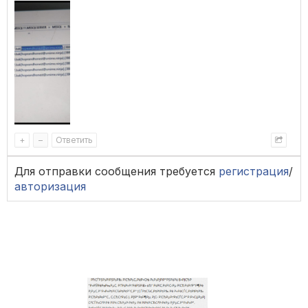
+
–
Ответить
Для отправки сообщения требуется
регистрация
/
авторизация