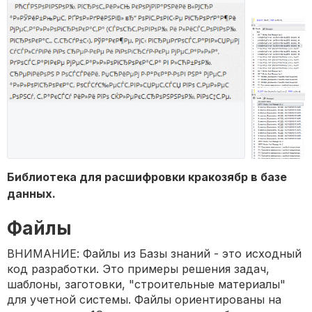
Библиотека для расшифровки кракозябр в базе
данных.
Файлы
ВНИМАНИЕ: Файлы из Базы знаний - это исходный
код разработки. Это примеры решения задач,
шаблоны, заготовки, "строительные материалы"
для учетной системы. Файлы ориентированы на