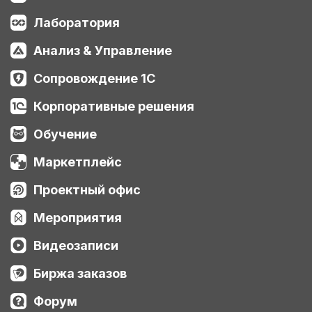
Лаборатория
Анализ & Управление
Сопровождение 1С
Корпоративные решения
Обучение
Маркетплейс
Проектный офис
Мероприятия
Видеозаписи
Биржа заказов
Форум