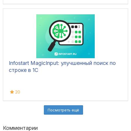
Infostart MagicInput: улучшенный поиск по
строке в 1С
20
Посмотреть ещё
Комментарии