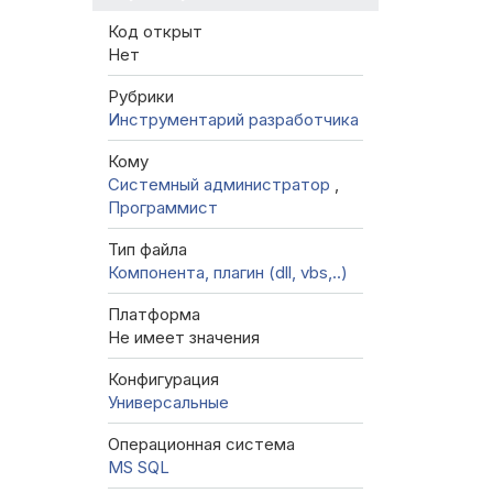
Код открыт
Нет
Рубрики
Инструментарий разработчика
Кому
Системный администратор
,
Программист
Тип файла
Компонента, плагин (dll, vbs,..)
Платформа
Не имеет значения
Конфигурация
Универсальные
Операционная система
MS SQL