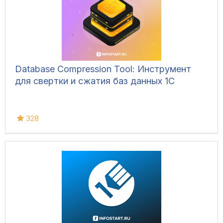
Database Compression Tool: Инструмент
для свертки и сжатия баз данных 1С
328