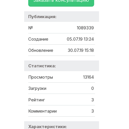
Заказать консультацию
Публикация:
№
1089339
Создание
05.07.19 13:24
Обновление
30.07.19 15:18
Статистика:
Просмотры
13164
Загрузки
0
Рейтинг
3
Комментарии
3
Характеристики: