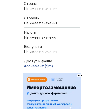
Страна
Не имеет значения
Отрасль
Не имеет значения
Налоги
Не имеет значения
Вид учета
Не имеет значения
Доступ к файлу
Абонемент ($m)