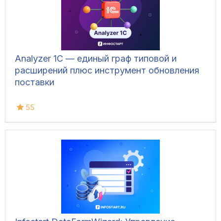
Analyzer 1C — единый граф типовой и
расширений плюс инструмент обновления
поставки
55