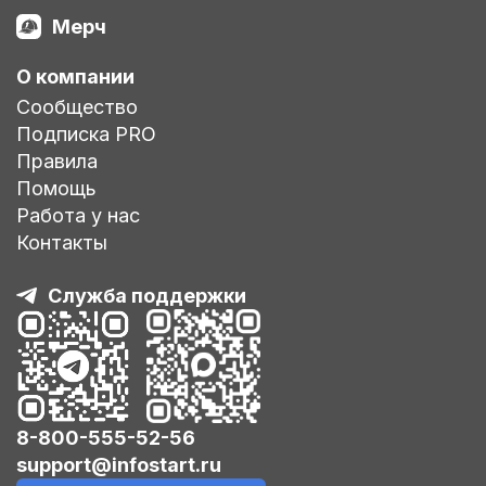
Мерч
О компании
Сообщество
Подписка PRO
Правила
Помощь
Работа у нас
Контакты
Служба поддержки
8-800-555-52-56
support@infostart.ru