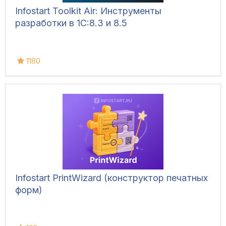
Infostart Toolkit Air: Инструменты
разработки в 1С:8.3 и 8.5
1180
Infostart PrintWizard (конструктор печатных
форм)