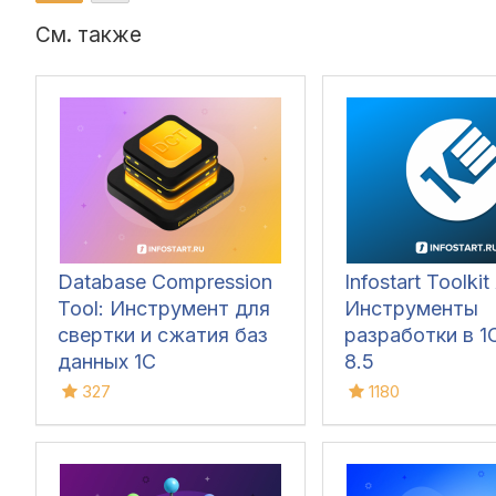
См. также
Database Compression
Infostart Toolkit 
Tool: Инструмент для
Инструменты
свертки и сжатия баз
разработки в 1С
данных 1С
8.5
327
1180