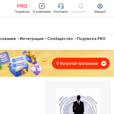
Подписка
О компании
Контакты
Уведомления
Аккаунт
рование
Интеграция
Сообщество
Подписка PRO