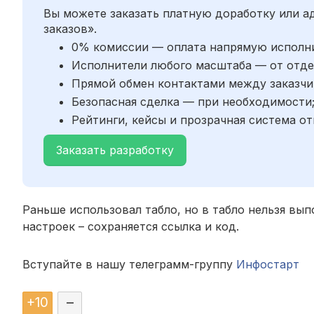
Вы можете заказать платную доработку или 
заказов».
0% комиссии — оплата напрямую исполн
Исполнители любого масштаба — от отде
Прямой обмен контактами между заказчи
Безопасная сделка — при необходимости
Рейтинги, кейсы и прозрачная система от
Заказать разработку
Раньше использовал табло, но в табло нельзя вы
настроек – сохраняется ссылка и код.
Вступайте в нашу телеграмм-группу
Инфостарт
+
10
–