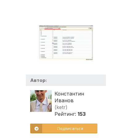
Автор:
Константин
Иванов
(ketr)
Рейтинг:
153
Подписаться