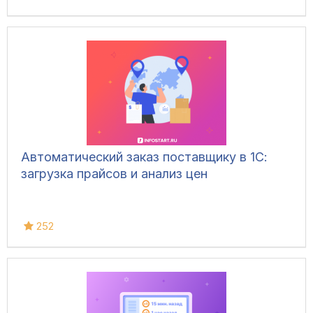
Автоматический заказ поставщику в 1С:
загрузка прайсов и анализ цен
252