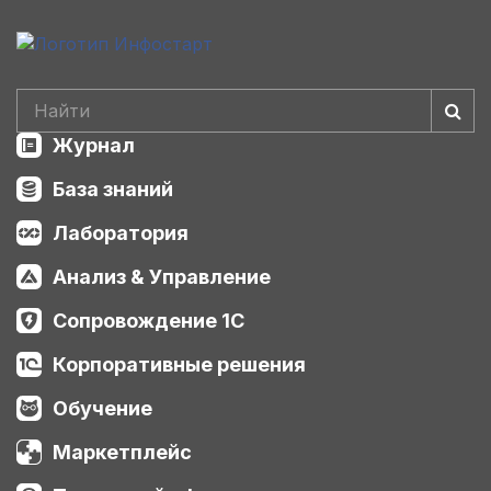
Журнал
База знаний
Лаборатория
Анализ & Управление
Сопровождение 1С
Корпоративные решения
Обучение
Маркетплейс