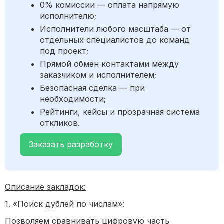
0% комиссии — оплата напрямую
исполнителю;
Исполнители любого масштаба — от
отдельных специалистов до команд
под проект;
Прямой обмен контактами между
заказчиком и исполнителем;
Безопасная сделка — при
необходимости;
Рейтинги, кейсы и прозрачная система
откликов.
Заказать разработку
Описание закладок:
1. «Поиск дублей по числам»:
Позволяем сравнивать цифровую часть