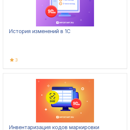
История изменений в 1С
3
Инвентаризация кодов маркировки