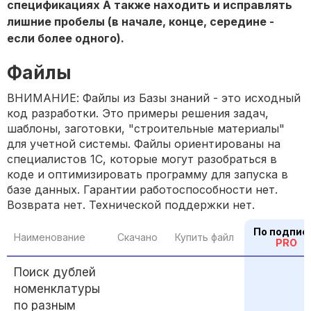
спецификациях А также находить и исправлять
лишние пробелы (в начале, конце, середине -
если более одного).
Файлы
ВНИМАНИЕ: Файлы из Базы знаний - это исходный
код разработки. Это примеры решения задач,
шаблоны, заготовки, "строительные материалы"
для учетной системы. Файлы ориентированы на
специалистов 1С, которые могут разобраться в
коде и оптимизировать программу для запуска в
базе данных. Гарантии работоспособности нет.
Возврата нет. Технической поддержки нет.
По подпис
Наименование
Скачано
Купить файл
PRO
Поиск дублей
номенклатуры
по разным