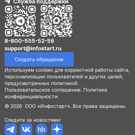
Служба поддержки
8-800-555-52-56
support@infostart.ru
Создать обращение
Используем cookies для корректной работы сайта,
персонализации пользователей и других целей,
предусмотренных политикой.
Пользовательское соглашение.
Политика
конфиденциальности.
© 2026 ООО «Инфостарт». Все права защищены.
Следите за новостями: