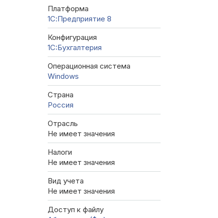
Платформа
1С:Предприятие 8
Конфигурация
1C:Бухгалтерия
Операционная система
Windows
Страна
Россия
Отрасль
Не имеет значения
Налоги
Не имеет значения
Вид учета
Не имеет значения
Доступ к файлу