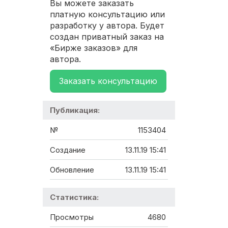
Вы можете заказать
платную консультацию или
разработку у автора. Будет
создан приватный заказ на
«Бирже заказов» для
автора.
Заказать консультацию
Публикация:
№
1153404
Создание
13.11.19 15:41
Обновление
13.11.19 15:41
Статистика:
Просмотры
4680