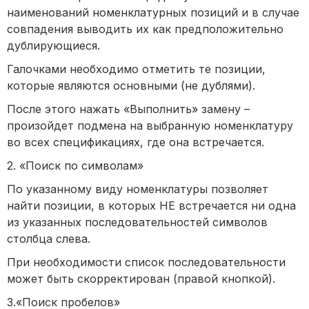
наименований номенклатурных позиций и в случае
совпадения выводить их как предположительно
дублирующиеся.
Галочками необходимо отметить те позиции,
которые являются основными (не дублями).
После этого нажать «Выполнить» замену –
произойдет подмена на выбранную номенклатуру
во всех спецификациях, где она встречается.
2. «Поиск по символам»
По указанному виду номенклатуры позволяет
найти позиции, в которых НЕ встречается ни одна
из указанных последовательностей символов
столбца слева.
При необходимости список последовательности
может быть скорректирован (правой кнопкой).
3.«Поиск пробелов»