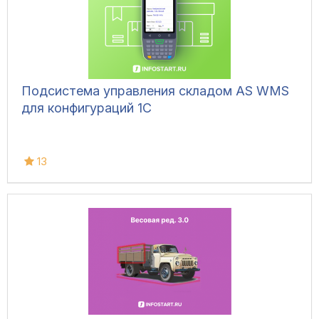
Подсистема управления складом AS WMS
для конфигураций 1С
13