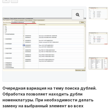
Очередная вариация на тему поиска дублей.
Обработка позволяет находить дубли
номенклатуры. При необходимости делать
замену на выбранный элемент во всех