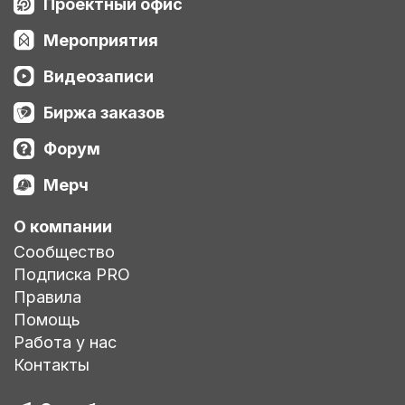
Проектный офис
Мероприятия
Видеозаписи
Биржа заказов
Форум
Мерч
О компании
Сообщество
Подписка PRO
Правила
Помощь
Работа у нас
Контакты