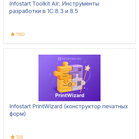
Infostart Toolkit Air: Инструменты
разработки в 1С:8.3 и 8.5
1180
Infostart PrintWizard (конструктор печатных
форм)
128