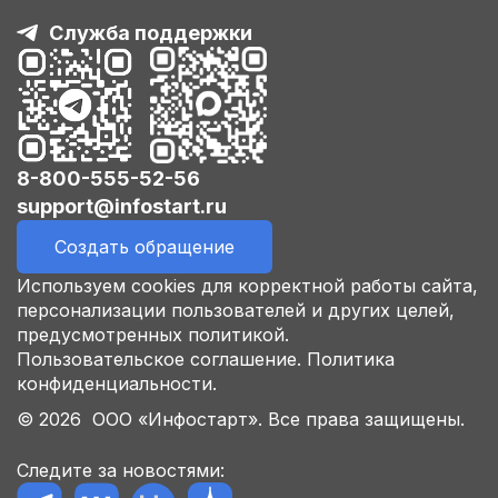
Служба поддержки
8-800-555-52-56
support@infostart.ru
Создать обращение
Используем cookies для корректной работы сайта,
персонализации пользователей и других целей,
предусмотренных политикой.
Пользовательское соглашение.
Политика
конфиденциальности.
© 2026 ООО «Инфостарт». Все права защищены.
Следите за новостями: