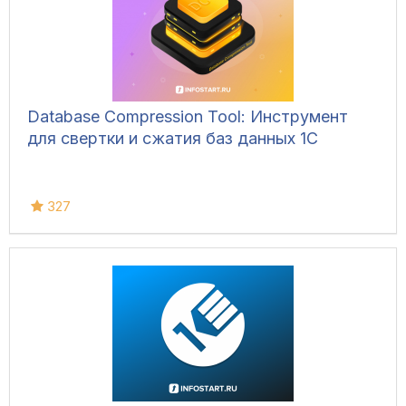
Database Compression Tool: Инструмент
для свертки и сжатия баз данных 1С
327