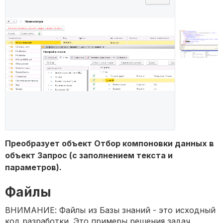
Преобразует объект Отбор компоновки данных в
объект Запрос (с заполнением текста и
параметров).
Файлы
ВНИМАНИЕ: Файлы из Базы знаний - это исходный
код разработки. Это примеры решения задач,