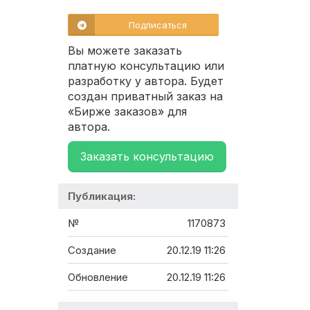
Подписаться
Вы можете заказать
платную консультацию или
разработку у автора. Будет
создан приватный заказ на
«Бирже заказов» для
автора.
Заказать консультацию
Публикация:
№
1170873
Создание
20.12.19 11:26
Обновление
20.12.19 11:26