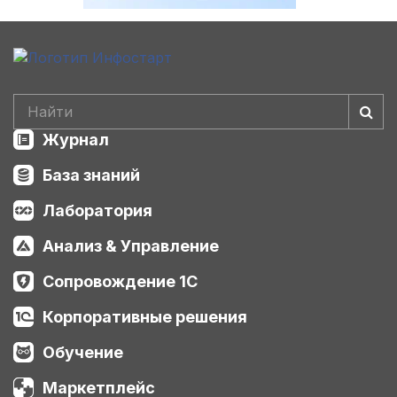
Журнал
База знаний
Лаборатория
Анализ & Управление
Сопровождение 1С
Корпоративные решения
Обучение
Маркетплейс