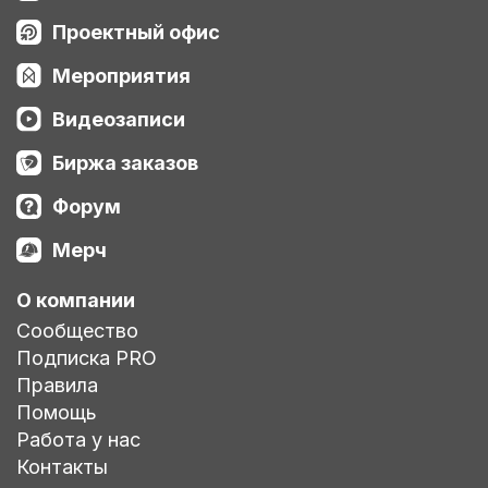
Проектный офис
Мероприятия
Видеозаписи
Биржа заказов
Форум
Мерч
О компании
Сообщество
Подписка PRO
Правила
Помощь
Работа у нас
Контакты