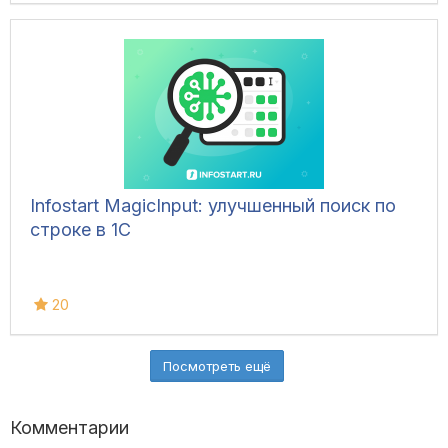
Infostart MagicInput: улучшенный поиск по
строке в 1С
20
Посмотреть ещё
Комментарии