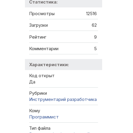
Статистика:
Просмотры
12516
Загрузки
62
Рейтинг
9
Комментарии
5
Характеристики:
Код открыт
Да
Рубрики
Инструментарий разработчика
Кому
Программист
Тип файла