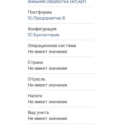
Внешняя обработка (ert,epf)
Платформа
1С:Предприятие 8
Конфигурация
1C:Бухгалтерия
Операционная система
Не имеет значения
Страна
Не имеет значения
Отрасль
Не имеет значения
Налоги
Не имеет значения
Вид учета
Не имеет значения