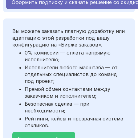
Оформить подписку и скачать решение со скидк
Вы можете заказать платную доработку или
адаптацию этой разработки под вашу
конфигурацию на «Бирже заказов».
0% комиссии — оплата напрямую
исполнителю;
Исполнители любого масштаба — от
отдельных специалистов до команд
под проект;
Прямой обмен контактами между
заказчиком и исполнителем;
Безопасная сделка — при
необходимости;
Рейтинги, кейсы и прозрачная система
откликов.