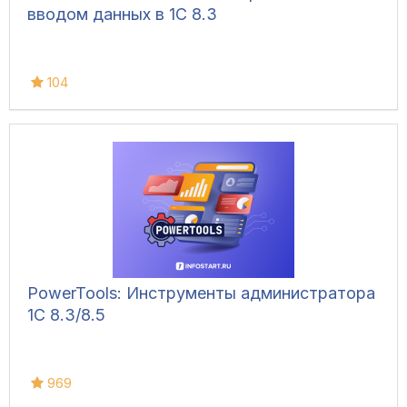
вводом данных в 1С 8.3
104
PowerTools: Инструменты администратора
1С 8.3/8.5
969