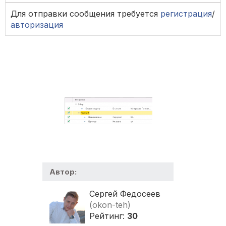
Для отправки сообщения требуется
регистрация
/
авторизация
Автор:
Сергей Федосеев
(okon-teh)
Рейтинг:
30