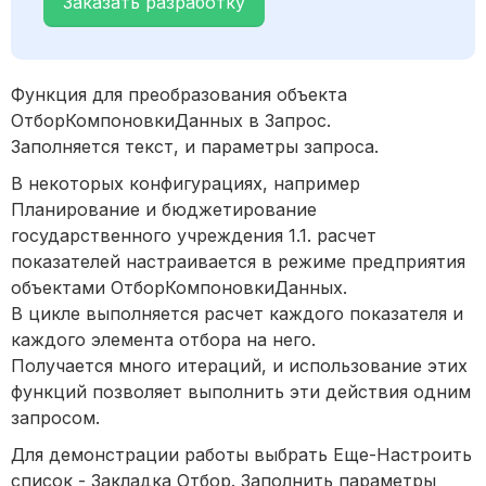
Заказать разработку
Функция для преобразования объекта
ОтборКомпоновкиДанных в Запрос.
Заполняется текст, и параметры запроса.
В некоторых конфигурациях, например
Планирование и бюджетирование
государственного учреждения 1.1. расчет
показателей настраивается в режиме предприятия
объектами ОтборКомпоновкиДанных.
В цикле выполняется расчет каждого показателя и
каждого элемента отбора на него.
Получается много итераций, и использование этих
функций позволяет выполнить эти действия одним
запросом.
Для демонстрации работы выбрать Еще-Настроить
список - Закладка Отбор. Заполнить параметры