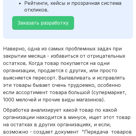
Рейтинги, кейсы и прозрачная система
откликов.
Заказать разработку
Наверно, одна из самых проблемных задач при
закрытии месяца - избавиться от отрицательных
остатков. Когда товар покупается на одни
организации, продается с других, или просто
выясняется пересорт. Вылавливать и исправлять
эти товары бывает очень трудоемко, особенно
если ассортимент товара большой (супермаркет,
1000 мелочей и прочие виды магазинов).
Обработка анализирует какой товар по какой
организации находится в минусе, ищет этот товар
на остатках в других организациях, и если,
возможно - создает документ "Передача товаров