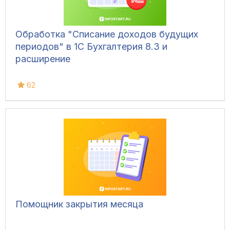
Обработка "Списание доходов будущих
периодов" в 1С Бухгалтерия 8.3 и
расширение
62
Помощник закрытия месяца