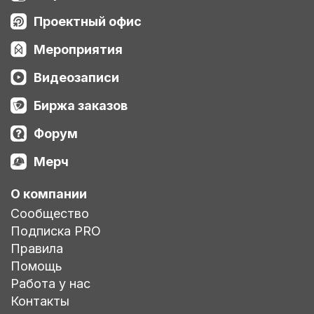
Проектный офис
Мероприятия
Видеозаписи
Биржа заказов
Форум
Мерч
О компании
Сообщество
Подписка PRO
Правила
Помощь
Работа у нас
Контакты