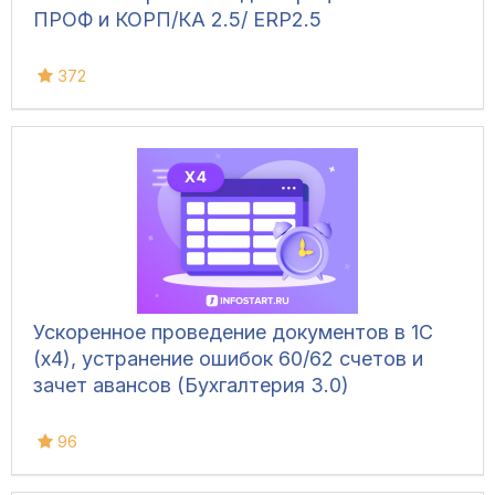
ПРОФ и КОРП/КА 2.5/ ЕRP2.5
372
Ускоренное проведение документов в 1С
(x4), устранение ошибок 60/62 счетов и
зачет авансов (Бухгалтерия 3.0)
96