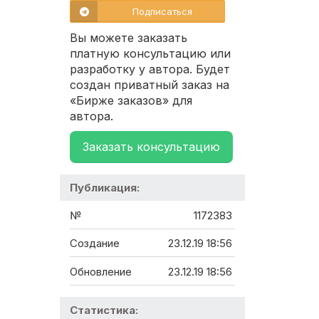
Подписаться
Вы можете заказать
платную консультацию или
разработку у автора. Будет
создан приватный заказ на
«Бирже заказов» для
автора.
Заказать консультацию
Публикация:
№
1172383
Создание
23.12.19 18:56
Обновление
23.12.19 18:56
Статистика: