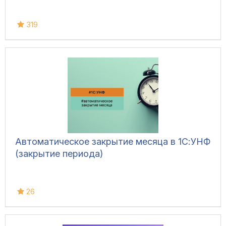
319
Автоматическое закрытие месяца в 1С:УНФ
(закрытие периода)
26