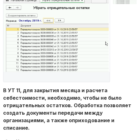
В УТ 11, для закрытия месяца и расчета
себестоимости, необходимо, чтобы не было
отрицательных остатков. Обработка позволяет
создать документы передачи между
организациями, а также оприходование и
списание.