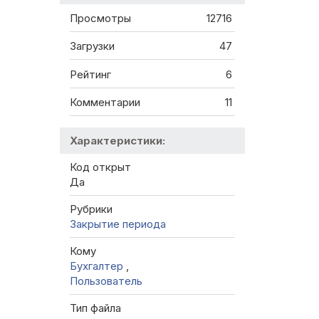
Просмотры
12716
Загрузки
47
Рейтинг
6
Комментарии
11
Характеристики:
Код открыт
Да
Рубрики
Закрытие периода
Кому
Бухгалтер
,
Пользователь
Тип файла