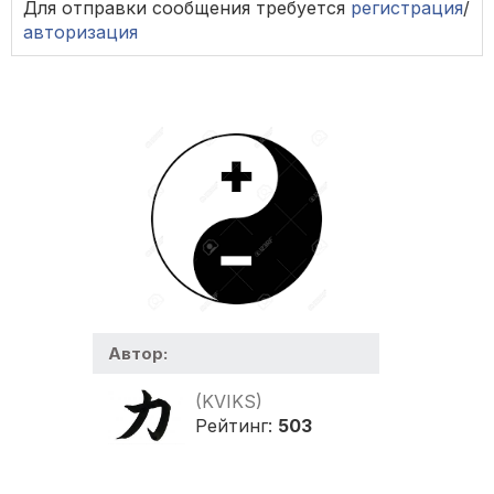
Для отправки сообщения требуется
регистрация
/
авторизация
Автор:
(KVIKS)
Рейтинг:
503