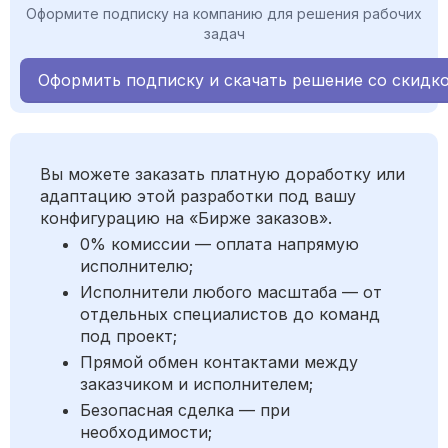
Оформите подписку на компанию для решения рабочих
задач
Оформить подписку и скачать решение со скидк
Вы можете заказать платную доработку или
адаптацию этой разработки под вашу
конфигурацию на «Бирже заказов».
0% комиссии — оплата напрямую
исполнителю;
Исполнители любого масштаба — от
отдельных специалистов до команд
под проект;
Прямой обмен контактами между
заказчиком и исполнителем;
Безопасная сделка — при
необходимости;