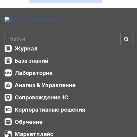
Журнал
База знаний
Лаборатория
Анализ & Управление
Сопровождение 1С
Корпоративные решения
Обучение
Маркетплейс