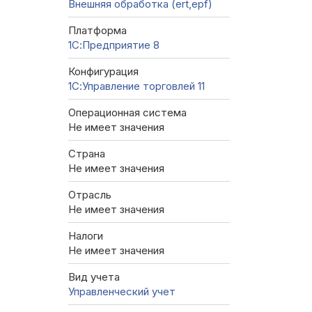
Внешняя обработка (ert,epf)
Платформа
1С:Предприятие 8
Конфигурация
1С:Управление торговлей 11
Операционная система
Не имеет значения
Страна
Не имеет значения
Отрасль
Не имеет значения
Налоги
Не имеет значения
Вид учета
Управленческий учет