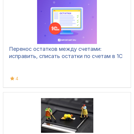
Перенос остатков между счетами:
исправить, списать остатки по счетам в 1С
4