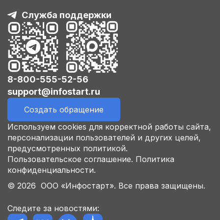
Служба поддержки
8-800-555-52-56
support@infostart.ru
Создать обращение
Используем cookies для корректной работы сайта,
персонализации пользователей и других целей,
предусмотренных политикой.
Пользовательское соглашение.
Политика
конфиденциальности.
© 2026 ООО «Инфостарт». Все права защищены.
Следите за новостями: