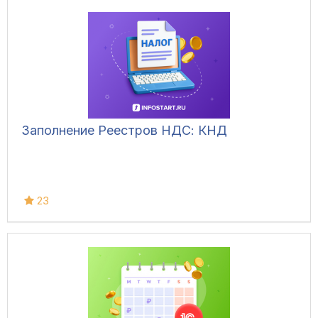
Заполнение Реестров НДС: КНД
23