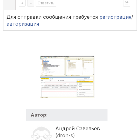
+
–
Ответить
Для отправки сообщения требуется
регистрация
/
авторизация
Автор:
Андрей Савельев
(dron-s)