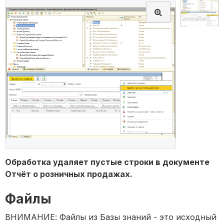
Обработка удаляет пустые строки в документе
Отчёт о розничных продажах.
Файлы
ВНИМАНИЕ: Файлы из Базы знаний - это исходный