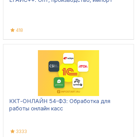
418
ККТ-ОНЛАЙН 54-ФЗ: Обработка для
работы онлайн касс
3333