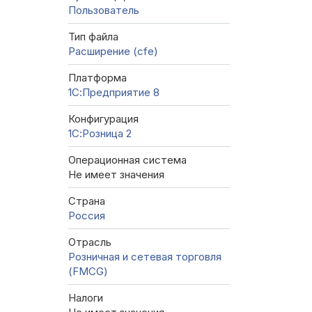
Пользователь
Тип файла
Расширение (cfe)
Платформа
1С:Предприятие 8
Конфигурация
1С:Розница 2
Операционная система
Не имеет значения
Страна
Россия
Отрасль
Розничная и сетевая торговля
(FMCG)
Налоги