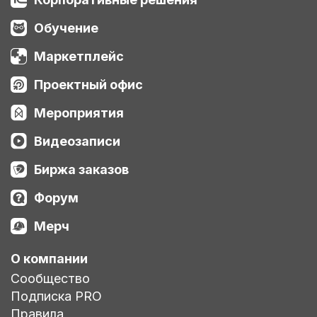
Обучение
Маркетплейс
Проектный офис
Мероприятия
Видеозаписи
Биржа заказов
Форум
Мерч
О компании
Сообщество
Подписка PRO
Правила