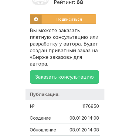
Рейтинг:
68
Подписаться
Вы можете заказать
платную консультацию или
разработку у автора. Будет
создан приватный заказ на
«Бирже заказов» для
автора.
Заказать консультацию
Публикация:
№
1176850
Создание
08.01.20 14:08
Обновление
08.01.20 14:08