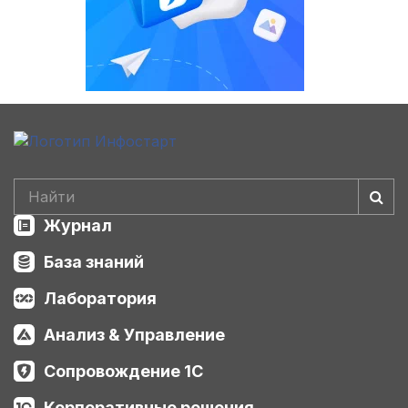
Журнал
База знаний
Лаборатория
Анализ & Управление
Сопровождение 1С
Корпоративные решения