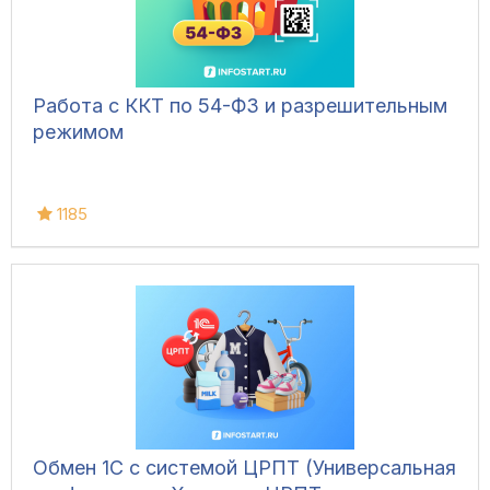
Работа с ККТ по 54-ФЗ и разрешительным
режимом
1185
Обмен 1С с системой ЦРПТ (Универсальная