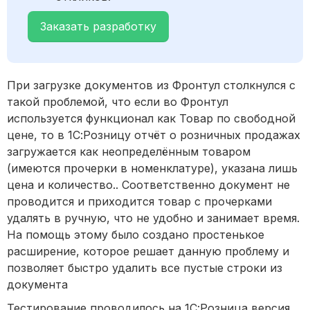
Заказать разработку
При загрузке документов из Фронтул столкнулся с
такой проблемой, что если во Фронтул
используется функционал как Товар по свободной
цене, то в 1С:Розницу отчёт о розничных продажах
загружается как неопределённым товаром
(имеются прочерки в номенклатуре), указана лишь
цена и количество.. Соответственно документ не
проводится и приходится товар с прочерками
удалять в ручную, что не удобно и занимает время.
На помощь этому было создано простенькое
расширение, которое решает данную проблему и
позволяет быстро удалить все пустые строки из
документа
Тестирование проводилось на 1С:Розница версия