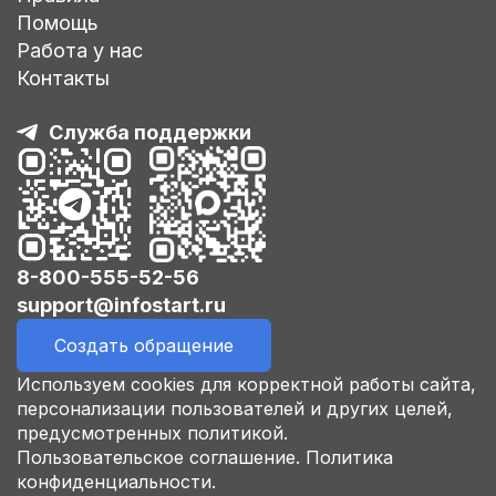
Помощь
Работа у нас
Контакты
Служба поддержки
8-800-555-52-56
support@infostart.ru
Создать обращение
Используем cookies для корректной работы сайта,
персонализации пользователей и других целей,
предусмотренных политикой.
Пользовательское соглашение.
Политика
конфиденциальности.