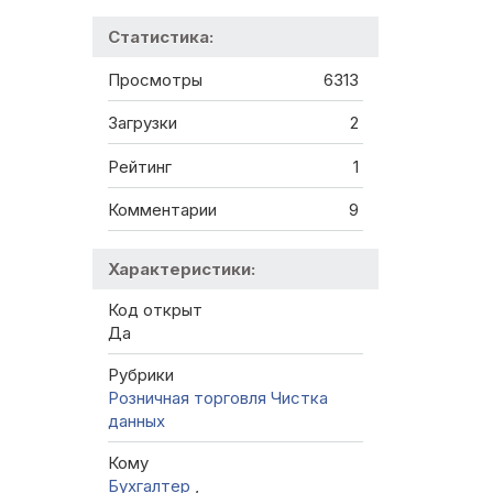
Статистика:
Просмотры
6313
Загрузки
2
Рейтинг
1
Комментарии
9
Характеристики:
Код открыт
Да
Рубрики
Розничная торговля
Чистка
данных
Кому
Бухгалтер
,