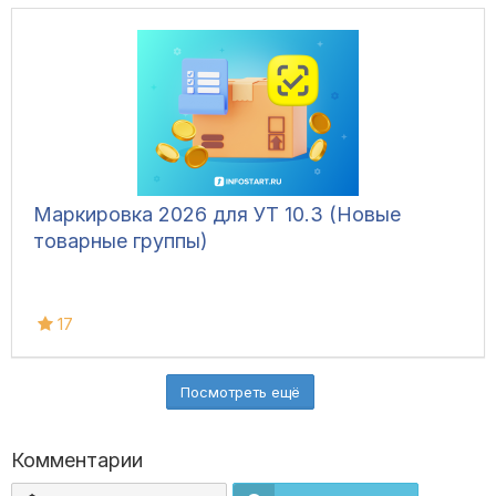
Маркировка 2026 для УТ 10.3 (Новые
товарные группы)
17
Посмотреть ещё
Комментарии