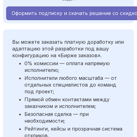
Оформить подписку и скачать решение со скидк
Вы можете заказать платную доработку или
адаптацию этой разработки под вашу
конфигурацию на «Бирже заказов».
0% комиссии — оплата напрямую
исполнителю;
Исполнители любого масштаба — от
отдельных специалистов до команд
под проект;
Прямой обмен контактами между
заказчиком и исполнителем;
Безопасная сделка — при
необходимости;
Рейтинги, кейсы и прозрачная система
откликов.