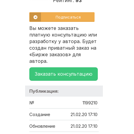
Рейтинг:
93
Подписаться
Вы можете заказать
платную консультацию или
разработку у автора. Будет
создан приватный заказ на
«Бирже заказов» для
автора.
Заказать консультацию
Публикация:
№
1199210
Создание
21.02.20 17:10
Обновление
21.02.20 17:10