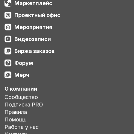
Маркетплейс
Проектный офис
Мероприятия
Видеозаписи
Биржа заказов
Форум
Мерч
О компании
Сообщество
Подписка PRO
Правила
Помощь
Работа у нас