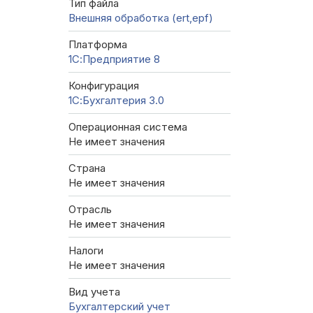
Тип файла
Внешняя обработка (ert,epf)
Платформа
1С:Предприятие 8
Конфигурация
1С:Бухгалтерия 3.0
Операционная система
Не имеет значения
Страна
Не имеет значения
Отрасль
Не имеет значения
Налоги
Не имеет значения
Вид учета
Бухгалтерский учет