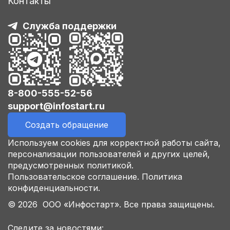
Контакты
Служба поддержки
8-800-555-52-56
support@infostart.ru
Создать обращение
Используем cookies для корректной работы сайта,
персонализации пользователей и других целей,
предусмотренных политикой.
Пользовательское соглашение.
Политика
конфиденциальности.
© 2026 ООО «Инфостарт». Все права защищены.
Следите за новостями: