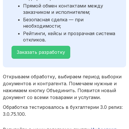
Прямой обмен контактами между
заказчиком и исполнителем;
Безопасная сделка — при
необходимости;
Рейтинги, кейсы и прозрачная система
откликов.
Заказать разработку
Открываем обработку, выбираем период выборки
документов и контрагента. Помечаем нужные и
нажимаем кнопку Объединить. Появится новый
документ со всеми товарами и услугами.
Обработка тестировалось в бухгалтерии 3.0 релиз:
3.0.75.100.