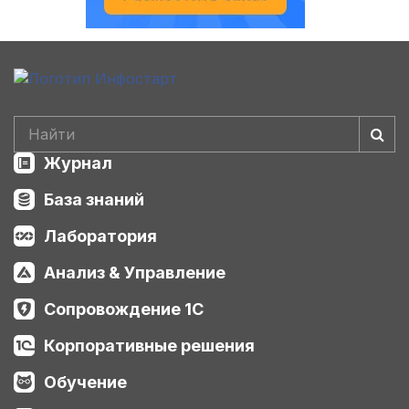
Журнал
База знаний
Лаборатория
Анализ & Управление
Сопровождение 1С
Корпоративные решения
Обучение