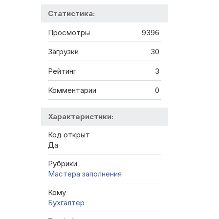
Статистика:
Просмотры
9396
Загрузки
30
Рейтинг
3
Комментарии
0
Характеристики:
Код открыт
Да
Рубрики
Мастера заполнения
Кому
Бухгалтер