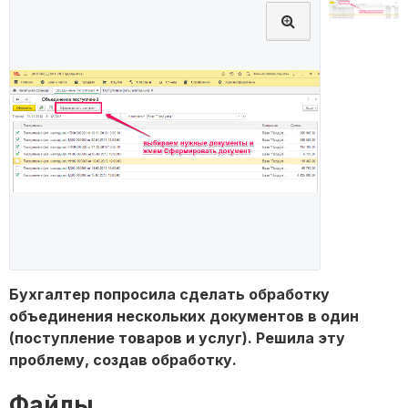
Бухгалтер попросила сделать обработку
объединения нескольких документов в один
(поступление товаров и услуг). Решила эту
проблему, создав обработку.
Файлы