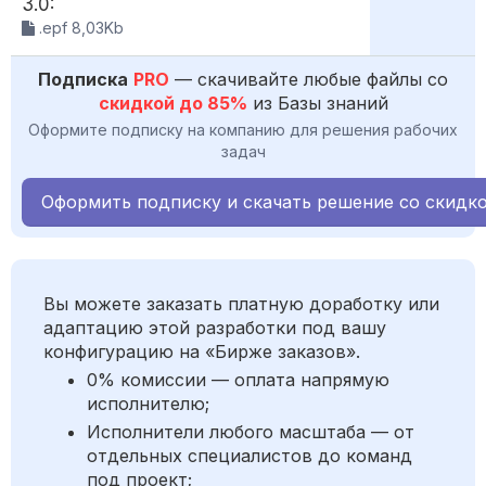
3.0:
.epf 8,03Kb
Подписка
PRO
— скачивайте любые файлы со
скидкой до 85%
из Базы знаний
Оформите подписку на компанию для решения рабочих
задач
Оформить подписку и скачать решение со скидк
Вы можете заказать платную доработку или
адаптацию этой разработки под вашу
конфигурацию на «Бирже заказов».
0% комиссии — оплата напрямую
исполнителю;
Исполнители любого масштаба — от
отдельных специалистов до команд
под проект;