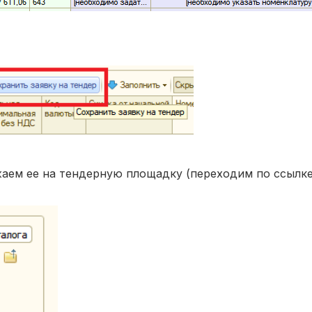
жаем ее на тендерную площадку (переходим по ссылке