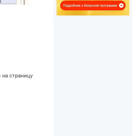
 на страницу