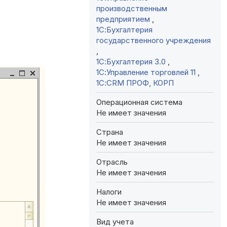
производственным
предприятием
,
1С:Бухгалтерия
государственного учреждения
,
1С:Бухгалтерия 3.0
,
1С:Управление торговлей 11
,
1С:CRM ПРОФ, КОРП
Операционная система
Не имеет значения
Страна
Не имеет значения
Отрасль
Не имеет значения
Налоги
Не имеет значения
Вид учета