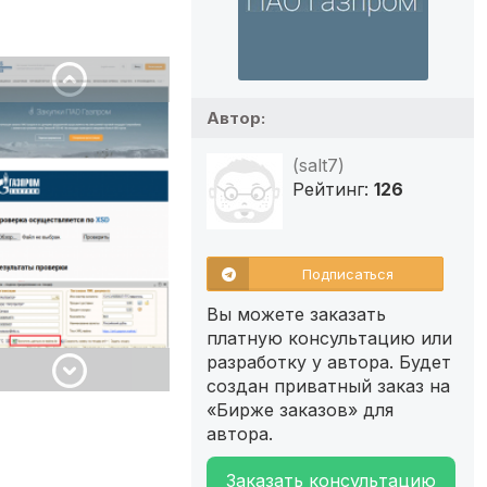
Автор:
(salt7)
Рейтинг:
126
Подписаться
Вы можете заказать
платную консультацию или
разработку у автора. Будет
создан приватный заказ на
«Бирже заказов» для
автора.
Заказать консультацию