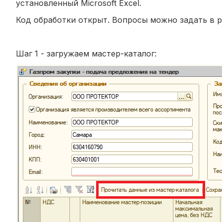
установленный Microsoft Excel.
Код обработки открыт. Вопросы можно задать в р
Шаг 1 - загружаем мастер-каталог: