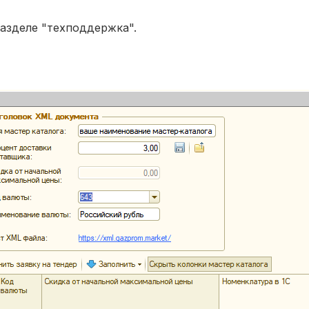
азделе "техподдержка".