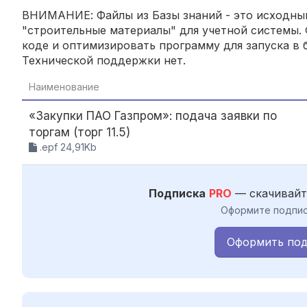
ВНИМАНИЕ: Файлы из Базы знаний - это исходный
"строительные материалы" для учетной системы. 
коде и оптимизировать программу для запуска в б
Технической поддержки нет.
Наименование
«Закупки ПАО Газпром»: подача заявки по
торгам (торг 11.5)
.epf 24,91Kb
Подписка
PRO
— скачивайт
Оформите подпис
Оформить под