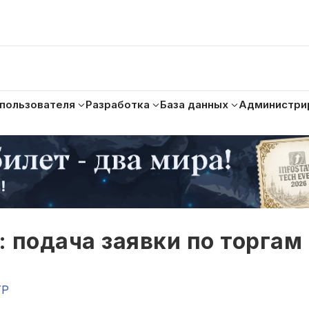
 пользователя
Разработка
База данных
Администри
 подача заявки по торгам
TP