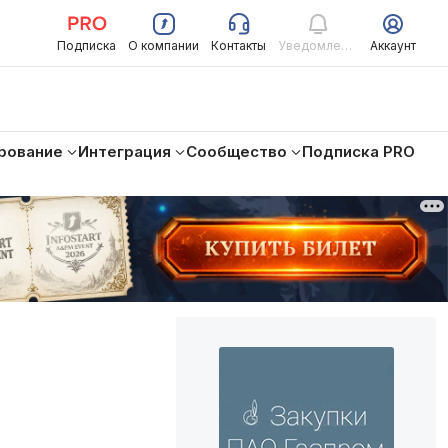
Подписка
О компании
Контакты
Уведомления
Аккаунт
рование
Интеграция
Сообщество
Подписка PRO