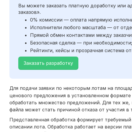
Вы можете заказать платную доработку или 
заказов».
0% комиссии — оплата напрямую исполн
Исполнители любого масштаба — от отде
Прямой обмен контактами между заказчи
Безопасная сделка — при необходимости
Рейтинги, кейсы и прозрачная система от
Заказать разработку
Для подачи заявки по некоторым лотам на площад
ценового предложения в установленном формате в
обработать множество предложений. Для тех же, к
файла может стать причиной отказа от участия в 
Представленная обработка формирует требуемый 
описании лота. Обработка работает на версии пла