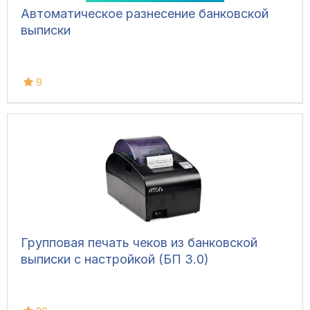
Автоматическое разнесение банковской
выписки
9
Групповая печать чеков из банковской
выписки с настройкой (БП 3.0)