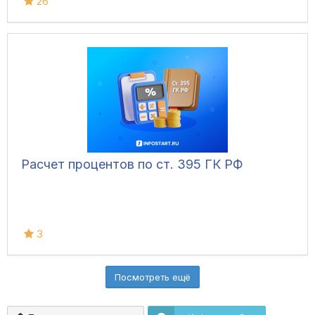
26
Расчет процентов по ст. 395 ГК РФ
3
Посмотреть ещё