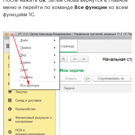
меню и перейти по команде
Все функции
ко всем
функциям 1С.