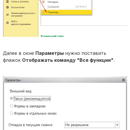
Далее в окне
Параметры
нужно поставить
флажок
Отображать команду "Все функции"
.