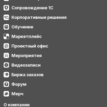
Сопровождение 1С
Корпоративные решения
Обучение
Маркетплейс
Проектный офис
Мероприятия
Видеозаписи
Биржа заказов
Форум
Мерч
О компании