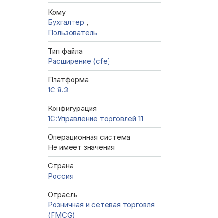
Кому
Бухгалтер
,
Пользователь
Тип файла
Расширение (cfe)
Платформа
1С 8.3
Конфигурация
1С:Управление торговлей 11
Операционная система
Не имеет значения
Страна
Россия
Отрасль
Розничная и сетевая торговля
(FMCG)