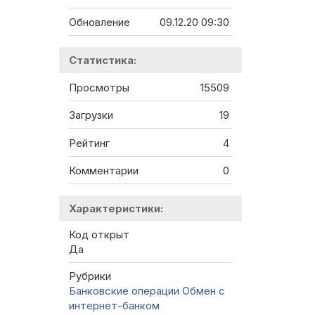
Обновление
09.12.20 09:30
Статистика:
Просмотры
15509
Загрузки
19
Рейтинг
4
Комментарии
0
Характеристики:
Код открыт
Да
Рубрики
Банковские операции
Обмен с
интернет-банком