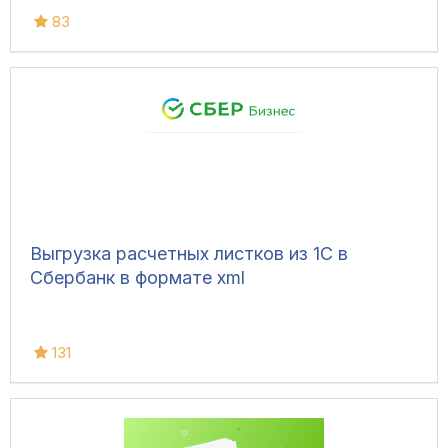
83
Выгрузка расчетных листков из 1С в
Сбербанк в формате xml
131