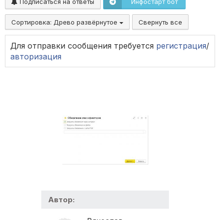
Подписаться на ответы
Инфостарт бот
Сортировка:
Древо развёрнутое
Свернуть все
Для отправки сообщения требуется
регистрация
/
авторизация
Автор: