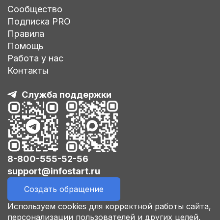
Сообщество
Подписка PRO
Правила
Помощь
Работа у нас
Контакты
Служба поддержки
8-800-555-52-56
support@infostart.ru
Создать обращение
Используем cookies для корректной работы сайта,
персонализации пользователей и других целей,