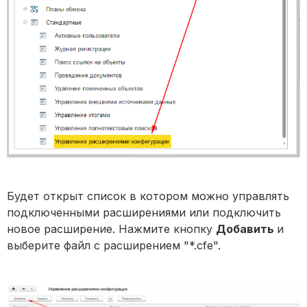
Будет открыт список в котором можно управлять
подключенными расширениями или подключить
новое расширение. Нажмите кнопку
Добавить
и
выберите файл с расширением "*.cfe".