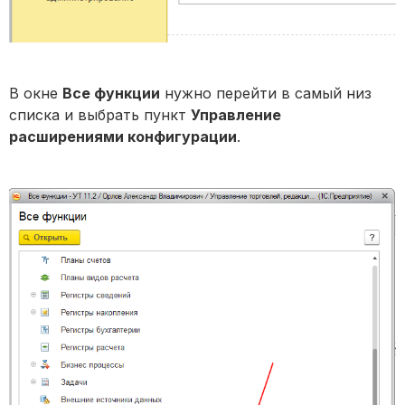
В окне
Все функции
нужно перейти в самый низ
списка и выбрать пункт
Управление
расширениями конфигурации
.