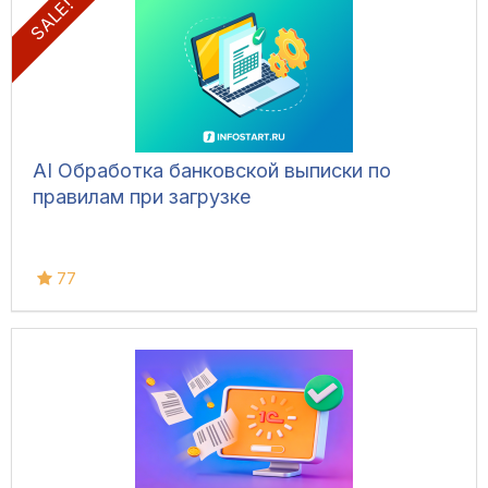
SALE! %
AI Обработка банковской выписки по
правилам при загрузке
77