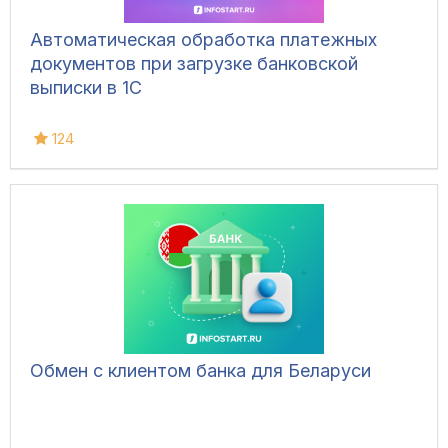
Автоматическая обработка платежных
документов при загрузке банковской
выписки в 1С
124
Обмен с клиентом банка для Беларуси