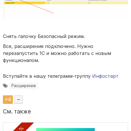
Снять галочку Безопасный режим.
Все, расширение подключено. Нужно
перезапустить 1С и можно работать с новым
функционалом.
Вступайте в нашу телеграмм-группу
Инфостарт
Расширение
+
4
–
См. также