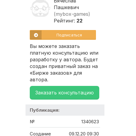
Вячеслав
Пашкевич
(mybox-games)
Рейтинг:
22
Подписаться
Вы можете заказать
платную консультацию или
разработку у автора. Будет
создан приватный заказ на
«Бирже заказов» для
автора.
Заказать консультацию
Публикация:
№
1340623
Создание
09.12.20 09:30