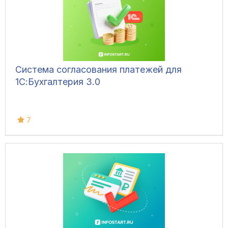
Система согласования платежей для
1С:Бухгалтерия 3.0
7