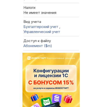
Налоги
Не имеет значения
Вид учета
Бухгалтерский учет
,
Управленческий учет
Доступ к файлу
Абонемент ($m)