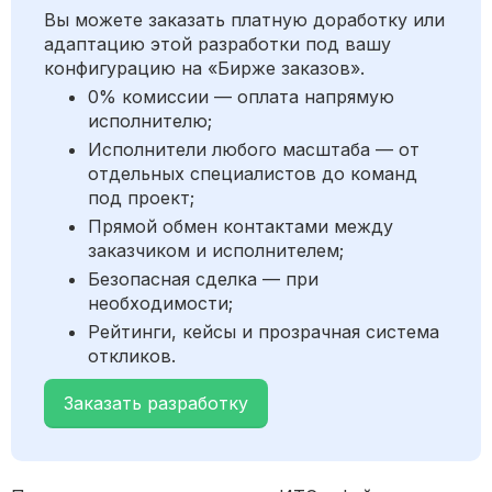
Вы можете заказать платную доработку или
адаптацию этой разработки под вашу
конфигурацию на «Бирже заказов».
0% комиссии — оплата напрямую
исполнителю;
Исполнители любого масштаба — от
отдельных специалистов до команд
под проект;
Прямой обмен контактами между
заказчиком и исполнителем;
Безопасная сделка — при
необходимости;
Рейтинги, кейсы и прозрачная система
откликов.
Заказать разработку