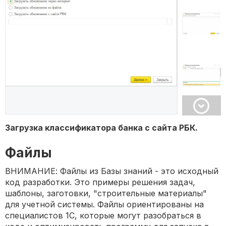
Загрузка классификатора банка с сайта РБК.
Файлы
ВНИМАНИЕ: Файлы из Базы знаний - это исходный
код разработки. Это примеры решения задач,
шаблоны, заготовки, "строительные материалы"
для учетной системы. Файлы ориентированы на
специалистов 1С, которые могут разобраться в