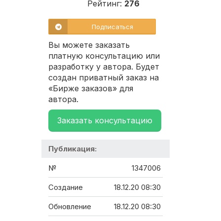
Рейтинг:
276
Подписаться
Вы можете заказать
платную консультацию или
разработку у автора. Будет
создан приватный заказ на
«Бирже заказов» для
автора.
Заказать консультацию
Публикация:
№
1347006
Создание
18.12.20 08:30
Обновление
18.12.20 08:30