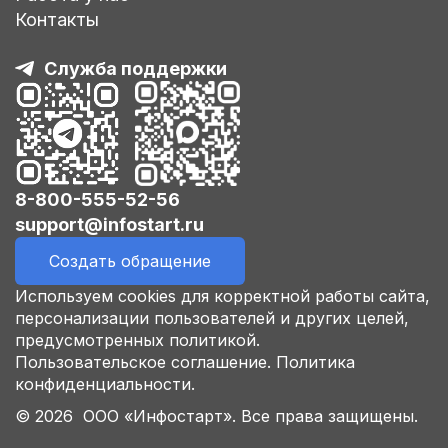
Контакты
Служба поддержки
8-800-555-52-56
support@infostart.ru
Создать обращение
Используем cookies для корректной работы сайта,
персонализации пользователей и других целей,
предусмотренных политикой.
Пользовательское соглашение.
Политика
конфиденциальности.
© 2026 ООО «Инфостарт». Все права защищены.