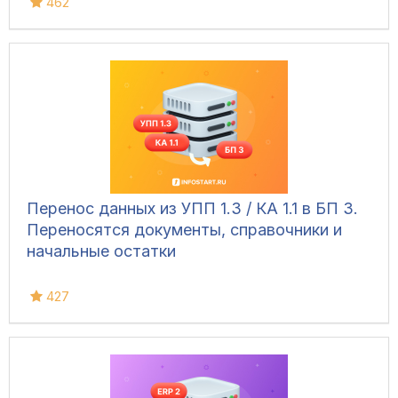
462
Перенос данных из УПП 1.3 / КА 1.1 в БП 3.
Переносятся документы, справочники и
начальные остатки
427