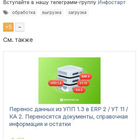
Вступайте в нашу телеграмм-группу
Инфостарт
обработка
выгрузка
загрузка
+
5
–
См. также
Перенос данных из УПП 1.3 в ERP 2 / УТ 11 /
КА 2. Переносятся документы, справочная
информация и остатки