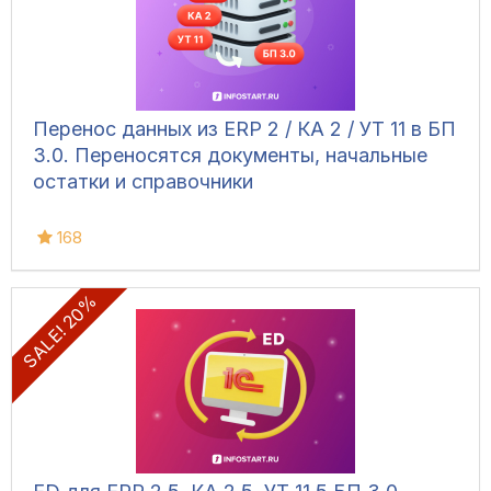
Перенос данных из ERP 2 / КА 2 / УТ 11 в БП
3.0. Переносятся документы, начальные
остатки и справочники
168
SALE! 20%