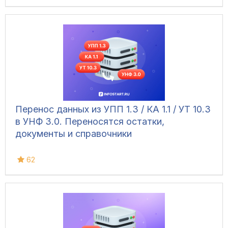
Перенос данных из УПП 1.3 / КА 1.1 / УТ 10.3
в УНФ 3.0. Переносятся остатки,
документы и справочники
62