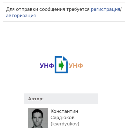
Для отправки сообщения требуется
регистрация
/
авторизация
Автор:
Константин
Сердюков
(kserdyukov)