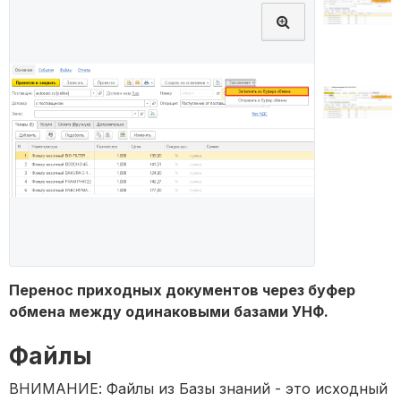
Перенос приходных документов через буфер
обмена между одинаковыми базами УНФ.
Файлы
ВНИМАНИЕ: Файлы из Базы знаний - это исходный