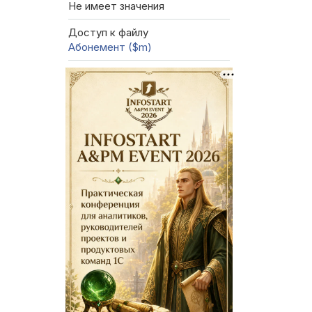
Не имеет значения
Доступ к файлу
Абонемент ($m)