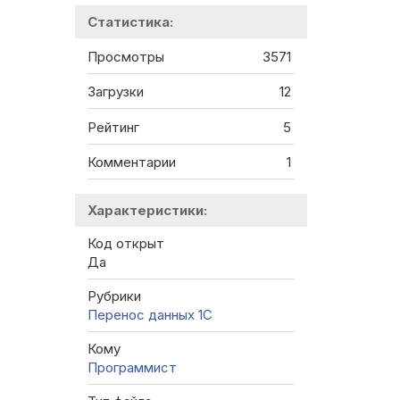
Статистика:
Просмотры
3571
Загрузки
12
Рейтинг
5
Комментарии
1
Характеристики:
Код открыт
Да
Рубрики
Перенос данных 1C
Кому
Программист