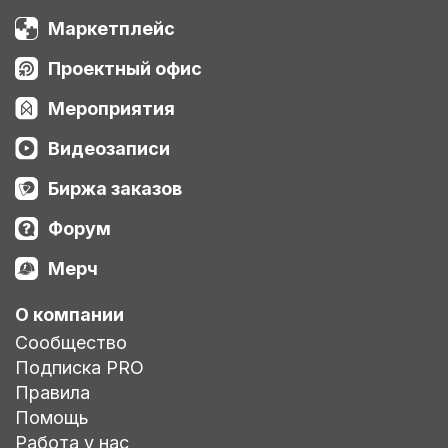
Маркетплейс
Проектный офис
Мероприятия
Видеозаписи
Биржа заказов
Форум
Мерч
О компании
Сообщество
Подписка PRO
Правила
Помощь
Работа у нас