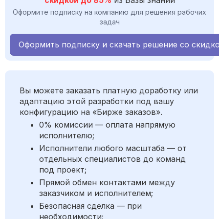
скидкой до 85%
из Базы знаний
Оформите подписку на компанию для решения рабочих
задач
Оформить подписку и скачать решение со скидк
Вы можете заказать платную доработку или
адаптацию этой разработки под вашу
конфигурацию на «Бирже заказов».
0% комиссии — оплата напрямую
исполнителю;
Исполнители любого масштаба — от
отдельных специалистов до команд
под проект;
Прямой обмен контактами между
заказчиком и исполнителем;
Безопасная сделка — при
необходимости;