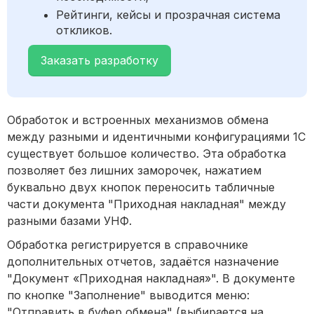
Рейтинги, кейсы и прозрачная система
откликов.
Заказать разработку
Обработок и встроенных механизмов обмена
между разными и идентичными конфигурациями 1С
существует большое количество. Эта обработка
позволяет без лишних заморочек, нажатием
буквально двух кнопок переносить табличные
части документа "Приходная накладная" между
разными базами УНФ.
Обработка регистрируется в справочнике
дополнительных отчетов, задаётся назначение
"Документ «Приходная накладная»". В документе
по кнопке "Заполнение" выводится меню:
"Отправить в буфер обмена" (выбирается на