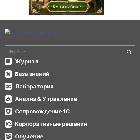
Журнал
База знаний
Лаборатория
Анализ & Управление
Сопровождение 1С
Корпоративные решения
Обучение