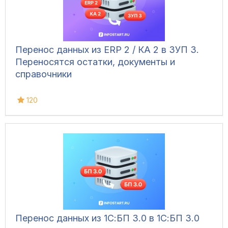
Перенос данных из ERP 2 / КА 2 в ЗУП 3.
Переносятся остатки, документы и
справочники
120
Перенос данных из 1С:БП 3.0 в 1С:БП 3.0