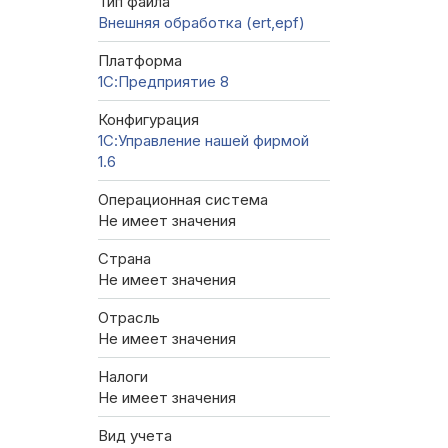
Тип файла
Внешняя обработка (ert,epf)
Платформа
1С:Предприятие 8
Конфигурация
1С:Управление нашей фирмой
1.6
Операционная система
Не имеет значения
Страна
Не имеет значения
Отрасль
Не имеет значения
Налоги
Не имеет значения
Вид учета