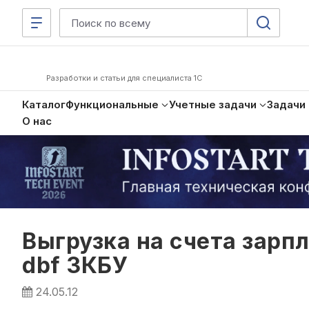
Разработки и статьи для специалиста 1С
Каталог
Функциональные
Учетные задачи
Задачи
О нас
Выгрузка на счета зарп
dbf ЗКБУ
24.05.12