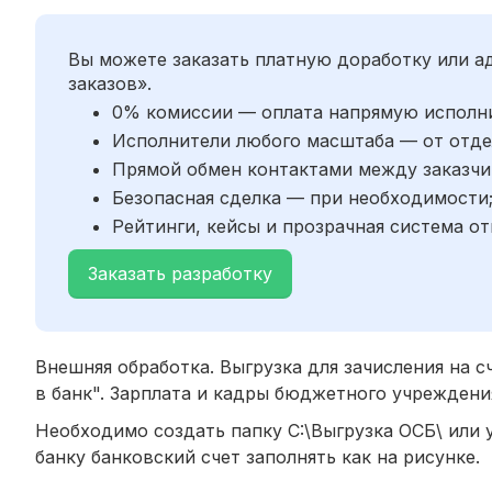
Вы можете заказать платную доработку или 
заказов».
0% комиссии — оплата напрямую исполн
Исполнители любого масштаба — от отде
Прямой обмен контактами между заказчи
Безопасная сделка — при необходимости
Рейтинги, кейсы и прозрачная система от
Заказать разработку
Внешняя обработка. Выгрузка для зачисления на с
в банк". Зарплата и кадры бюджетного учреждени
Необходимо создать папку C:\Выгрузка ОСБ\ или 
банку банковский счет заполнять как на рисунке.