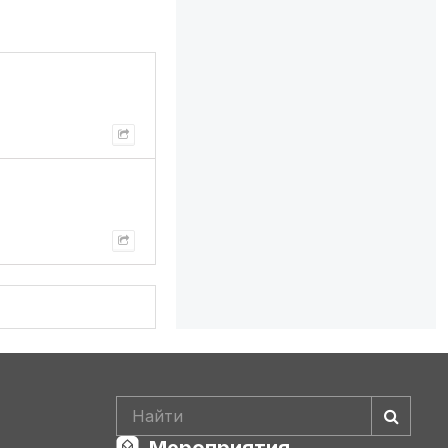
Мероприятия