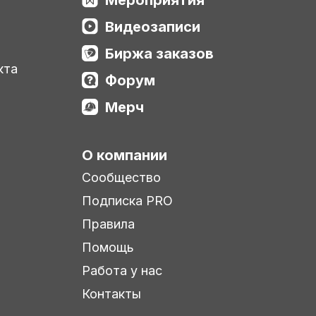
Видеозаписи
Биржа заказов
кта
Форум
Мерч
О компании
Сообщество
Подписка PRO
Правила
Помощь
Работа у нас
Контакты