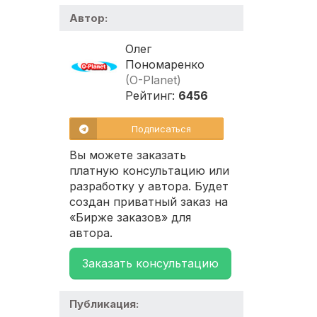
Автор:
Олег
Пономаренко
(O-Planet)
Рейтинг:
6456
Подписаться
Вы можете заказать
платную консультацию или
разработку у автора. Будет
создан приватный заказ на
«Бирже заказов» для
автора.
Заказать консультацию
Публикация: