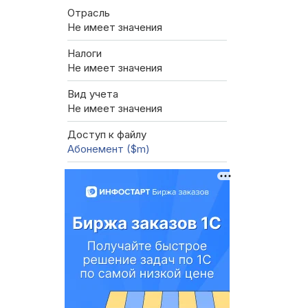
Отрасль
Не имеет значения
Налоги
Не имеет значения
Вид учета
Не имеет значения
Доступ к файлу
Абонемент ($m)