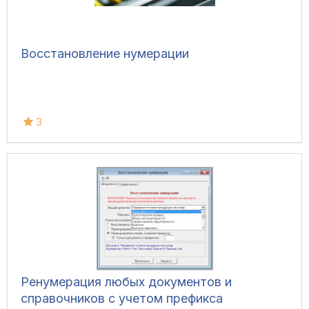
Восстановление нумерации
3
Ренумерация любых документов и
справочников с учетом префикса