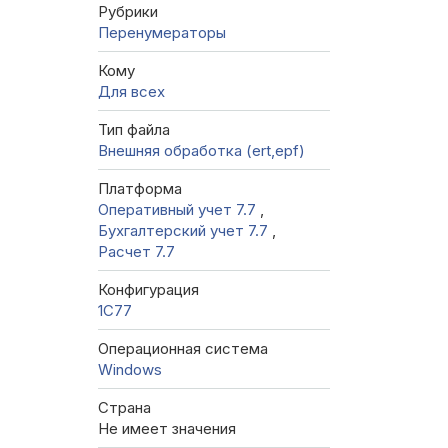
Рубрики
Перенумераторы
Кому
Для всех
Тип файла
Внешняя обработка (ert,epf)
Платформа
Оперативный учет 7.7
,
Бухгалтерский учет 7.7
,
Расчет 7.7
Конфигурация
1C77
Операционная система
Windows
Страна
Не имеет значения