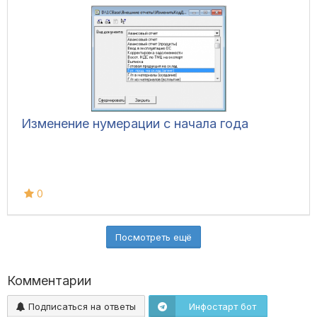
Изменение нумерации с начала года
0
Посмотреть ещё
Комментарии
Подписаться на ответы
Инфостарт бот