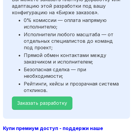
адаптацию этой разработки под вашу
конфигурацию на «Бирже заказов».
0% комиссии — оплата напрямую
исполнителю;
Исполнители любого масштаба — от
отдельных специалистов до команд
под проект;
Прямой обмен контактами между
заказчиком и исполнителем;
Безопасная сделка — при
необходимости;
Рейтинги, кейсы и прозрачная система
откликов.
Заказать разработку
Купи премиум доступ - поддержи наше