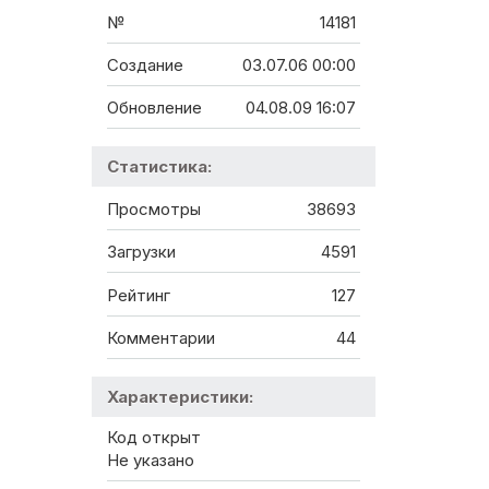
№
14181
Создание
03.07.06 00:00
Обновление
04.08.09 16:07
Статистика:
Просмотры
38693
Загрузки
4591
Рейтинг
127
Комментарии
44
Характеристики:
Код открыт
Не указано