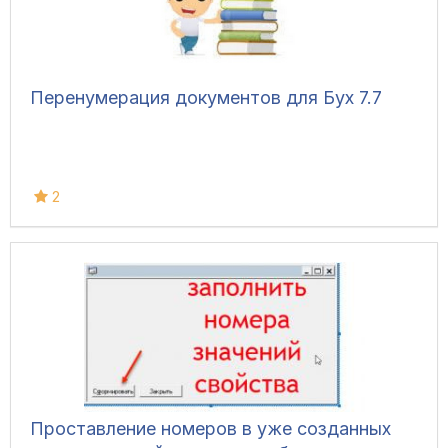
Перенумерация документов для Бух 7.7
2
Проставление номеров в уже созданных