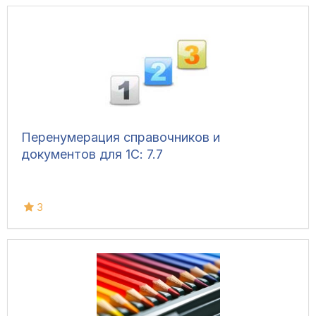
Перенумерация справочников и
документов для 1С: 7.7
3