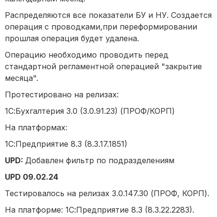
Распределяются все показатели БУ и НУ. Создается
операция с проводками,при переформировании
прошлая операция будет удалена.
Операцию необходимо проводить перед
стандартной регламентной операцией "закрытие
месяца".
Протестировано на релизах:
1С:Бухгалтерия 3.0 (3.0.91.23) (ПРОФ/КОРП)
На платформах:
1С:Предприятие 8.3 (8.3.17.1851)
UPD:
Добавлен фильтр по подразделениям
UPD 09.02.24
Тестировалось на релизах 3.0.147.30 (ПРОФ, КОРП).
На платформе: 1С:Предприятие 8.3 (8.3.22.2283).