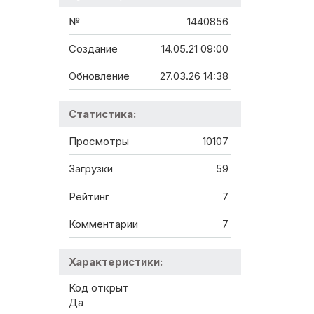
№
1440856
Создание
14.05.21 09:00
Обновление
27.03.26 14:38
Статистика:
Просмотры
10107
Загрузки
59
Рейтинг
7
Комментарии
7
Характеристики:
Код открыт
Да