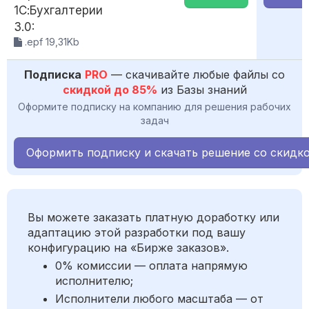
1С:Бухгалтерии
3.0:
.epf 19,31Kb
Подписка
PRO
— скачивайте любые файлы со
скидкой до 85%
из Базы знаний
Оформите подписку на компанию для решения рабочих
задач
Оформить подписку и скачать решение со скидк
Вы можете заказать платную доработку или
адаптацию этой разработки под вашу
конфигурацию на «Бирже заказов».
0% комиссии — оплата напрямую
исполнителю;
Исполнители любого масштаба — от