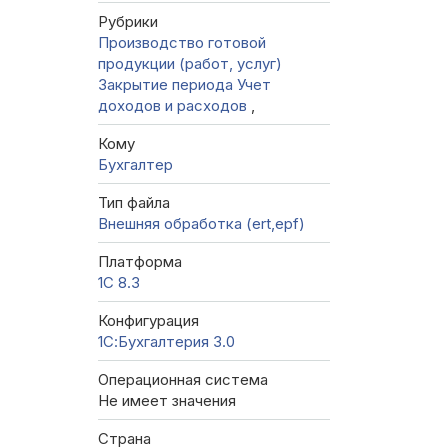
Рубрики
Производство готовой
продукции (работ, услуг)
Закрытие периода
Учет
доходов и расходов
,
Кому
Бухгалтер
Тип файла
Внешняя обработка (ert,epf)
Платформа
1С 8.3
Конфигурация
1С:Бухгалтерия 3.0
Операционная система
Не имеет значения
Страна