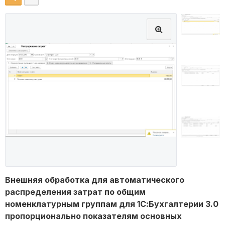
Внешняя обработка для автоматического
распределения затрат по общим
номенклатурным группам для 1С:Бухгалтерии 3.0
пропорционально показателям основных