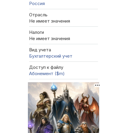
Россия
Отрасль
Не имеет значения
Налоги
Не имеет значения
Вид учета
Бухгалтерский учет
Доступ к файлу
Абонемент ($m)