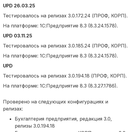
UPD 26.03.25
Тестировалось на релизах 3.0.172.24 (ПРОФ, КОРП).
На платформе: 1С:Предприятие 8.3 (8.3.24.1578).
UPD 03.11.25
Тестировалось на релизах 3.0.185.24 (ПРОФ, КОРП).
На платформе: 1С:Предприятие 8.3 (8.3.24.1578).
UPD
Тестировалось на релизах 3.0.194.18 (ПРОФ, КОРП).
На платформе: 1С:Предприятие 8.3 (8.3.27.1786).
Проверено на следующих конфигурациях и
релизах:
Бухгалтерия предприятия, редакция 3.0,
релизы 3.0.194.18