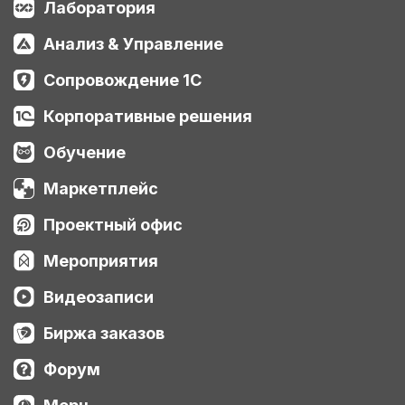
Лаборатория
Анализ & Управление
Сопровождение 1С
Корпоративные решения
Обучение
Маркетплейс
Проектный офис
Мероприятия
Видеозаписи
Биржа заказов
Форум