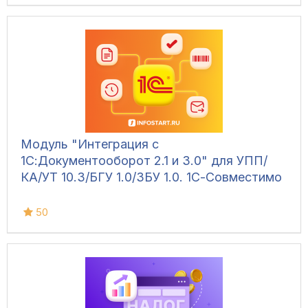
Модуль "Интеграция с
1С:Документооборот 2.1 и 3.0" для УПП/
КА/УТ 10.3/БГУ 1.0/ЗБУ 1.0. 1С-Совместимо
50