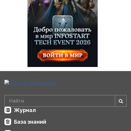
Журнал
База знаний