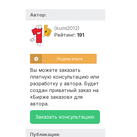
Автор:
(kumi2012)
Рейтинг:
191
Подписаться
Вы можете заказать
платную консультацию или
разработку у автора. Будет
создан приватный заказ на
«Бирже заказов» для
автора.
Заказать консультацию
Публикация: