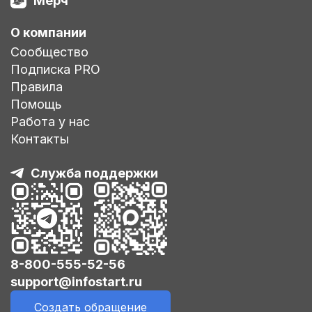
Мерч
О компании
Сообщество
Подписка PRO
Правила
Помощь
Работа у нас
Контакты
Служба поддержки
8-800-555-52-56
support@infostart.ru
Создать обращение