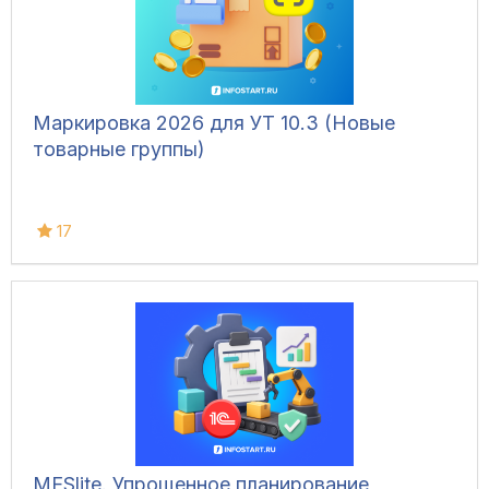
Маркировка 2026 для УТ 10.3 (Новые
товарные группы)
17
MESlite. Упрощенное планирование