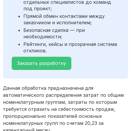
отдельных специалистов до команд
под проект;
Прямой обмен контактами между
заказчиком и исполнителем;
Безопасная сделка — при
необходимости;
Рейтинги, кейсы и прозрачная система
откликов.
Заказать разработку
Данная обработка предназначена для
автоматического распределения затрат по общим
номенклатурным группам, затраты по которым
требуется отразить на себестоимость продаж,
пропорционально показателей основных
номенклатурных групп по счетам 20,23 за
календарный месяц.