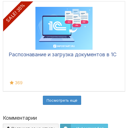
SALE! 35%
Распознавание и загрузка документов в 1С
369
Посмотреть ещё
Комментарии