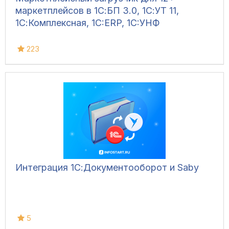
маркетплейсов в 1С:БП 3.0, 1С:УТ 11,
1С:Комплексная, 1C:ERP, 1C:УНФ
223
Интеграция 1С:Документооборот и Saby
5