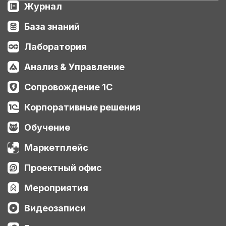
Журнал
База знаний
Лаборатория
Анализ & Управление
Сопровождение 1С
Корпоративные решения
Обучение
Маркетплейс
Проектный офис
Мероприятия
Видеозаписи