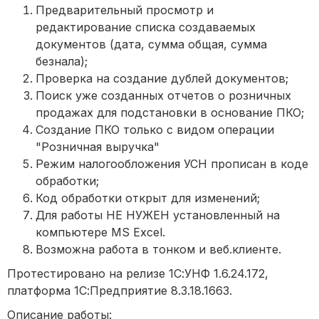
Предварительный просмотр и
редактирование списка создаваемых
документов (дата, сумма общая, сумма
безнала);
Проверка на создание дублей документов;
Поиск уже созданных отчетов о розничных
продажах для подстановки в основание ПКО;
Создание ПКО только с видом операции
"Розничная выручка"
Режим налогообложения УСН прописан в коде
обработки;
Код обработки открыт для изменений;
Для работы НЕ НУЖЕН установленный на
компьютере MS Excel.
Возможна работа в тонком и веб.клиенте.
Протестировано на релизе 1С:УНФ 1.6.24.172,
платформа 1С:Предприятие 8.3.18.1663.
Описание работы: