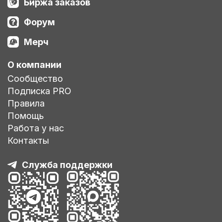
Биржа заказов
Форум
Мерч
О компании
Сообщество
Подписка PRO
Правила
Помощь
Работа у нас
Контакты
Служба поддержки