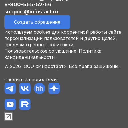
8-800-555-52-56
support@infostart.ru
Создать обращение
Используем cookies для корректной работы сайта,
персонализации пользователей и других целей,
предусмотренных политикой.
Пользовательское соглашение.
Политика
конфиденциальности.
© 2026 ООО «Инфостарт». Все права защищены.
Следите за новостями: