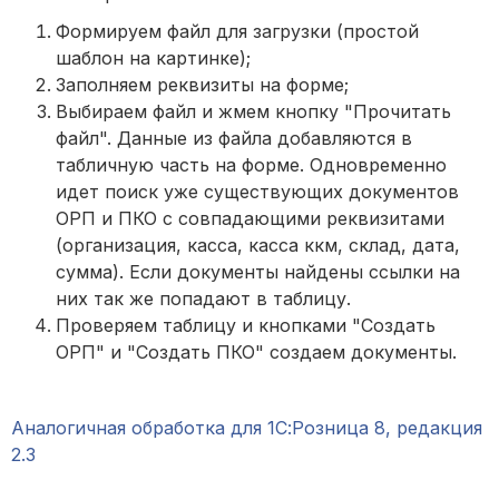
Формируем файл для загрузки (простой
шаблон на картинке);
Заполняем реквизиты на форме;
Выбираем файл и жмем кнопку "Прочитать
файл". Данные из файла добавляются в
табличную часть на форме. Одновременно
идет поиск уже существующих документов
ОРП и ПКО с совпадающими реквизитами
(организация, касса, касса ккм, склад, дата,
сумма). Если документы найдены ссылки на
них так же попадают в таблицу.
Проверяем таблицу и кнопками "Создать
ОРП" и "Создать ПКО" создаем документы.
Аналогичная обработка для 1С:Розница 8, редакция
2.3