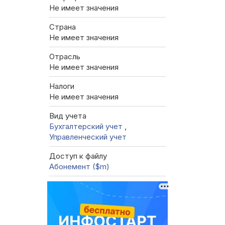
Не имеет значения
Страна
Не имеет значения
Отрасль
Не имеет значения
Налоги
Не имеет значения
Вид учета
Бухгалтерский учет
,
Управленческий учет
Доступ к файлу
Абонемент ($m)