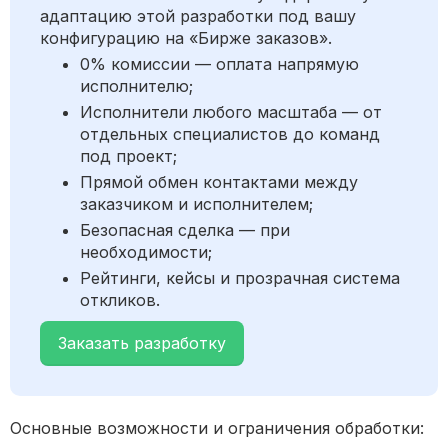
адаптацию этой разработки под вашу
конфигурацию на «Бирже заказов».
0% комиссии — оплата напрямую
исполнителю;
Исполнители любого масштаба — от
отдельных специалистов до команд
под проект;
Прямой обмен контактами между
заказчиком и исполнителем;
Безопасная сделка — при
необходимости;
Рейтинги, кейсы и прозрачная система
откликов.
Заказать разработку
Основные возможности и ограничения обработки: