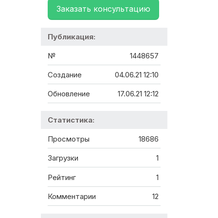
Заказать консультацию
Публикация:
№
1448657
Создание
04.06.21 12:10
Обновление
17.06.21 12:12
Статистика:
Просмотры
18686
Загрузки
1
Рейтинг
1
Комментарии
12