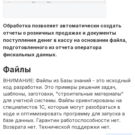
Обработка позволяет автоматически создать
отчеты о розничных продажах и документы
поступления денег в кассу на основании файла,
подготовленного из отчета оператора
фискальных данных.
Файлы
ВНИМАНИЕ: Файлы из Базы знаний - это исходный
код разработки. Это примеры решения задач,
шаблоны, заготовки, "строительные материалы"
для учетной системы. Файлы ориентированы на
специалистов 1С, которые могут разобраться в
коде и оптимизировать программу для запуска в
базе данных. Гарантии работоспособности нет.
Возврата нет. Технической поддержки нет.