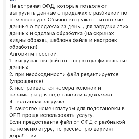
Не встречал ОФД, которые позволяют
выгрузить данные о продажах с разбивкой по
номенклатуре. Обычно выгружают итоговые
данные о продажах за день. Для загрузки этих
данных и сделана обработка (на скринах
видны образец шаблона файла и настроек
обработки).
Алгоритм простой:
1. выгружается файл от оператора фискальных
данных
2. при необходимости файл редактируется
(упрощается)
3. настраиваются номера колонок и
параметры для подстановки в документ
4. поэтапная загрузка.
В качестве номенклатуры для подстановки в
ОРП проще использовать услугу.
Если предоставите файл от ОФД с разбивкой
по номенклатуре, то рассмотрю вариант
доработки.