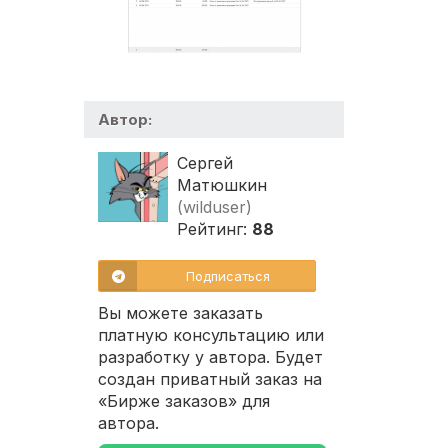
Автор:
Сергей
Матюшкин
(wilduser)
Рейтинг:
88
Подписаться
Вы можете заказать
платную консультацию или
разработку у автора. Будет
создан приватный заказ на
«Бирже заказов» для
автора.