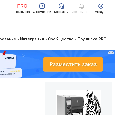
Подписка
О компании
Контакты
Уведомления
Аккаунт
рование
Интеграция
Сообщество
Подписка PRO