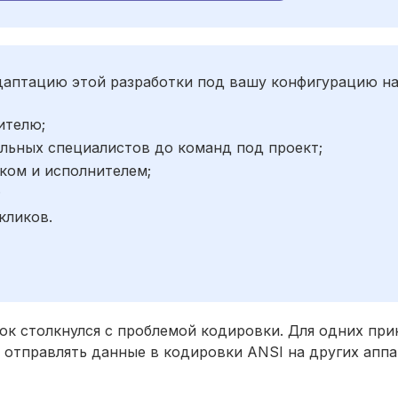
адаптацию этой разработки под вашу конфигурацию н
ителю;
льных специалистов до команд под проект;
ком и исполнителем;
;
кликов.
ок столкнулся с проблемой кодировки. Для одних при
отправлять данные в кодировки ANSI на других аппа