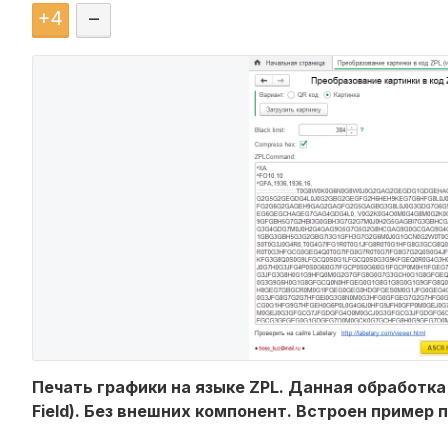
+
4
–
Печать графики на языке ZPL. Данная обработка 
Field). Без внешних компонент. Встроен пример 