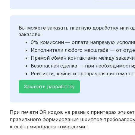
Вы можете заказать платную доработку или 
заказов».
0% комиссии — оплата напрямую исполн
Исполнители любого масштаба — от отде
Прямой обмен контактами между заказчи
Безопасная сделка — при необходимости
Рейтинги, кейсы и прозрачная система от
Заказать разработку
При печати QR кодов на разных принтерах этикет
правильного формирования шрифтов требовалось 
код формировался командами :