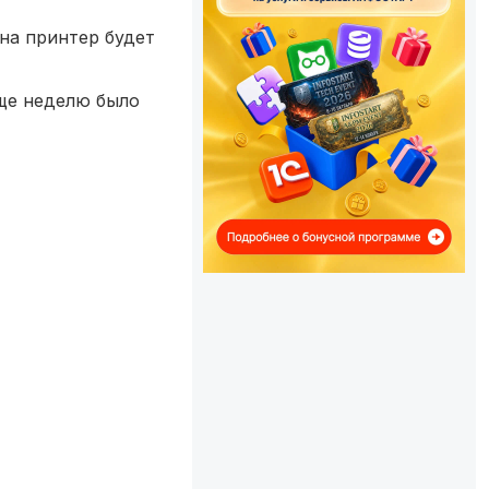
 на принтер будет
еще неделю было