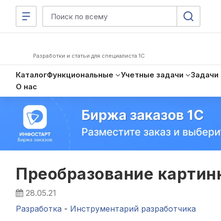
Разработки и статьи для специалиста 1С
Каталог
Функциональные
Учетные задачи
Задачи
О нас
Преобразование картинк
28.05.21
Разработка
-
Инструментарий разработчика