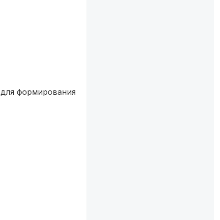
а для формирования