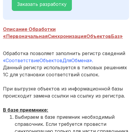
Заказать разработку
Описание Обработки
«ПервоначальнаяСинхронизацияОбъектовБаз»
Обработка позволяет заполнить регистр сведений
«СоответствиеОбъектовДляОбмена».
Данный регистр используется в типовых решениях
1С для установки соответствий ссылок.
При выгрузке объектов из информационной базы
происходит замена ссылки на ссылку из регистра.
В базе приемнике:
Выбираем в базе приемник необходимый
справочник. Если требуется провести
синхронизацию только для части справочника