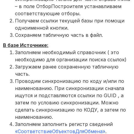
– в поле ОтборПостроителя устанавливаем
соответствующие отборы.
Получаем ссылки текущей базы при помощи
одноименной кнопки.
Сохраняем табличную часть в файл.
В базе Источнике:
Заполняем необходимый справочник ( это
необходимо для организации поиска ссылок)
Загружаем ранее сохраненную табличную
часть.
Проводим синхронизацию по коду и/или по
наименованию. При синхронизации сначала
ищутся и подставляются ссылки по GUID , а
затем по условию синхронизации. Можно
сделать синхронизацию по КОДУ, а затем по
наименованию.
Заполняем заполнить регистр сведений
«СоответствиеОбъектовДляОбмена»
.