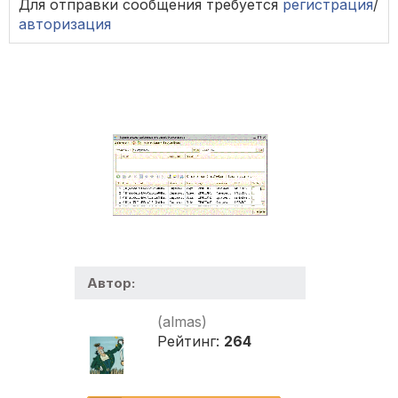
Для отправки сообщения требуется
регистрация
/
авторизация
Автор:
(almas)
Рейтинг:
264