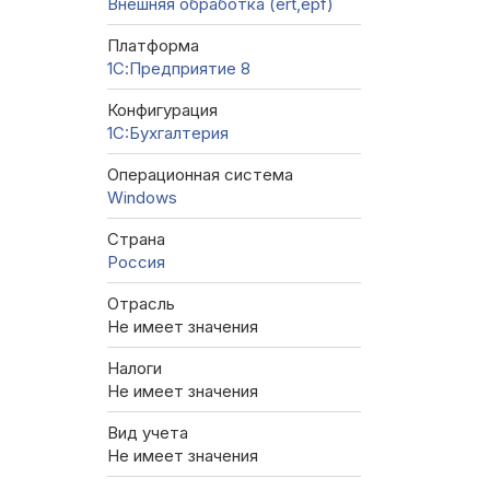
Внешняя обработка (ert,epf)
Платформа
1С:Предприятие 8
Конфигурация
1C:Бухгалтерия
Операционная система
Windows
Страна
Россия
Отрасль
Не имеет значения
Налоги
Не имеет значения
Вид учета
Не имеет значения