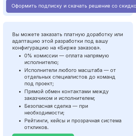
Оформить подписку и скачать решение со скидк
Вы можете заказать платную доработку или
адаптацию этой разработки под вашу
конфигурацию на «Бирже заказов».
0% комиссии — оплата напрямую
исполнителю;
Исполнители любого масштаба — от
отдельных специалистов до команд
под проект;
Прямой обмен контактами между
заказчиком и исполнителем;
Безопасная сделка — при
необходимости;
Рейтинги, кейсы и прозрачная система
откликов.