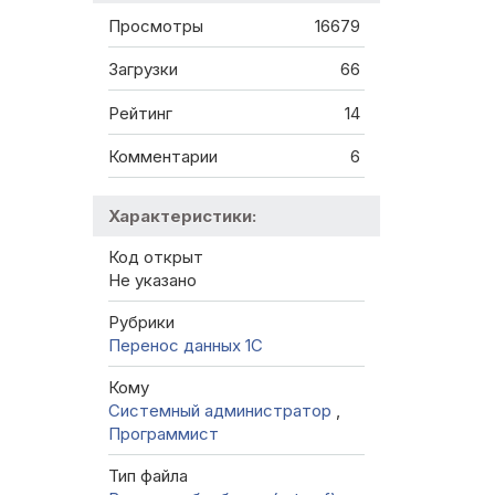
Просмотры
16679
Загрузки
66
Рейтинг
14
Комментарии
6
Характеристики:
Код открыт
Не указано
Рубрики
Перенос данных 1C
Кому
Системный администратор
,
Программист
Тип файла