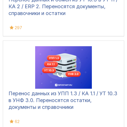
КА 2 / ERP 2. Переносятся документы,
справочники и остатки
297
Перенос данных из УПП 1.3 / КА 1.1 / УТ 10.3
в УНФ 3.0. Переносятся остатки,
документы и справочники
62