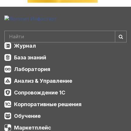
Журнал
База знаний
Лаборатория
Анализ & Управление
Сопровождение 1С
Корпоративные решения
Обучение
Маркетплейс