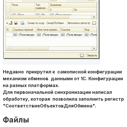
Недавно прикрутил к самописной конфигурации
механизм обменов данными от 1С. Конфигурации
на разных платформах.
Для первоначальной синхронизации написал
обработку, которая позволила заполнить регистр
"СоответствиеОбъектовДляОбмена".
Файлы