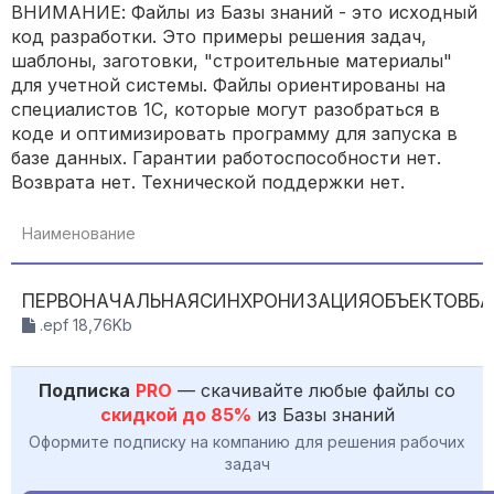
ВНИМАНИЕ: Файлы из Базы знаний - это исходный
код разработки. Это примеры решения задач,
шаблоны, заготовки, "строительные материалы"
для учетной системы. Файлы ориентированы на
специалистов 1С, которые могут разобраться в
коде и оптимизировать программу для запуска в
базе данных. Гарантии работоспособности нет.
Возврата нет. Технической поддержки нет.
Наименование
ПЕРВОНАЧАЛЬНАЯСИНХРОНИЗАЦИЯОБЪЕКТОВБАЗ
.epf 18,76Kb
Подписка
PRO
— скачивайте любые файлы со
скидкой до 85%
из Базы знаний
Оформите подписку на компанию для решения рабочих
задач