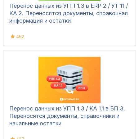
Перенос данных из УПП 1.3 в ERP 2 / УТ 11 /
КА 2. Переносятся документы, справочная
информация и остатки
462
Перенос данных из УПП 1.3 / КА 1.1 в БП 3.
Переносятся документы, справочники и
начальные остатки