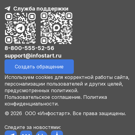
Служба поддержки
8-800-555-52-56
support@infostart.ru
Создать обращение
Используем cookies для корректной работы сайта,
персонализации пользователей и других целей,
предусмотренных политикой.
Пользовательское соглашение.
Политика
конфиденциальности.
© 2026 ООО «Инфостарт». Все права защищены.
Следите за новостями: