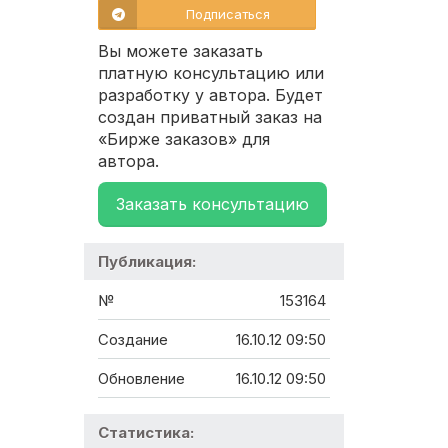
Подписаться
Вы можете заказать
платную консультацию или
разработку у автора. Будет
создан приватный заказ на
«Бирже заказов» для
автора.
Заказать консультацию
Публикация:
№
153164
Создание
16.10.12 09:50
Обновление
16.10.12 09:50
Статистика: