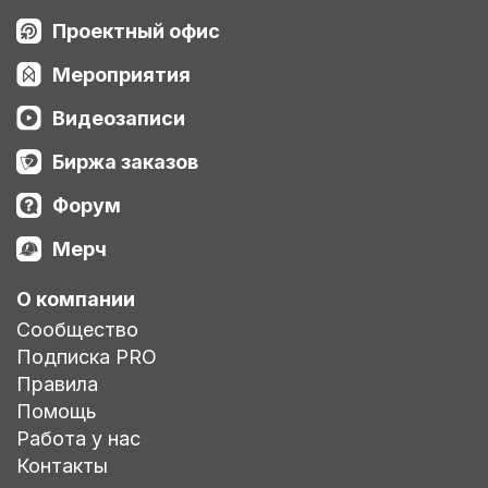
Проектный офис
Мероприятия
Видеозаписи
Биржа заказов
Форум
Мерч
О компании
Сообщество
Подписка PRO
Правила
Помощь
Работа у нас
Контакты