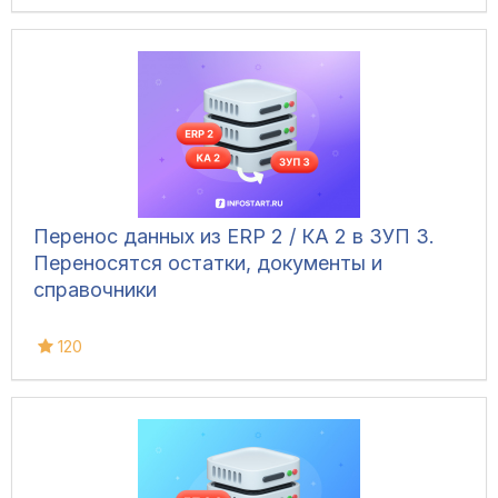
Перенос данных из ERP 2 / КА 2 в ЗУП 3.
Переносятся остатки, документы и
справочники
120