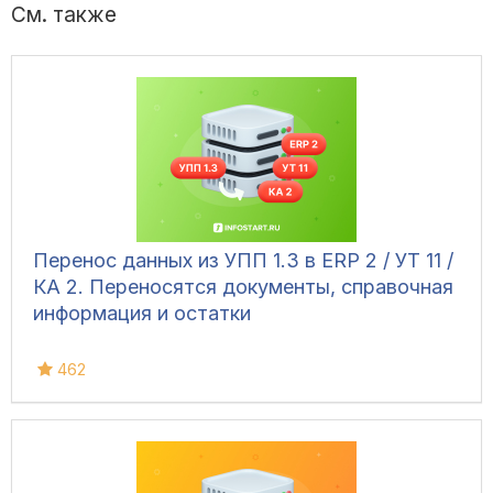
См. также
Перенос данных из УПП 1.3 в ERP 2 / УТ 11 /
КА 2. Переносятся документы, справочная
информация и остатки
462