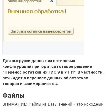
Для выгрузки данных из нетиповых
конфигураций пригодится готовое решение
"Перенос остатков из ТИС 9 в УТ 11". В частности,
речь идет о переносе данных об остатках
товаров и взаиморасчетов.
Файлы
ВНИМАНИЕ: Файлы из Базы знаний - это исходный