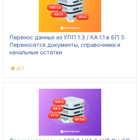
Перенос данных из УПП 1.3 / КА 1.1 в БП 3.
Переносятся документы, справочники и
начальные остатки
427