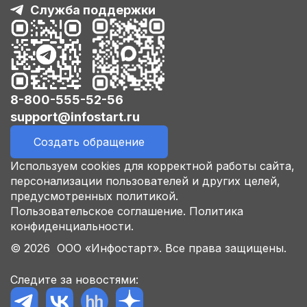
Служба поддержки
8-800-555-52-56
support@infostart.ru
Создать обращение
Используем cookies для корректной работы сайта,
персонализации пользователей и других целей,
предусмотренных политикой.
Пользовательское соглашение.
Политика
конфиденциальности.
© 2026 ООО «Инфостарт». Все права защищены.
Следите за новостями: