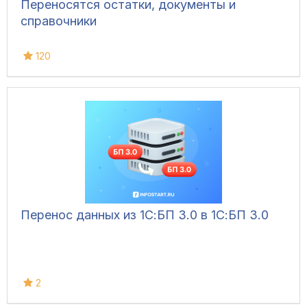
Переносятся остатки, документы и
справочники
120
Перенос данных из 1С:БП 3.0 в 1С:БП 3.0
2