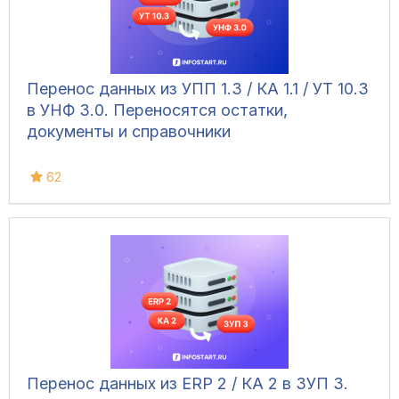
Перенос данных из УПП 1.3 / КА 1.1 / УТ 10.3
в УНФ 3.0. Переносятся остатки,
документы и справочники
62
Перенос данных из ERP 2 / КА 2 в ЗУП 3.