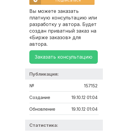
Подписаться
Вы можете заказать
платную консультацию или
разработку у автора. Будет
создан приватный заказ на
«Бирже заказов» для
автора.
Заказать консультацию
Публикация:
№
157152
Создание
19.10.12 01:04
Обновление
19.10.12 01:04
Статистика: