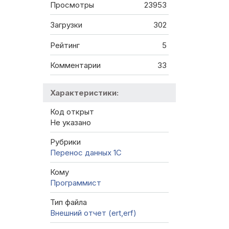
Просмотры
23953
Загрузки
302
Рейтинг
5
Комментарии
33
Характеристики:
Код открыт
Не указано
Рубрики
Перенос данных 1C
Кому
Программист
Тип файла
Внешний отчет (ert,erf)