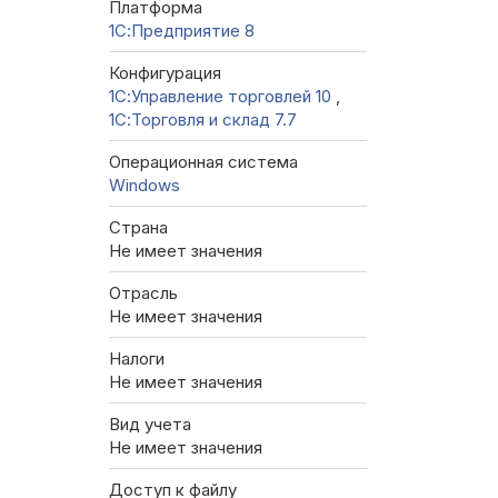
Платформа
1С:Предприятие 8
Конфигурация
1С:Управление торговлей 10
,
1С:Торговля и склад 7.7
Операционная система
Windows
Страна
Не имеет значения
Отрасль
Не имеет значения
Налоги
Не имеет значения
Вид учета
Не имеет значения
Доступ к файлу