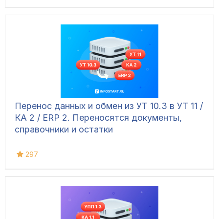
Перенос данных и обмен из УТ 10.3 в УТ 11 /
КА 2 / ERP 2. Переносятся документы,
справочники и остатки
297