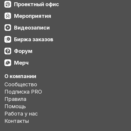
Проектный офис
Мероприятия
Видеозаписи
Биржа заказов
Форум
Мерч
О компании
Сообщество
Подписка PRO
Правила
Помощь
Работа у нас
Контакты