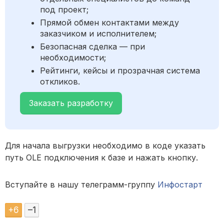
под проект;
Прямой обмен контактами между
заказчиком и исполнителем;
Безопасная сделка — при
необходимости;
Рейтинги, кейсы и прозрачная система
откликов.
Заказать разработку
Для начала выгрузки необходимо в коде указать
путь OLE подключения к базе и нажать кнопку.
Вступайте в нашу телеграмм-группу
Инфостарт
+
6
–
1