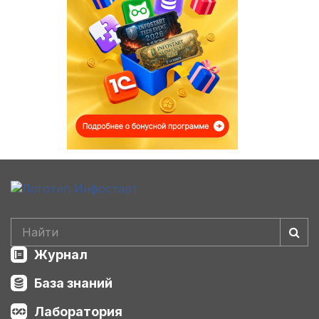
Журнал
База знаний
Лаборатория