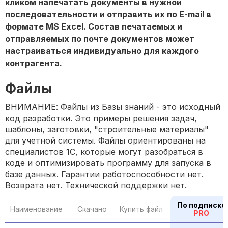
кликом напечатать документы в нужной
последовательности и отправить их по E-mail в
формате MS Excel. Состав печатаемых и
отправляемых по почте документов может
настраиваться индивидуально для каждого
контрагента.
Файлы
ВНИМАНИЕ: Файлы из Базы знаний - это исходный
код разработки. Это примеры решения задач,
шаблоны, заготовки, "строительные материалы"
для учетной системы. Файлы ориентированы на
специалистов 1С, которые могут разобраться в
коде и оптимизировать программу для запуска в
базе данных. Гарантии работоспособности нет.
Возврата нет. Технической поддержки нет.
По подписке
Наименование
Скачано
Купить файл
PRO