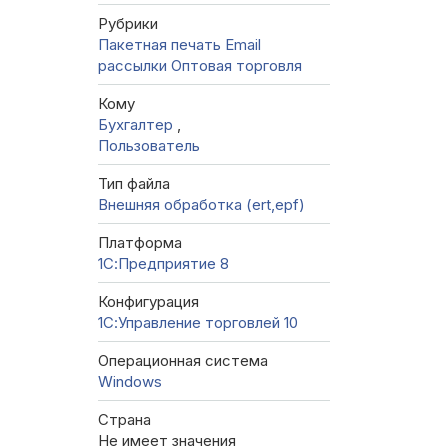
Рубрики
Пакетная печать
Email
рассылки
Оптовая торговля
Кому
Бухгалтер
,
Пользователь
Тип файла
Внешняя обработка (ert,epf)
Платформа
1С:Предприятие 8
Конфигурация
1С:Управление торговлей 10
Операционная система
Windows
Страна
Не имеет значения