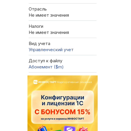
Отрасль
Не имеет значения
Налоги
Не имеет значения
Вид учета
Управленческий учет
Доступ к файлу
Абонемент ($m)