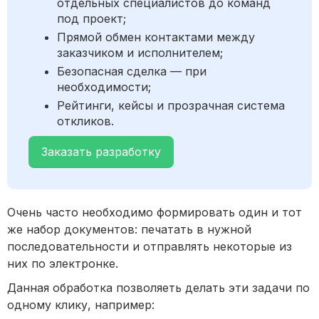
отдельных специалистов до команд
под проект;
Прямой обмен контактами между
заказчиком и исполнителем;
Безопасная сделка — при
необходимости;
Рейтинги, кейсы и прозрачная система
откликов.
Заказать разработку
Очень часто необходимо формировать один и тот
же набор документов: печатать в нужной
последовательности и отправлять некоторые из
них по электронке.
Данная обработка позволяеть делать эти задачи по
одному клику, например: