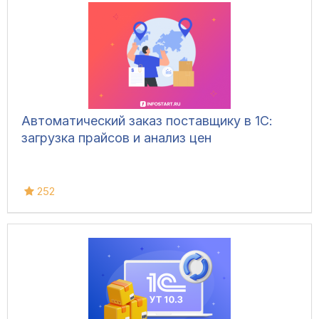
Автоматический заказ поставщику в 1С:
загрузка прайсов и анализ цен
252