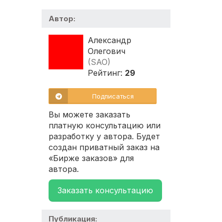
Автор:
Александр
Олегович
(SAO)
Рейтинг:
29
Подписаться
Вы можете заказать
платную консультацию или
разработку у автора. Будет
создан приватный заказ на
«Бирже заказов» для
автора.
Заказать консультацию
Публикация: