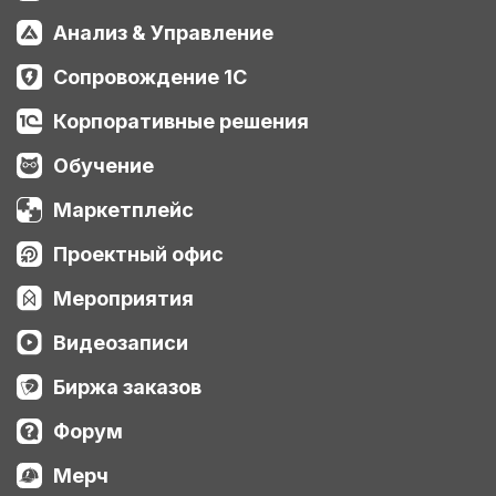
Анализ & Управление
Сопровождение 1С
Корпоративные решения
Обучение
Маркетплейс
Проектный офис
Мероприятия
Видеозаписи
Биржа заказов
Форум
Мерч