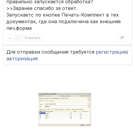
правильно запускается обработка?
>>Заранее спасибо за ответ.
Запускаетс по кнопке Печать-Комплект в тех
документах, где она подключена как внешняя
печ.форма
+
–
Ответить
Для отправки сообщения требуется
регистрация
/
авторизация