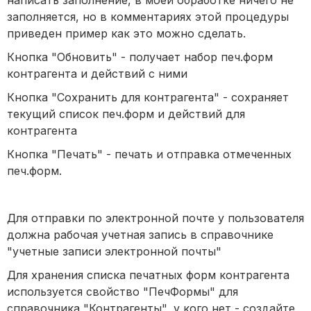
заполняется, но в комментариях этой процедуры
приведен пример как это можно сделать.
Кнопка "Обновить" - получает набор печ.форм
контрагента и действий с ними
Кнопка "Сохранить для контрагента" - сохраняет
текущий список печ.форм и действий для
контрагента
Кнопка "Печать" - печать и отправка отмеченных
печ.форм.
Для отправки по электронной почте у пользователя
должна рабочая учетная запись в справочнике
"учетные записи электронной почты"
Для хранения списка печатных форм контрагента
используется свойство "ПечФормы" для
справочника "Контрагенты", у кого нет - создайте