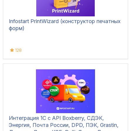
Infostart PrintWizard (конструктор печатных
форм)
128
Интеграция 1С с API Boxberry, СДЭК,
Энергия, Почта России, DPD, ПЭК, Grastin,