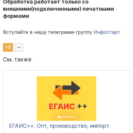
Обработка работает только со
внешними(подключенными) печатными
формами
Вступайте в нашу телеграмм-группу
Инфостарт
+
9
–
См. также
ЕГАИС++. Опт, производство, импорт