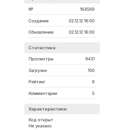
№
164569
Создание
02.12.12 16:00
Обновление
02.12.12 16:00
Статистика:
Просмотры
9431
Загрузки
100
Рейтинг
9
Комментарии
5
Характеристики:
Код открыт
Не указано