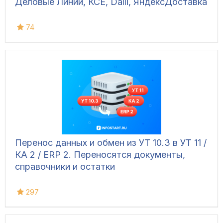
Деловые Линии, КСЕ, Dalli, ЯндексДоставка
74
Перенос данных и обмен из УТ 10.3 в УТ 11 /
КА 2 / ERP 2. Переносятся документы,
справочники и остатки
297