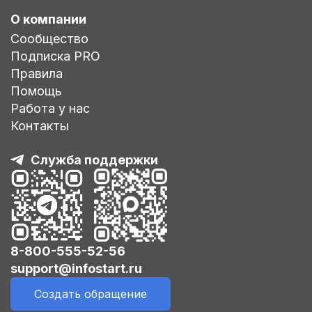
О компании
Сообщество
Подписка PRO
Правила
Помощь
Работа у нас
Контакты
Служба поддержки
8-800-555-52-56
support@infostart.ru
Создать обращение