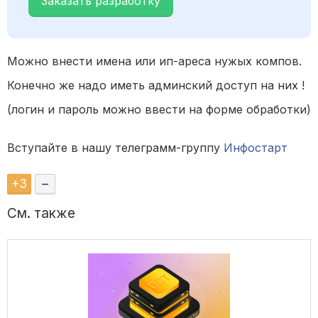
Заказать разработку
Можно внести имена или ип-ареса нужых компов.
Конечно же надо иметь админский доступ на них !
(логин и пароль можно ввести на форме обработки)
Вступайте в нашу телеграмм-группу
Инфостарт
+
3
–
См. также