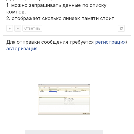
1. можно запрашивать данные по списку
компов,
2. отображает сколько линеек памяти стоит
+
–
Ответить
Для отправки сообщения требуется
регистрация
/
авторизация