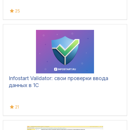
25
Infostart Validator: свои проверки ввода
данных в 1С
21