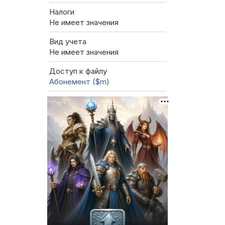
Налоги
Не имеет значения
Вид учета
Не имеет значения
Доступ к файлу
Абонемент ($m)