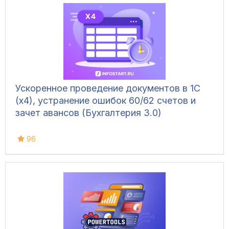
Ускоренное проведение документов в 1С
(x4), устранение ошибок 60/62 счетов и
зачет авансов (Бухгалтерия 3.0)
96