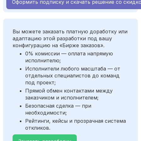
Оформить подписку и скачать решение со скидк
Вы можете заказать платную доработку или
адаптацию этой разработки под вашу
конфигурацию на «Бирже заказов».
0% комиссии — оплата напрямую
исполнителю;
Исполнители любого масштаба — от
отдельных специалистов до команд
под проект;
Прямой обмен контактами между
заказчиком и исполнителем;
Безопасная сделка — при
необходимости;
Рейтинги, кейсы и прозрачная система
откликов.