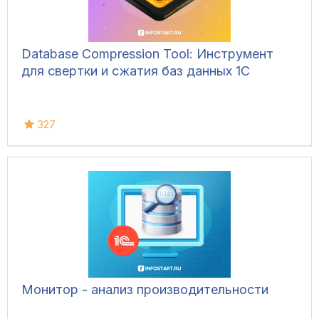
Database Compression Tool: Инструмент
для свертки и сжатия баз данных 1С
327
Монитор - анализ производительности