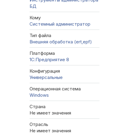
БД
Кому
Системный администратор
Тип файла
Внешняя обработка (ert,epf)
Платформа
1С:Предприятие 8
Конфигурация
Универсальные
Операционная система
Windows
Страна
Не имеет значения
Отрасль
Не имеет значения