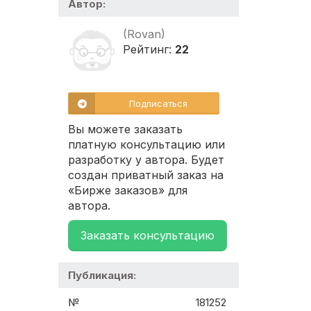
Автор:
(Rovan)
Рейтинг:
22
Подписаться
Вы можете заказать
платную консультацию или
разработку у автора. Будет
создан приватный заказ на
«Бирже заказов» для
автора.
Заказать консультацию
Публикация:
№
181252