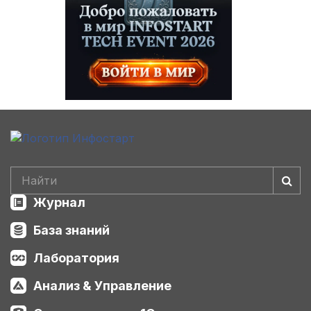
Журнал
База знаний
Лаборатория
Анализ & Управление