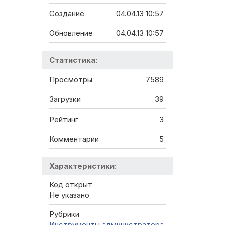
Создание
04.04.13 10:57
Обновление
04.04.13 10:57
Статистика:
Просмотры
7589
Загрузки
39
Рейтинг
3
Комментарии
5
Характеристики:
Код открыт
Не указано
Рубрики
Инструменты администратора