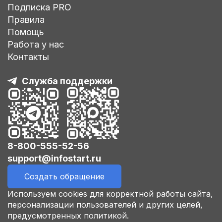
Подписка PRO
Правила
Помощь
Работа у нас
Контакты
Служба поддержки
8-800-555-52-56
support@infostart.ru
Создать обращение
Используем cookies для корректной работы сайта,
персонализации пользователей и других целей,
предусмотренных политикой.