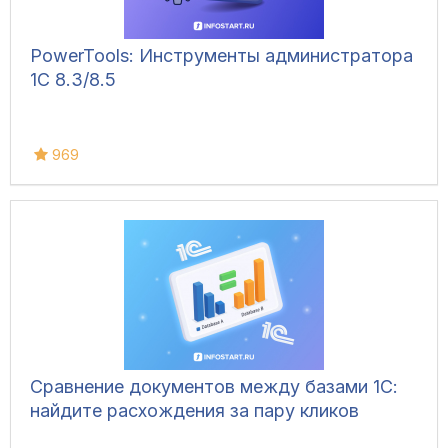
PowerTools: Инструменты администратора
1С 8.3/8.5
969
Сравнение документов между базами 1С:
найдите расхождения за пару кликов