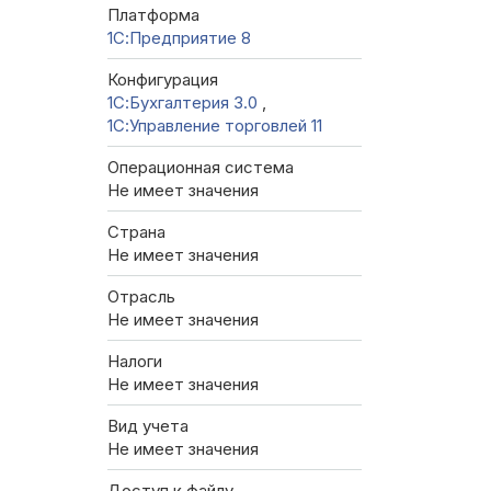
Платформа
1С:Предприятие 8
Конфигурация
1С:Бухгалтерия 3.0
,
1С:Управление торговлей 11
Операционная система
Не имеет значения
Страна
Не имеет значения
Отрасль
Не имеет значения
Налоги
Не имеет значения
Вид учета
Не имеет значения
Доступ к файлу