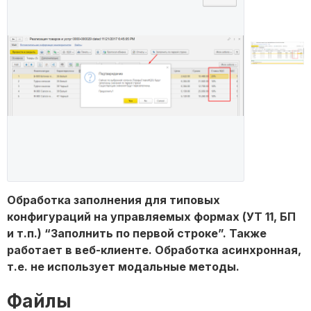
Обработка заполнения для типовых
конфигураций на управляемых формах (УТ 11, БП
и т.п.) “Заполнить по первой строке”. Также
работает в веб-клиенте. Обработка асинхронная,
т.е. не использует модальные методы.
Файлы