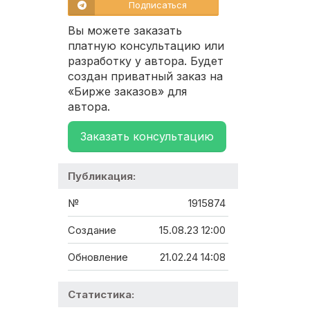
Подписаться
Вы можете заказать
платную консультацию или
разработку у автора. Будет
создан приватный заказ на
«Бирже заказов» для
автора.
Заказать консультацию
Публикация:
№
1915874
Создание
15.08.23 12:00
Обновление
21.02.24 14:08
Статистика: