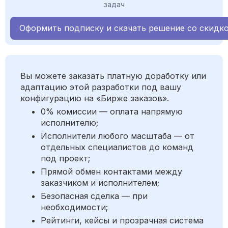
задач
Оформить подписку и скачать решение со скидк
Вы можете заказать платную доработку или
адаптацию этой разработки под вашу
конфигурацию на «Бирже заказов».
0% комиссии — оплата напрямую
исполнителю;
Исполнители любого масштаба — от
отдельных специалистов до команд
под проект;
Прямой обмен контактами между
заказчиком и исполнителем;
Безопасная сделка — при
необходимости;
Рейтинги, кейсы и прозрачная система