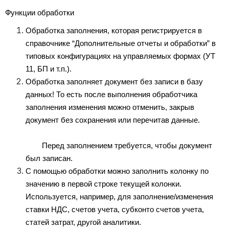
Функции обработки  
Обработка заполнения, которая регистрируется в 
справочнике “Дополнительные отчеты и обработки” в 
типовых конфигурациях на управляемых формах (УТ 
11, БП и т.п.).
Обработка заполняет документ без записи в базу 
данных! То есть после выполнения обработчика 
заполнения изменения можно отменить, закрыв 
документ без сохранения или перечитав данные.
	Перед заполнением требуется, чтобы документ 
был записан. 
С помощью обработки можно заполнить колонку по 
значению в первой строке текущей колонки.
Используется, например, для заполнение/изменения 
ставки НДС, счетов учета, субконто счетов учета, 
статей затрат, другой аналитики.