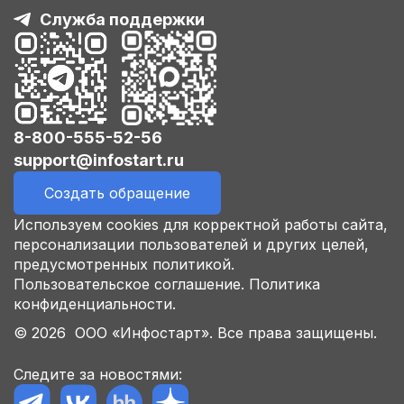
Служба поддержки
8-800-555-52-56
support@infostart.ru
Создать обращение
Используем cookies для корректной работы сайта,
персонализации пользователей и других целей,
предусмотренных политикой.
Пользовательское соглашение.
Политика
конфиденциальности.
© 2026 ООО «Инфостарт». Все права защищены.
Следите за новостями: