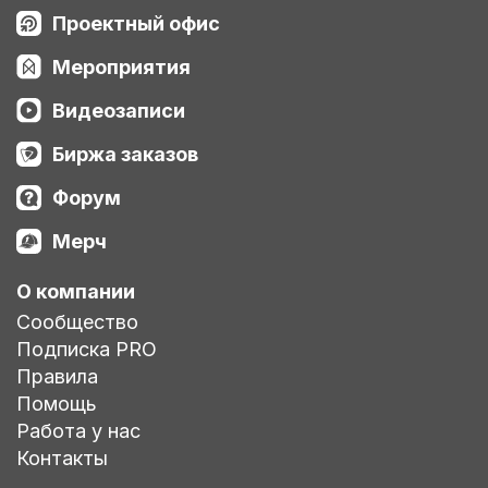
Проектный офис
Мероприятия
Видеозаписи
Биржа заказов
Форум
Мерч
О компании
Сообщество
Подписка PRO
Правила
Помощь
Работа у нас
Контакты