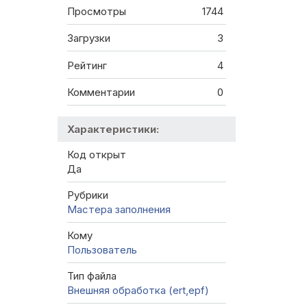
Просмотры
1744
Загрузки
3
Рейтинг
4
Комментарии
0
Характеристики:
Код открыт
Да
Рубрики
Мастера заполнения
Кому
Пользователь
Тип файла
Внешняя обработка (ert,epf)