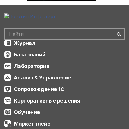
Журнал
База знаний
Лаборатория
Анализ & Управление
Сопровождение 1С
Корпоративные решения
Обучение
Маркетплейс