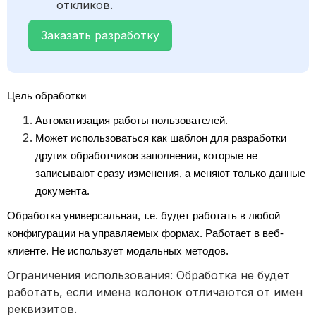
откликов.
Заказать разработку
Цель обработки
Автоматизация работы пользователей.
Может использоваться как шаблон для разработки 
других обработчиков заполнения, которые не 
записывают сразу изменения, а меняют только данные 
документа.
Обработка универсальная, т.е. будет работать в любой 
конфигурации на управляемых формах. Работает в веб-
клиенте. Не использует модальных методов.
Ограничения использования: Обработка не будет
работать, если имена колонок отличаются от имен
реквизитов.