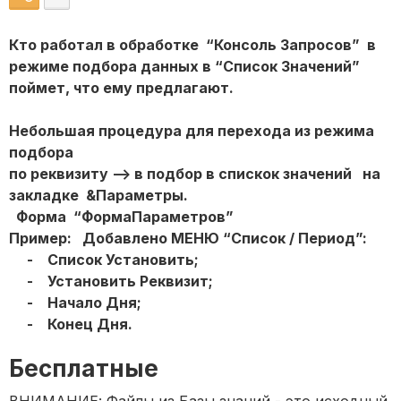
Кто работал в обработке “Консоль Запросов” в
режиме подбора данных в “Список Значений”
поймет, что ему предлагают.
Небольшая процедура для перехода из режима
подбора
по реквизиту --> в подбор в спискок значений на
закладке &Параметры.
Форма “ФормаПараметров”
Пример: Добавлено МЕНЮ “Список / Период”:
- Список Установить;
- Установить Реквизит;
- Начало Дня;
- Конец Дня.
Бесплатные