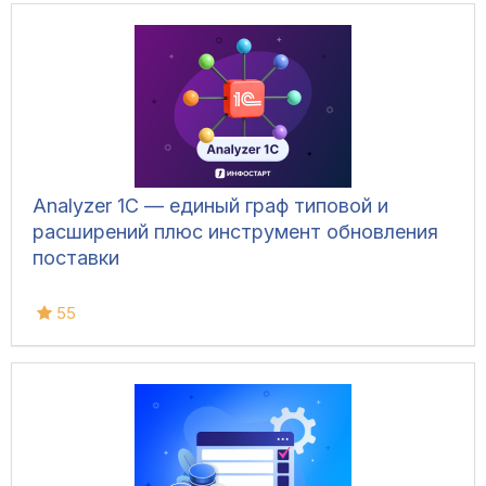
Analyzer 1C — единый граф типовой и
расширений плюс инструмент обновления
поставки
55