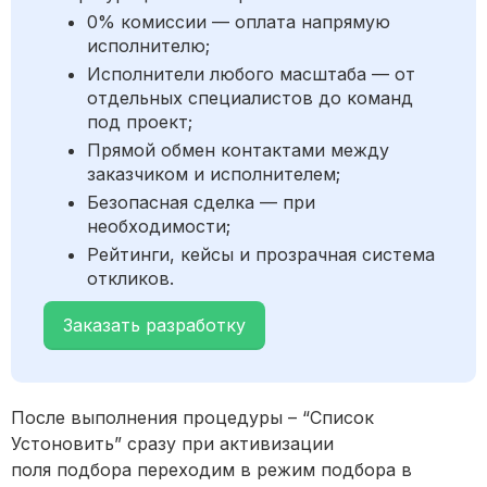
0% комиссии — оплата напрямую
исполнителю;
Исполнители любого масштаба — от
отдельных специалистов до команд
под проект;
Прямой обмен контактами между
заказчиком и исполнителем;
Безопасная сделка — при
необходимости;
Рейтинги, кейсы и прозрачная система
откликов.
Заказать разработку
После выполнения процедуры – “Список
Устоновить” сразу при активизации
поля подбора переходим в режим подбора в