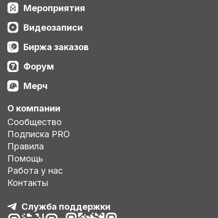
Мероприятия
Видеозаписи
Биржа заказов
Форум
Мерч
О компании
Сообщество
Подписка PRO
Правила
Помощь
Работа у нас
Контакты
Служба поддержки