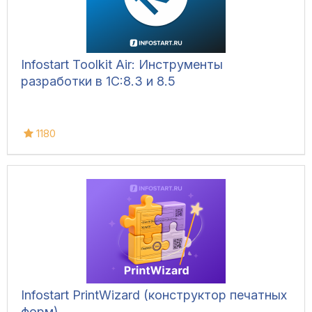
Infostart Toolkit Air: Инструменты
разработки в 1С:8.3 и 8.5
1180
Infostart PrintWizard (конструктор печатных
форм)