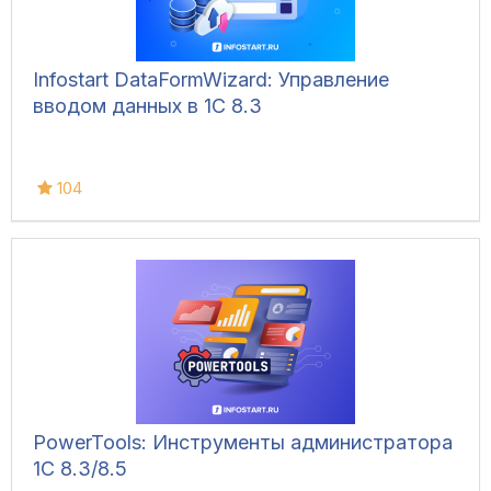
Infostart DataFormWizard: Управление
вводом данных в 1С 8.3
104
PowerTools: Инструменты администратора
1С 8.3/8.5