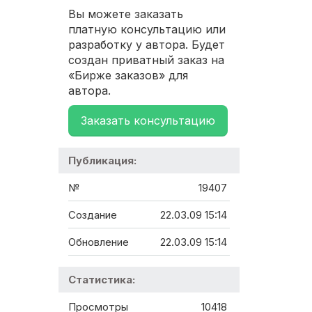
Вы можете заказать
платную консультацию или
разработку у автора. Будет
создан приватный заказ на
«Бирже заказов» для
автора.
Заказать консультацию
Публикация:
№
19407
Создание
22.03.09 15:14
Обновление
22.03.09 15:14
Статистика:
Просмотры
10418