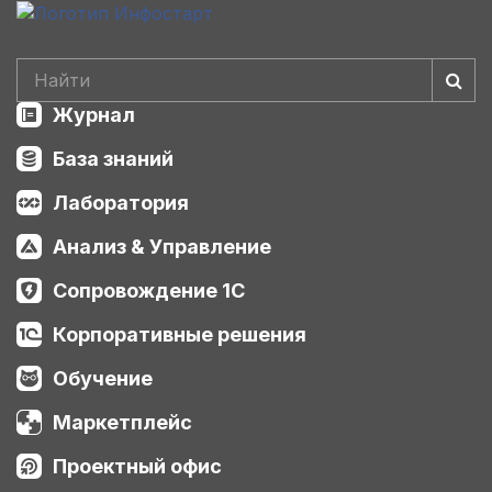
Журнал
База знаний
Лаборатория
Анализ & Управление
Сопровождение 1С
Корпоративные решения
Обучение
Маркетплейс
Проектный офис