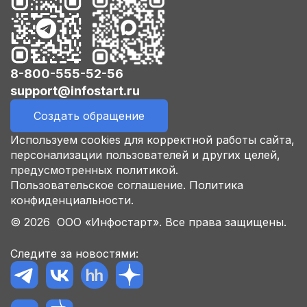
8-800-555-52-56
support@infostart.ru
Создать обращение
Используем cookies для корректной работы сайта,
персонализации пользователей и других целей,
предусмотренных политикой.
Пользовательское соглашение.
Политика
конфиденциальности.
© 2026 ООО «Инфостарт». Все права защищены.
Следите за новостями: