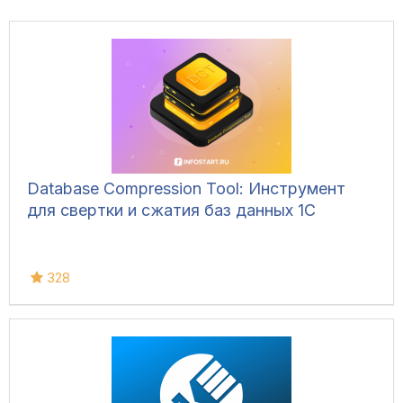
Database Compression Tool: Инструмент
для свертки и сжатия баз данных 1С
328