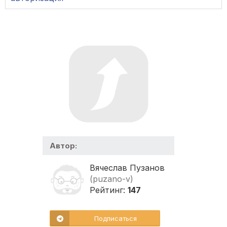
Автор:
Вячеслав Пузанов
(puzano-v)
Рейтинг:
147
Подписаться