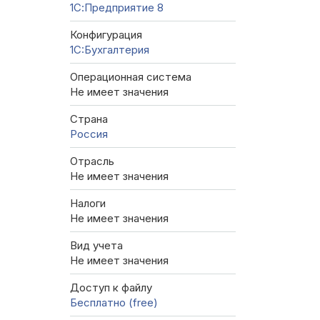
1С:Предприятие 8
Конфигурация
1C:Бухгалтерия
Операционная система
Не имеет значения
Страна
Россия
Отрасль
Не имеет значения
Налоги
Не имеет значения
Вид учета
Не имеет значения
Доступ к файлу
Бесплатно (free)