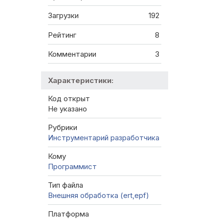
Загрузки
192
Рейтинг
8
Комментарии
3
Характеристики:
Код открыт
Не указано
Рубрики
Инструментарий разработчика
Кому
Программист
Тип файла
Внешняя обработка (ert,epf)
Платформа