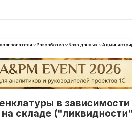
 пользователя
Разработка
База данных
Администри
енклатуры в зависимости
 на складе ("ликвидности"