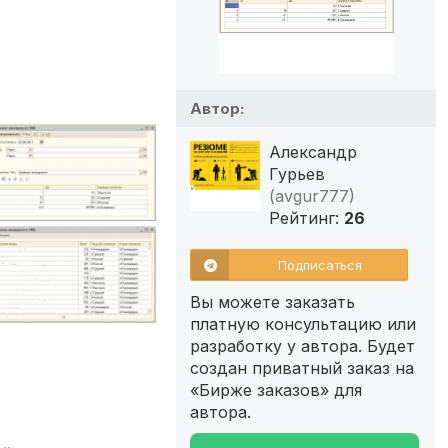
Автор:
Александр
Гурьев
(avgur777)
Рейтинг:
26
Подписаться
Вы можете заказать
платную консультацию или
разработку у автора. Будет
создан приватный заказ на
«Бирже заказов» для
автора.