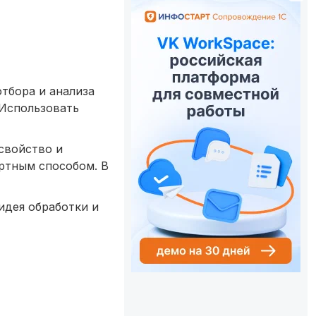
тбора и анализа
"Использовать
свойство и
ртным способом. В
 идея обработки и