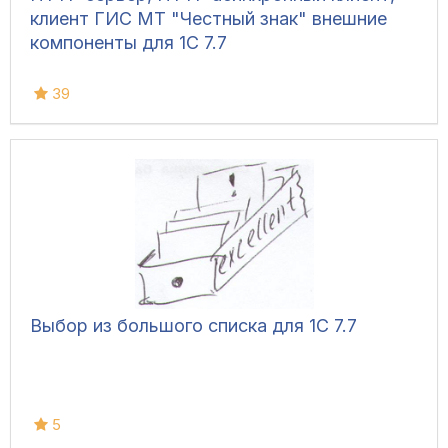
клиент ГИС МТ "Честный знак" внешние
компоненты для 1С 7.7
39
Выбор из большого списка для 1С 7.7
5