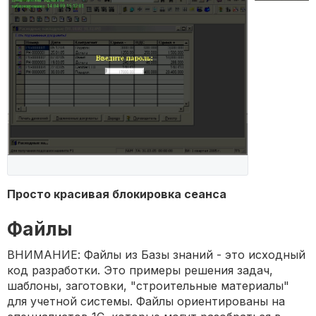
Просто красивая блокировка сеанса
Файлы
ВНИМАНИЕ: Файлы из Базы знаний - это исходный
код разработки. Это примеры решения задач,
шаблоны, заготовки, "строительные материалы"
для учетной системы. Файлы ориентированы на