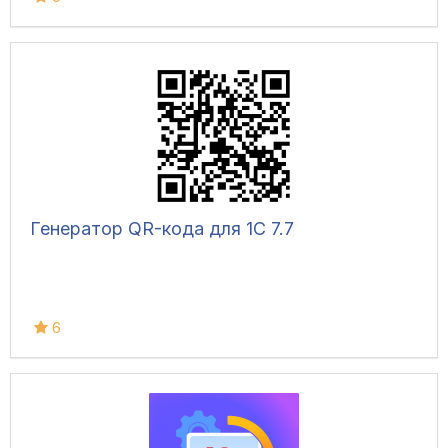
Генератор QR-кода для 1С 7.7
6