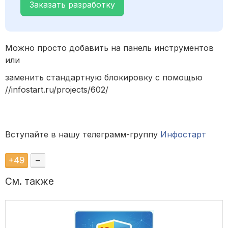
Заказать разработку
Можно просто добавить на панель инструментов
или
заменить стандартную блокировку с помощью
//infostart.ru/projects/602/
Вступайте в нашу телеграмм-группу
Инфостарт
+
49
–
См. также