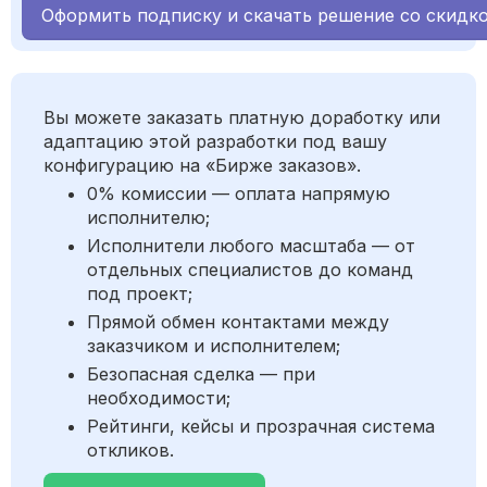
Оформить подписку и скачать решение со скидк
Вы можете заказать платную доработку или
адаптацию этой разработки под вашу
конфигурацию на «Бирже заказов».
0% комиссии — оплата напрямую
исполнителю;
Исполнители любого масштаба — от
отдельных специалистов до команд
под проект;
Прямой обмен контактами между
заказчиком и исполнителем;
Безопасная сделка — при
необходимости;
Рейтинги, кейсы и прозрачная система
откликов.