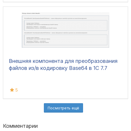
Внешняя компонента для преобразования
файлов из/в кодировку Base64 в 1С 7.7
5
Посмотреть ещё
Комментарии