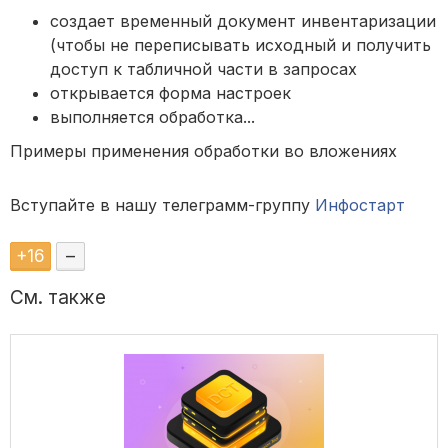
создает временный документ инвентаризации
(чтобы не переписывать исходный и получить
доступ к табличной части в запросах
открывается форма настроек
выполняется обработка...
Примеры применения обработки во вложениях
Вступайте в нашу телеграмм-группу
Инфостарт
+
16
–
См. также