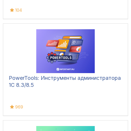
104
PowerTools: Инструменты администратора
1С 8.3/8.5
969