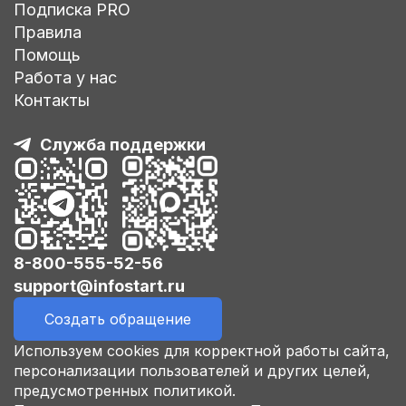
Подписка PRO
Правила
Помощь
Работа у нас
Контакты
Служба поддержки
8-800-555-52-56
support@infostart.ru
Создать обращение
Используем cookies для корректной работы сайта,
персонализации пользователей и других целей,
предусмотренных политикой.