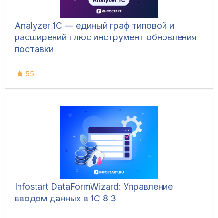
Analyzer 1C — единый граф типовой и
расширений плюс инструмент обновления
поставки
55
Infostart DataFormWizard: Управление
вводом данных в 1С 8.3