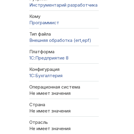
Инструментарий разработчика
Кому
Программист
Тип файла
Внешняя обработка (ert,epf)
Платформа
1С:Предприятие 8
Конфигурация
1C:Бухгалтерия
Операционная система
Не имеет значения
Страна
Не имеет значения
Отрасль
Не имеет значения