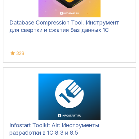
Database Compression Tool: Инструмент
для свертки и сжатия баз данных 1С
328
Infostart Toolkit Air: Инструменты
разработки в 1С:8.3 и 8.5