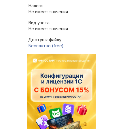
Налоги
Не имеет значения
Вид учета
Не имеет значения
Доступ к файлу
Бесплатно (free)