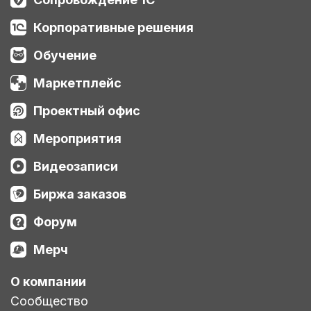
Корпоративные решения
Обучение
Маркетплейс
Проектный офис
Мероприятия
Видеозаписи
Биржа заказов
Форум
Мерч
О компании
Сообщество