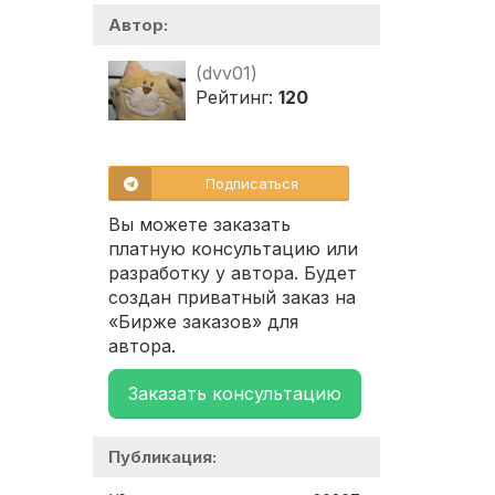
Автор:
(dvv01)
Рейтинг:
120
Подписаться
Вы можете заказать
платную консультацию или
разработку у автора. Будет
создан приватный заказ на
«Бирже заказов» для
автора.
Заказать консультацию
Публикация: