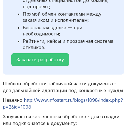
отдельных специалистов до команд
под проект;
Прямой обмен контактами между
заказчиком и исполнителем;
Безопасная сделка — при
необходимости;
Рейтинги, кейсы и прозрачная система
откликов.
Заказать разработку
Шаблон обработки табличной части документа -
для дальнейшей адаптации под конкретные нужды
Навеяно
http://www.infostart.ru/blogs/1098/index.php?
p=2&id=1098
Запускается как внешняя обработка - для отладки,
или подключается к документу: