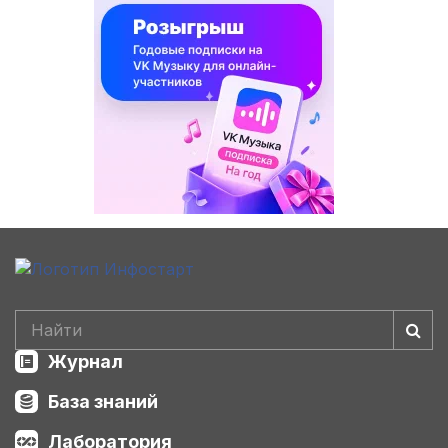
Журнал
База знаний
Лаборатория