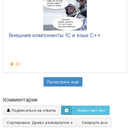
Внешние компоненты 1С и язык C++
49
Посмотреть ещё
Комментарии
Подписаться на ответы
Инфостарт бот
Сортировка:
Древо развёрнутое
Свернуть все