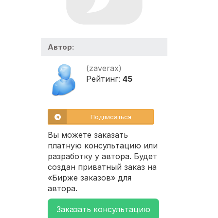
Автор:
(zaverax)
Рейтинг:
45
Подписаться
Вы можете заказать
платную консультацию или
разработку у автора. Будет
создан приватный заказ на
«Бирже заказов» для
автора.
Заказать консультацию