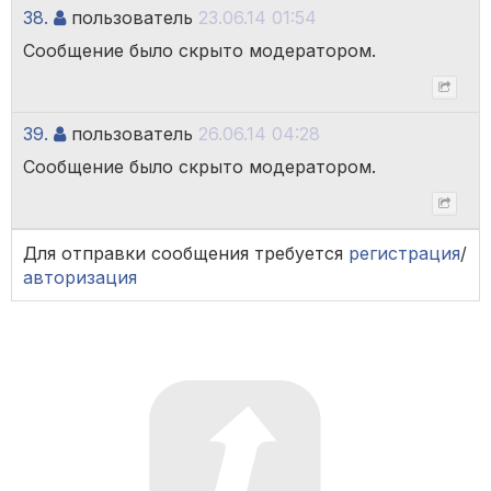
38.
пользователь
23.06.14 01:54
Сообщение было скрыто модератором.
39.
пользователь
26.06.14 04:28
Сообщение было скрыто модератором.
Для отправки сообщения требуется
регистрация
/
авторизация