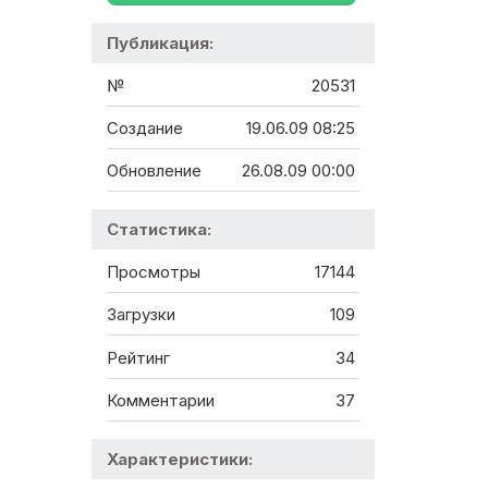
Публикация:
№
20531
Создание
19.06.09 08:25
Обновление
26.08.09 00:00
Статистика:
Просмотры
17144
Загрузки
109
Рейтинг
34
Комментарии
37
Характеристики: