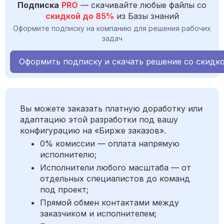
Подписка
PRO
— скачивайте любые файлы со
скидкой до 85%
из Базы знаний
Оформите подписку на компанию для решения рабочих
задач
Оформить подписку и скачать решение со скидк
Вы можете заказать платную доработку или
адаптацию этой разработки под вашу
конфигурацию на «Бирже заказов».
0% комиссии — оплата напрямую
исполнителю;
Исполнители любого масштаба — от
отдельных специалистов до команд
под проект;
Прямой обмен контактами между
заказчиком и исполнителем;