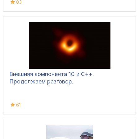
83
Внешняя компонента 1С и С++.
Продолжаем разговор.
61