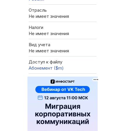
Отрасль
Не имеет значения
Налоги
Не имеет значения
Вид учета
Не имеет значения
Доступ к файлу
Абонемент ($m)