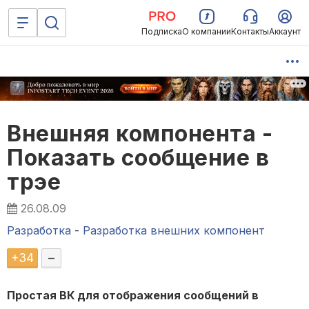
Подписка
О компании
Контакты
Аккаунт
Внешняя компонента -
Показать сообщение в
трэе
26.08.09
Разработка
-
Разработка внешних компонент
+
34
–
Простая ВК для отображения сообщений в