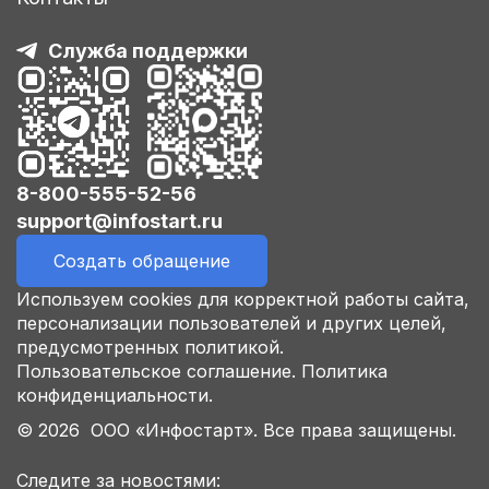
Служба поддержки
8-800-555-52-56
support@infostart.ru
Создать обращение
Используем cookies для корректной работы сайта,
персонализации пользователей и других целей,
предусмотренных политикой.
Пользовательское соглашение.
Политика
конфиденциальности.
© 2026 ООО «Инфостарт». Все права защищены.
Следите за новостями: