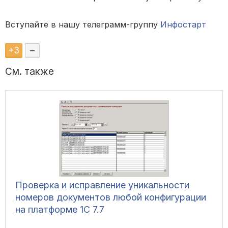
Вступайте в нашу телеграмм-группу
Инфостарт
+
3
–
См. также
Проверка и исправление уникальности
номеров документов любой конфигурации
на платформе 1С 7.7