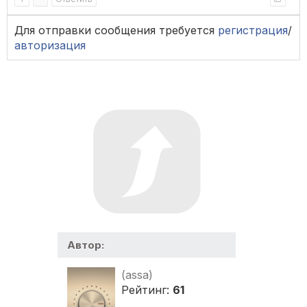
Для отправки сообщения требуется
регистрация
/
авторизация
Автор:
(assa)
Рейтинг:
61