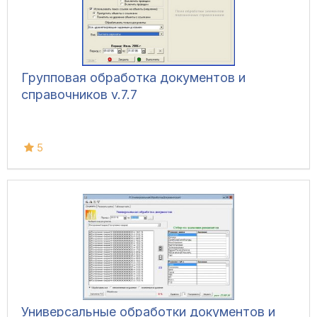
Групповая обработка документов и
справочников v.7.7
5
Универсальные обработки документов и