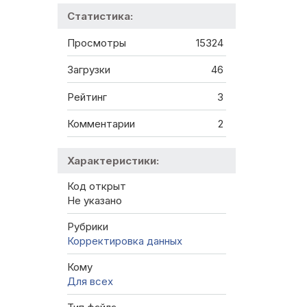
Статистика:
Просмотры
15324
Загрузки
46
Рейтинг
3
Комментарии
2
Характеристики:
Код открыт
Не указано
Рубрики
Корректировка данных
Кому
Для всех