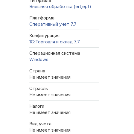
Тип файла
Внешняя обработка (ert,epf)
Платформа
Оперативный учет 7.7
Конфигурация
1С:Торговля и склад 7.7
Операционная система
Windows
Страна
Не имеет значения
Отрасль
Не имеет значения
Налоги
Не имеет значения
Вид учета
Не имеет значения