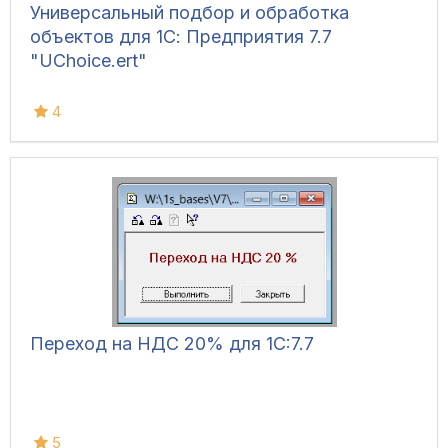
Универсальный подбор и обработка
объектов для 1С: Предприятия 7.7
"UChoice.ert"
4
Переход на НДС 20% для 1С:7.7
5