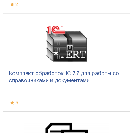
2
Комплект обработок 1С 7.7 для работы со
справочниками и документами
5