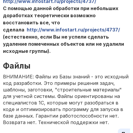
http://www.infostart.ru/projects/4737/
С помощью данной обработки при небольших
доработках теоретически возможно
восстановить все, что
сделала
http://www.infostart.ru/projects/4737/
(естественно, если Вы не успели сделать
удаление помеченных объектов или не удалили
исходные группы).
Файлы
ВНИМАНИЕ: Файлы из Базы знаний - это исходный
код разработки. Это примеры решения задач,
шаблоны, заготовки, "строительные материалы"
для учетной системы. Файлы ориентированы на
специалистов 1С, которые могут разобраться в
коде и оптимизировать программу для запуска в
базе данных. Гарантии работоспособности нет.
Возврата нет. Технической поддержки нет.