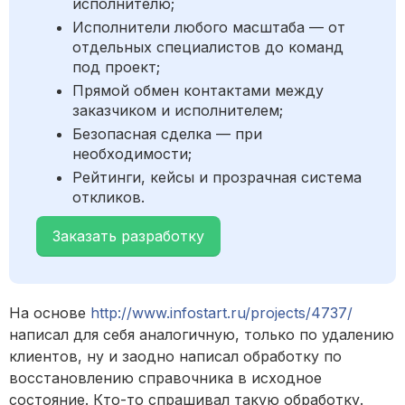
исполнителю;
Исполнители любого масштаба — от
отдельных специалистов до команд
под проект;
Прямой обмен контактами между
заказчиком и исполнителем;
Безопасная сделка — при
необходимости;
Рейтинги, кейсы и прозрачная система
откликов.
Заказать разработку
На основе
http://www.infostart.ru/projects/4737/
написал для себя аналогичную, только по удалению
клиентов, ну и заодно написал обработку по
восстановлению справочника в исходное
состояние. Кто-то спрашивал такую обработку.