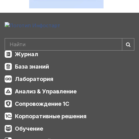
Журнал
База знаний
Лаборатория
Анализ & Управление
Сопровождение 1С
Корпоративные решения
Обучение