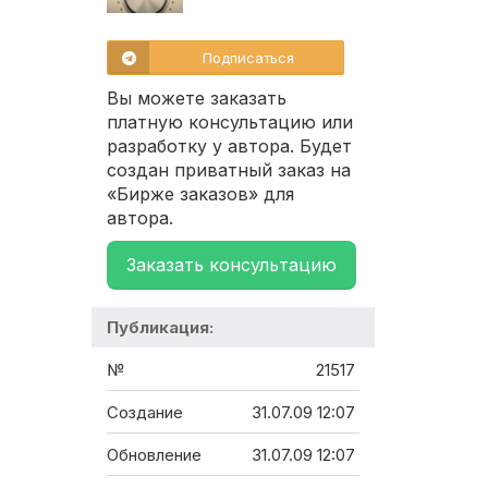
Подписаться
Вы можете заказать
платную консультацию или
разработку у автора. Будет
создан приватный заказ на
«Бирже заказов» для
автора.
Заказать консультацию
Публикация:
№
21517
Создание
31.07.09 12:07
Обновление
31.07.09 12:07