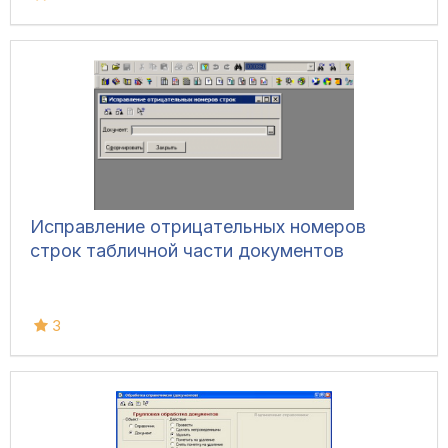
Исправление отрицательных номеров
строк табличной части документов
3