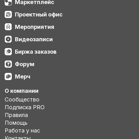
Маркетплейс
Проектный офис
Мероприятия
Видеозаписи
Биржа заказов
Форум
Мерч
О компании
Сообщество
Подписка PRO
Правила
Помощь
Работа у нас
Контакты