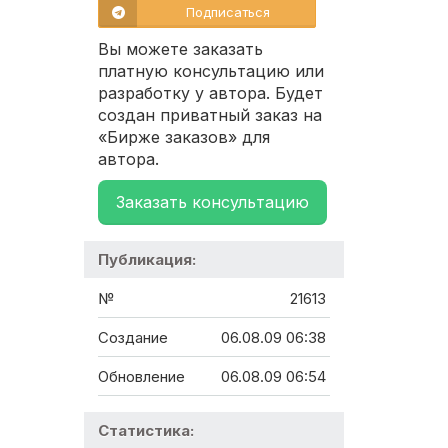
Подписаться
Вы можете заказать
платную консультацию или
разработку у автора. Будет
создан приватный заказ на
«Бирже заказов» для
автора.
Заказать консультацию
Публикация:
№
21613
Создание
06.08.09 06:38
Обновление
06.08.09 06:54
Статистика: