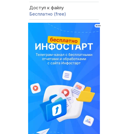
Доступ к файлу
Бесплатно (free)