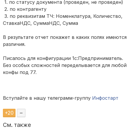
1. по статусу документа (проведен, не проведен)
2. по контрагенту
3. по реквизитам ТЧ: Номенклатура, Количество,
СтавкаНДС, СуммаНДС, Сумма
В результате отчет покажет в каких полях имеются
различия.
Писалось для конфигурации 1с:Предприниматель.
Без особых сложностей переделывается для любой
конфы под 77.
Вступайте в нашу телеграмм-группу
Инфостарт
+
20
–
См. также