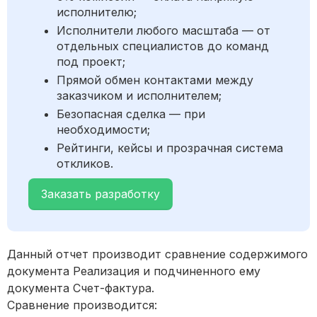
исполнителю;
Исполнители любого масштаба — от
отдельных специалистов до команд
под проект;
Прямой обмен контактами между
заказчиком и исполнителем;
Безопасная сделка — при
необходимости;
Рейтинги, кейсы и прозрачная система
откликов.
Заказать разработку
Данный отчет производит сравнение содержимого
документа Реализация и подчиненного ему
документа Счет-фактура.
Сравнение производится: