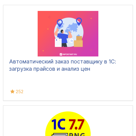
Автоматический заказ поставщику в 1С:
загрузка прайсов и анализ цен
252