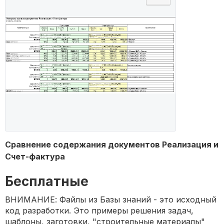
Сравнение содержания документов Реализация и
Счет-фактура
Бесплатные
ВНИМАНИЕ: Файлы из Базы знаний - это исходный
код разработки. Это примеры решения задач,
шаблоны, заготовки, "строительные материалы"