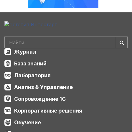
Журнал
База знаний
Лаборатория
Анализ & Управление
Сопровождение 1С
Корпоративные решения
Обучение