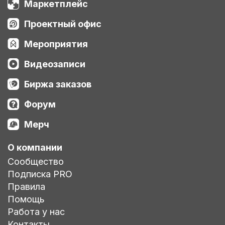
Маркетплейс
Проектный офис
Мероприятия
Видеозаписи
Биржа заказов
Форум
Мерч
О компании
Сообщество
Подписка PRO
Правила
Помощь
Работа у нас
Контакты