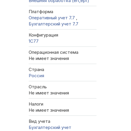
Внешняя обработка (ert,epf)
Платформа
Оперативный учет 7.7
,
Бухгалтерский учет 7.7
Конфигурация
1C77
Операционная система
Не имеет значения
Страна
Россия
Отрасль
Не имеет значения
Налоги
Не имеет значения
Вид учета
Бухгалтерский учет