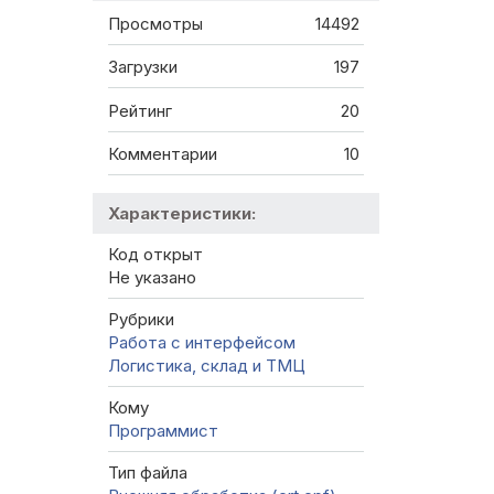
Просмотры
14492
Загрузки
197
Рейтинг
20
Комментарии
10
Характеристики:
Код открыт
Не указано
Рубрики
Работа с интерфейсом
Логистика, склад и ТМЦ
Кому
Программист
Тип файла