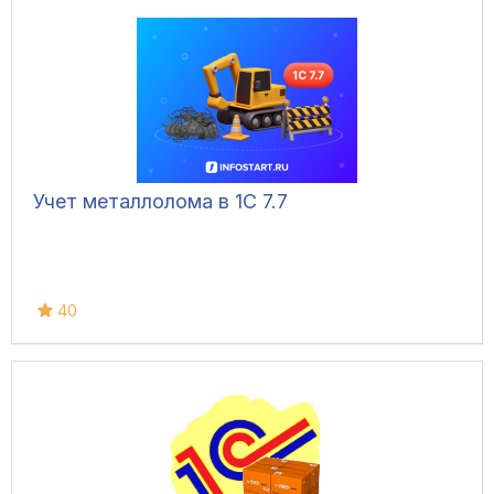
Учет металлолома в 1С 7.7
40