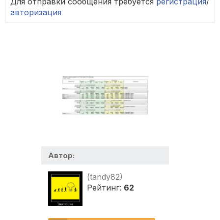
Для отправки сообщения требуется
регистрация
/
авторизация
Автор:
(tandy82)
Рейтинг:
62