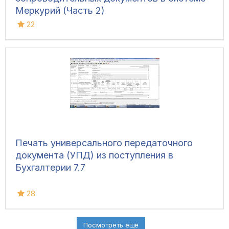
Меркурий (Часть 2)
22
Печать универсального передаточного
документа (УПД) из поступления в
Бухгалтерии 7.7
28
Посмотреть ещё