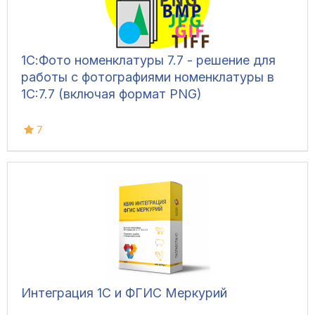
1С:Фото номенклатуры 7.7 - решение для
работы с фотографиями номенклатуры в
1С:7.7 (включая формат PNG)
7
Интеграция 1С и ФГИС Меркурий