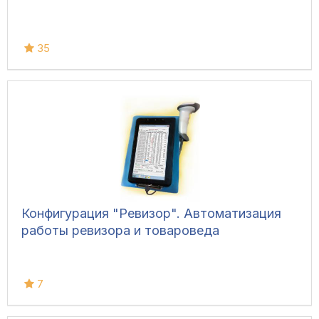
35
Конфигурация "Ревизор". Автоматизация
работы ревизора и товароведа
7