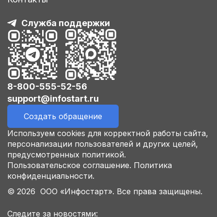
Служба поддержки
8-800-555-52-56
support@infostart.ru
Создать обращение
Используем cookies для корректной работы сайта,
персонализации пользователей и других целей,
предусмотренных политикой.
Пользовательское соглашение.
Политика
конфиденциальности.
© 2026 ООО «Инфостарт». Все права защищены.
Следите за новостями: