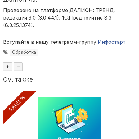
Проверено на платформе ДАЛИОН: ТРЕНД,
редакция 3.0 (3.0.44.1), 1С:Предприятие 8.3
(8.3.25.1374).
Вступайте в нашу телеграмм-группу
Инфостарт
Обработка
+
–
См. также
SALE! %