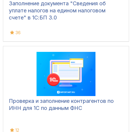
Заполнение документа "Сведения об
уплате налогов на едином налоговом
счете" в 1С:БП 3.0
36
Проверка и заполнение контрагентов по
ИНН для 1С по данным ФНС
12