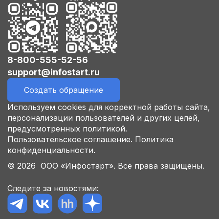
8-800-555-52-56
support@infostart.ru
Создать обращение
Используем cookies для корректной работы сайта,
персонализации пользователей и других целей,
предусмотренных политикой.
Пользовательское соглашение.
Политика
конфиденциальности.
© 2026 ООО «Инфостарт». Все права защищены.
Следите за новостями: