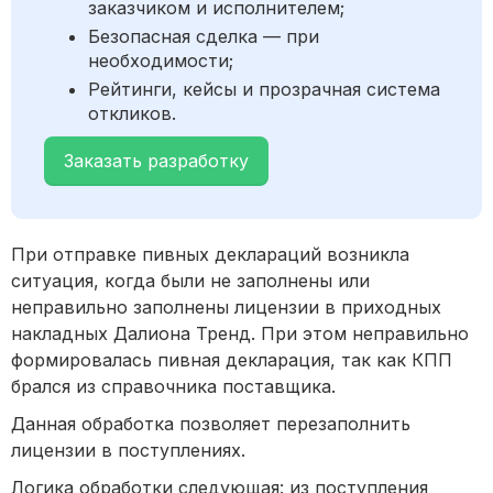
заказчиком и исполнителем;
Безопасная сделка — при
необходимости;
Рейтинги, кейсы и прозрачная система
откликов.
Заказать разработку
При отправке пивных деклараций возникла
ситуация, когда были не заполнены или
неправильно заполнены лицензии в приходных
накладных Далиона Тренд. При этом неправильно
формировалась пивная декларация, так как КПП
брался из справочника поставщика.
Данная обработка позволяет перезаполнить
лицензии в поступлениях.
Логика обработки следующая: из поступления