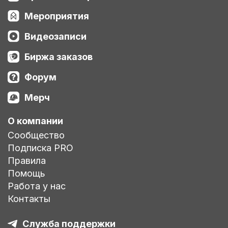
Мероприятия
Видеозаписи
Биржа заказов
Форум
Мерч
О компании
Сообщество
Подписка PRO
Правила
Помощь
Работа у нас
Контакты
Служба поддержки