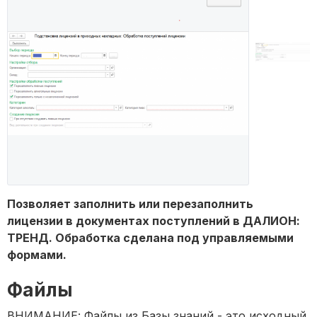
Позволяет заполнить или перезаполнить
лицензии в документах поступлений в ДАЛИОН:
ТРЕНД. Обработка сделана под управляемыми
формами.
Файлы
ВНИМАНИЕ: Файлы из Базы знаний - это исходный