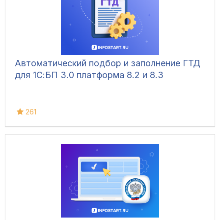
Автоматический подбор и заполнение ГТД
для 1С:БП 3.0 платформа 8.2 и 8.3
261