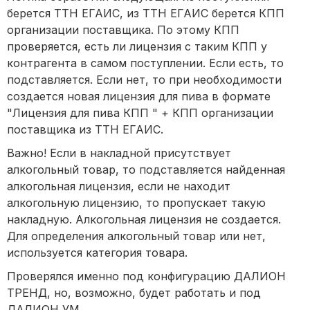
берется ТТН ЕГАИС, из ТТН ЕГАИС берется КПП
организации поставщика. По этому КПП
проверяется, есть ли лицензия с таким КПП у
контрагента в самом поступлении. Если есть, то
подставляется. Если нет, то при необходимости
создается новая лицензия для пива в формате
"Лицензия для пива КПП " + КПП организации
поставщика из ТТН ЕГАИС.
Важно! Если в накладной присутствует
алкогольный товар, то подставляется найденная
алкогольная лицензия, если не находит
алкогольную лицензию, то пропускает такую
накладную. Алкогольная лицензия не создается.
Для определения алкогольный товар или нет,
используется категория товара.
Проверялся именно под конфигурацию ДАЛИОН
ТРЕНД, но, возможно, будет работать и под
ДАЛИОН УМ.