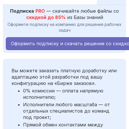
Подписка
PRO
— скачивайте любые файлы со
скидкой до 85%
из Базы знаний
Оформите подписку на компанию для решения рабочих
задач
Оформить подписку и скачать решение со скидк
Вы можете заказать платную доработку или
адаптацию этой разработки под вашу
конфигурацию на «Бирже заказов».
0% комиссии — оплата напрямую
исполнителю;
Исполнители любого масштаба — от
отдельных специалистов до команд
под проект;
Прямой обмен контактами между