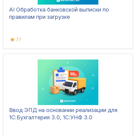
AI Обработка банковской выписки по
правилам при загрузке
77
Ввод ЭПД на основании реализации для
1С:Бухгалтерия 3.0, 1С:УНФ 3.0