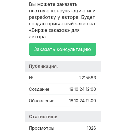
Вы можете заказать
платную консультацию или
разработку у автора. Будет
создан приватный заказ на
«Бирже заказов» для
автора.
Заказать консультацию
Публикация:
№
2215583
Создание
18.10.24 12:00
Обновление
18.10.24 12:00
Статистика:
Просмотры
1326