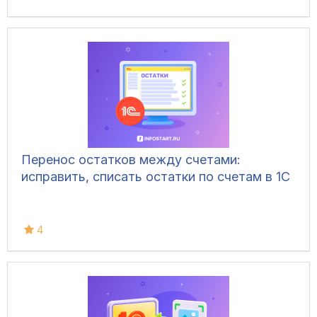
Перенос остатков между счетами:
исправить, списать остатки по счетам в 1С
4