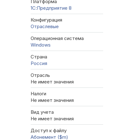
Платформа
1С:Предприятие 8
Конфигурация
Отраслевые
Операционная система
Windows
Страна
Россия
Отрасль
Не имеет значения
Налоги
Не имеет значения
Вид учета
Не имеет значения
Доступ к файлу
Абонемент ($m)