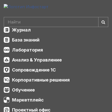
Журнал
База знаний
Лаборатория
Анализ & Управление
Сопровождение 1С
Корпоративные решения
Обучение
Маркетплейс
Проектный офис