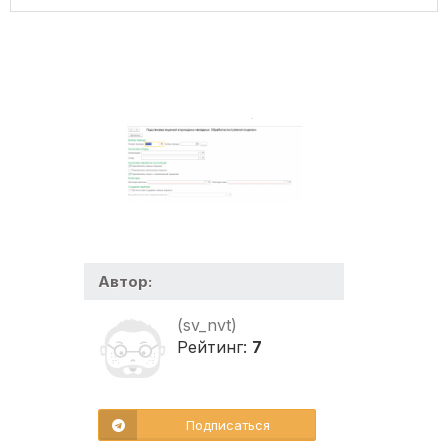
Автор:
(sv_nvt)
Рейтинг:
7
Подписаться