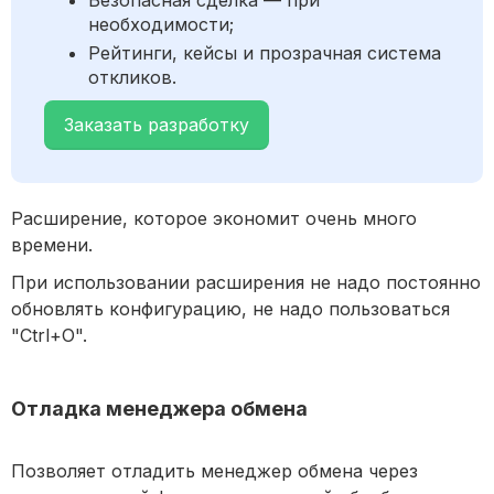
Безопасная сделка — при
необходимости;
Рейтинги, кейсы и прозрачная система
откликов.
Заказать разработку
Расширение, которое экономит очень много
времени.
При использовании расширения не надо постоянно
обновлять конфигурацию, не надо пользоваться
"Ctrl+O".
Отладка менеджера обмена
Позволяет отладить менеджер обмена через