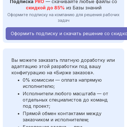
Подписка
PRO
— скачивайте любые файлы со
скидкой до 85%
из Базы знаний
Оформите подписку на компанию для решения рабочих
задач
Оформить подписку и скачать решение со скидк
Вы можете заказать платную доработку или
адаптацию этой разработки под вашу
конфигурацию на «Бирже заказов».
0% комиссии — оплата напрямую
исполнителю;
Исполнители любого масштаба — от
отдельных специалистов до команд
под проект;
Прямой обмен контактами между
заказчиком и исполнителем;