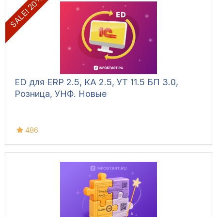
SALE! 20%
ED для ERP 2.5, КА 2.5, УТ 11.5 БП 3.0,
Розница, УНФ. Новые
486