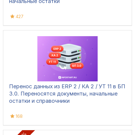
начальные остатки
427
Перенос данных из ERP 2 / КА 2 / УТ 11 в БП
3.0. Переносятся документы, начальные
остатки и справочники
168