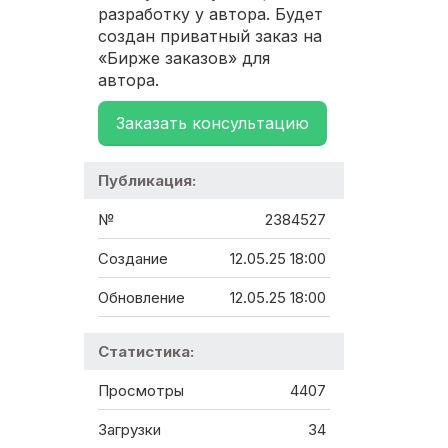
разработку у автора. Будет
создан приватный заказ на
«Бирже заказов» для
автора.
Заказать консультацию
Публикация:
№
2384527
Создание
12.05.25 18:00
Обновление
12.05.25 18:00
Статистика:
Просмотры
4407
Загрузки
34