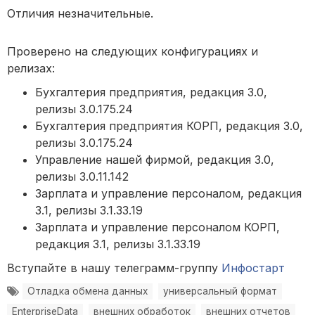
Отличия незначительные.
Проверено на следующих конфигурациях и
релизах:
Бухгалтерия предприятия, редакция 3.0,
релизы 3.0.175.24
Бухгалтерия предприятия КОРП, редакция 3.0,
релизы 3.0.175.24
Управление нашей фирмой, редакция 3.0,
релизы 3.0.11.142
Зарплата и управление персоналом, редакция
3.1, релизы 3.1.33.19
Зарплата и управление персоналом КОРП,
редакция 3.1, релизы 3.1.33.19
Вступайте в нашу телеграмм-группу
Инфостарт
Отладка обмена данных
универсальный формат
EnterpriseData
внешних обработок
внешних отчетов