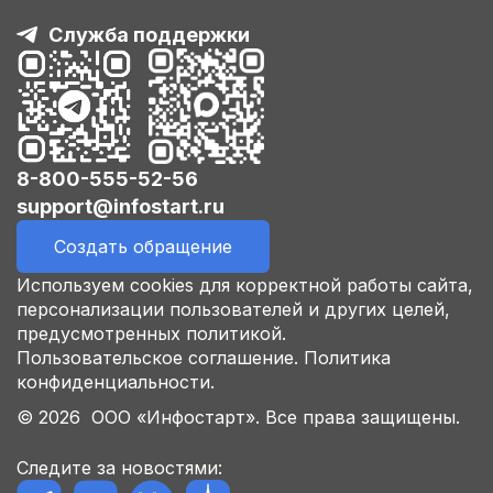
Служба поддержки
8-800-555-52-56
support@infostart.ru
Создать обращение
Используем cookies для корректной работы сайта,
персонализации пользователей и других целей,
предусмотренных политикой.
Пользовательское соглашение.
Политика
конфиденциальности.
© 2026 ООО «Инфостарт». Все права защищены.
Следите за новостями: