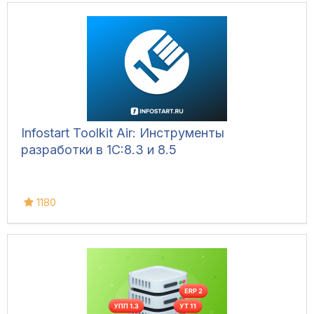
Infostart Toolkit Air: Инструменты
разработки в 1С:8.3 и 8.5
1180