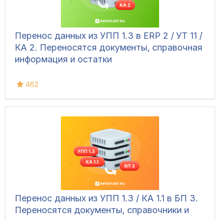
Перенос данных из УПП 1.3 в ERP 2 / УТ 11 /
КА 2. Переносятся документы, справочная
информация и остатки
462
Перенос данных из УПП 1.3 / КА 1.1 в БП 3.
Переносятся документы, справочники и