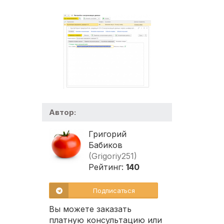
Автор:
Григорий
Бабиков
(Grigoriy251)
Рейтинг:
140
Подписаться
Вы можете заказать
платную консультацию или