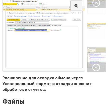
Расширение для отладки обмена через
Универсальный формат и отладки внешних
обработок и отчетов.
Файлы