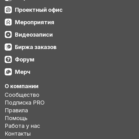
Проектный офис
Мероприятия
Видеозаписи
Биржа заказов
Форум
Мерч
О компании
Сообщество
Подписка PRO
Правила
Помощь
Работа у нас
Контакты