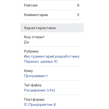
Рейтинг
9
Комментарии
5
Характеристики:
Код открыт
Да
Рубрики
Инструментарий разработчика
Перенос данных 1C
Кому
Программист
Тип файла
Расширение (cfe)
Платформа
1С:Предприятие 8