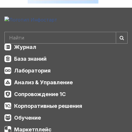
Журнал
База знаний
Лаборатория
Анализ & Управление
Сопровождение 1С
Корпоративные решения
Обучение
Маркетплейс