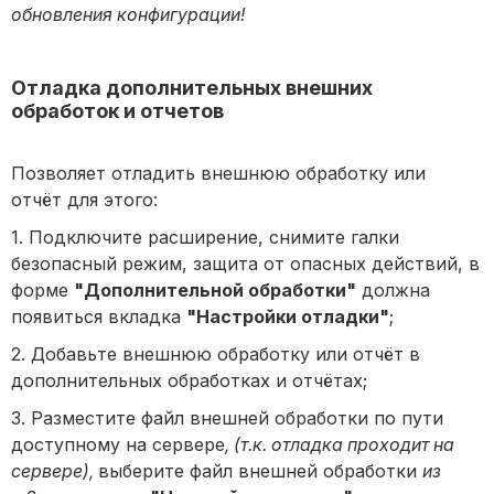
обновления конфигурации!
Отладка дополнительных внешних
обработок и отчетов
Позволяет отладить внешнюю обработку или
отчёт для этого:
1. Подключите расширение, снимите галки
безопасный режим, защита от опасных действий, в
форме
"Дополнительной обработки"
должна
появиться вкладка
"Настройки отладки"
;
2. Добавьте внешнюю обработку или отчёт в
дополнительных обработках и отчётах;
3. Разместите файл внешней обработки по пути
доступному на сервере
, (т.к. отладка проходит на
сервере),
выберите файл внешней обработки
из