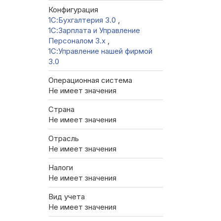
Конфигурация
1С:Бухгалтерия 3.0
,
1С:Зарплата и Управление
Персоналом 3.x
,
1С:Управление нашей фирмой
3.0
Операционная система
Не имеет значения
Страна
Не имеет значения
Отрасль
Не имеет значения
Налоги
Не имеет значения
Вид учета
Не имеет значения