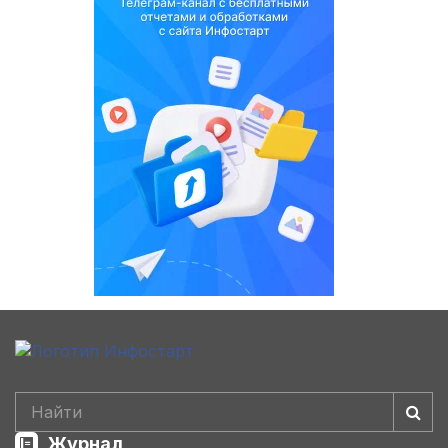
Журнал