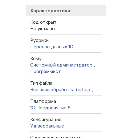
Характеристики:
Код открыт
Не указано
Рубрики
Перенос данных 1C
Кому
Системный администратор
,
Программист
Тип файла
Внешняя обработка (ert,epf)
Платформа
1С:Предприятие 8
Конфигурация
Универсальные
Операционная система