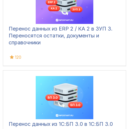
Перенос данных из ERP 2 / КА 2 в ЗУП 3.
Переносятся остатки, документы и
справочники
120
Перенос данных из 1С:БП 3.0 в 1С:БП 3.0