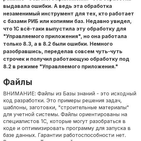
выдавала ошибки. А ведь эта обработка
незаменимый инструмент для тех, кто работает
с базами РИБ или копиями баз. Недавно увидел,
что 1С всё-таки выпустила эту обработку для
"Управляемого приложения", но она работала
только 8.3, а в 8.2 были ошибки. Немного
разобравшись, переделав совсем чуть-чуть
строчек и получил работающую обработку под
8.2 в режиме "Управляемого приложения."
Файлы
ВНИМАНИЕ: Файлы из Базы знаний - это исходный
код разработки. Это примеры решения задач,
шаблоны, заготовки, "строительные материалы"
для учетной системы. Файлы ориентированы на
специалистов 1С, которые могут разобраться в
коде и оптимизировать программу для запуска в
базе данных. Гарантии работоспособности нет.