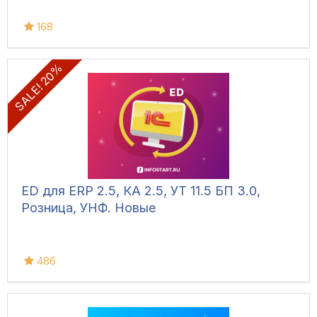
168
SALE! 20%
ED для ERP 2.5, КА 2.5, УТ 11.5 БП 3.0,
Розница, УНФ. Новые
486