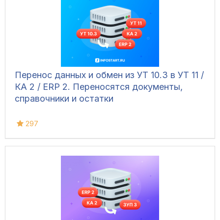
Перенос данных и обмен из УТ 10.3 в УТ 11 /
КА 2 / ERP 2. Переносятся документы,
справочники и остатки
297