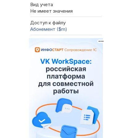
Вид учета
Не имеет значения
Доступ к файлу
Абонемент ($m)