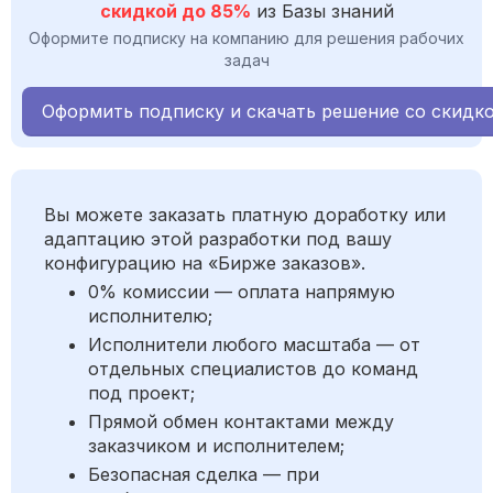
скидкой до 85%
из Базы знаний
Оформите подписку на компанию для решения рабочих
задач
Оформить подписку и скачать решение со скидк
Вы можете заказать платную доработку или
адаптацию этой разработки под вашу
конфигурацию на «Бирже заказов».
0% комиссии — оплата напрямую
исполнителю;
Исполнители любого масштаба — от
отдельных специалистов до команд
под проект;
Прямой обмен контактами между
заказчиком и исполнителем;
Безопасная сделка — при