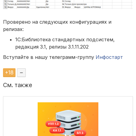
Проверено на следующих конфигурациях и
релизах:
1С:Библиотека стандартных подсистем,
редакция 3.1, релизы 3.1.11.202
Вступайте в нашу телеграмм-группу
Инфостарт
+
18
–
См. также