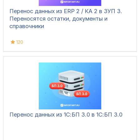
Перенос данных из ERP 2 / КА 2 в ЗУП 3.
Переносятся остатки, документы и
справочники
120
Перенос данных из 1С:БП 3.0 в 1С:БП 3.0