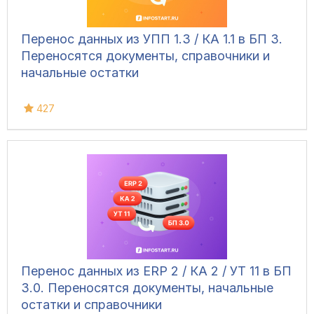
Перенос данных из УПП 1.3 / КА 1.1 в БП 3.
Переносятся документы, справочники и
начальные остатки
427
Перенос данных из ERP 2 / КА 2 / УТ 11 в БП
3.0. Переносятся документы, начальные
остатки и справочники