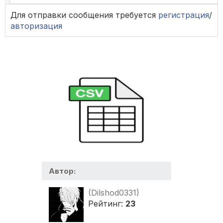
Для отправки сообщения требуется
регистрация
/
авторизация
Автор:
(Dilshod0331)
Рейтинг:
23