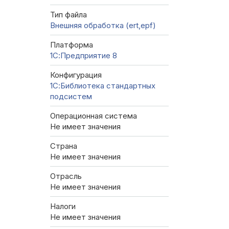
Тип файла
Внешняя обработка (ert,epf)
Платформа
1С:Предприятие 8
Конфигурация
1С:Библиотека стандартных
подсистем
Операционная система
Не имеет значения
Страна
Не имеет значения
Отрасль
Не имеет значения
Налоги
Не имеет значения