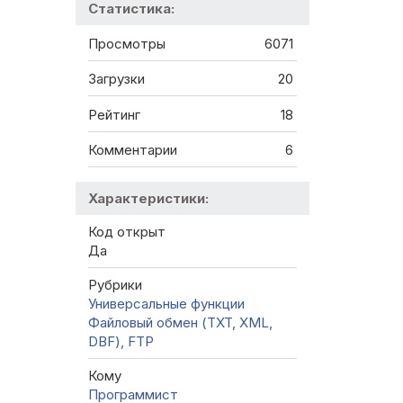
Статистика:
Просмотры
6071
Загрузки
20
Рейтинг
18
Комментарии
6
Характеристики:
Код открыт
Да
Рубрики
Универсальные функции
Файловый обмен (TXT, XML,
DBF), FTP
Кому
Программист