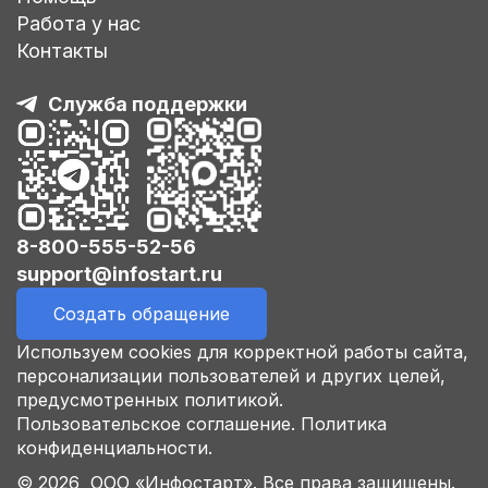
Работа у нас
Контакты
Служба поддержки
8-800-555-52-56
support@infostart.ru
Создать обращение
Используем cookies для корректной работы сайта,
персонализации пользователей и других целей,
предусмотренных политикой.
Пользовательское соглашение.
Политика
конфиденциальности.
© 2026 ООО «Инфостарт». Все права защищены.