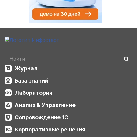
Журнал
База знаний
Лаборатория
Анализ & Управление
Сопровождение 1С
Корпоративные решения