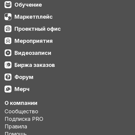
Обучение
Маркетплейс
Проектный офис
Мероприятия
Видеозаписи
Биржа заказов
Форум
Мерч
О компании
Сообщество
Подписка PRO
Правила
Помощь