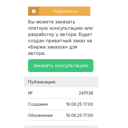
Подписаться
Вы можете заказать
платную консультацию или
разработку у автора. Будет
создан приватный заказ на
«Бирже заказов» для
автора.
Заказать консультацию
Публикация:
№
2411138
Создание
19.06.25 17:00
Обновление
19.06.25 17:00