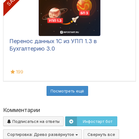
Перенос данных 1С из УПП 1.3 в
Бухгалтерию 3.0
199
Посмотреть ещё
Комментарии
Подписаться на ответы
Инфостарт бот
Сортировка:
Древо развёрнутое
Свернуть все