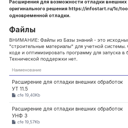
Расширения для возможности отладки внешних 
оригинального решения https://infostart.ru/1c/t
одновременной отладки.
Файлы
ВНИМАНИЕ: Файлы из Базы знаний - это исходный
"строительные материалы" для учетной системы. 
коде и оптимизировать программу для запуска в б
Технической поддержки нет.
Наименование
Расширение для отладки внешних обработок
УТ 11.5
.cfe 19,40Kb
Расширение для отладки внешних обработок
УНФ 3
.cfe 19,57Kb