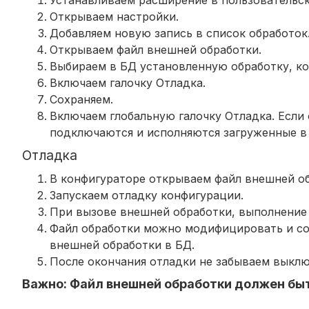
Открываем настройки.
Добавляем новую запись в список обработок
Открываем файл внешней обработки.
Выбираем в БД установленную обработку, к
Включаем галочку Отладка.
Сохраняем.
Включаем глобальную галочку Отладка. Если
подключаются и исполняются загруженные в 
Отладка
В конфигураторе открываем файл внешней об
Запускаем отладку конфигурации.
При вызове внешней обработки, выполнение 
Файл обработки можно модифицировать и со
внешней обработки в БД.
После окончания отладки не забываем выклю
Важно: Файл внешней обработки должен бы