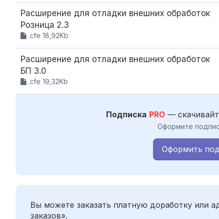
Расширение для отладки внешних обработок
Розница 2.3
.cfe 18,92Kb
Расширение для отладки внешних обработок
БП 3.0
.cfe 19,32Kb
Подписка
PRO
— скачивайт
Оформите подпис
Оформить под
Вы можете заказать платную доработку или 
заказов».