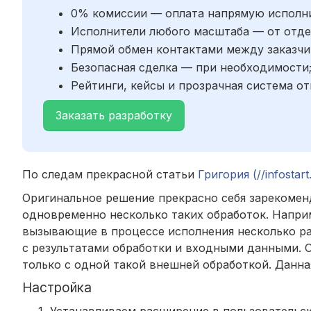
0% комиссии — оплата напрямую исполн
Исполнители любого масштаба — от отде
Прямой обмен контактами между заказчи
Безопасная сделка — при необходимости
Рейтинги, кейсы и прозрачная система от
Заказать разработку
По следам прекрасной статьи
Григория (//infostart
Оригинальное решение прекрасно себя зарекомен
одновременно несколько таких обработок. Наприм
вызывающие в процессе исполнения несколько р
с результатами обработки и входными данными. 
только с одной такой внешней обработкой. Данна
Настройка
Устанавливаем расширение в пользовательс