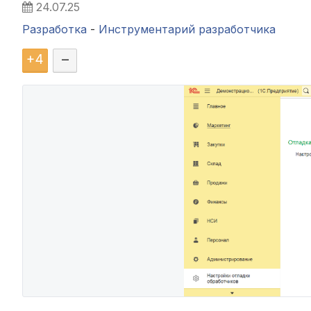
24.07.25
Разработка
-
Инструментарий разработчика
+
4
–