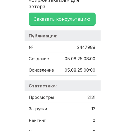
«Бирже заказов» для
автора.
Заказать консультацию
Публикация:
№
2447988
Создание
05.08.25 08:00
Обновление
05.08.25 08:00
Статистика:
Просмотры
2131
Загрузки
12
Рейтинг
0