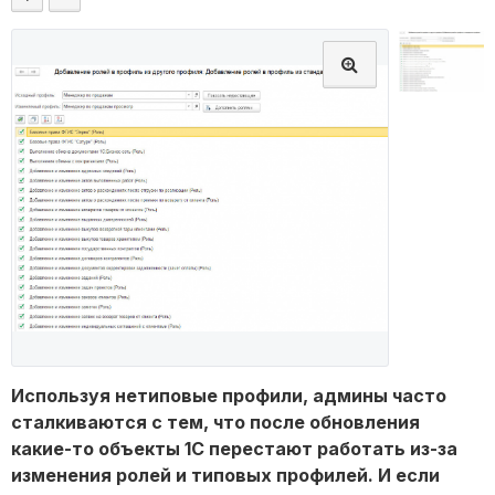
Используя нетиповые профили, админы часто
сталкиваются с тем, что после обновления
какие-то объекты 1С перестают работать из-за
изменения ролей и типовых профилей. И если