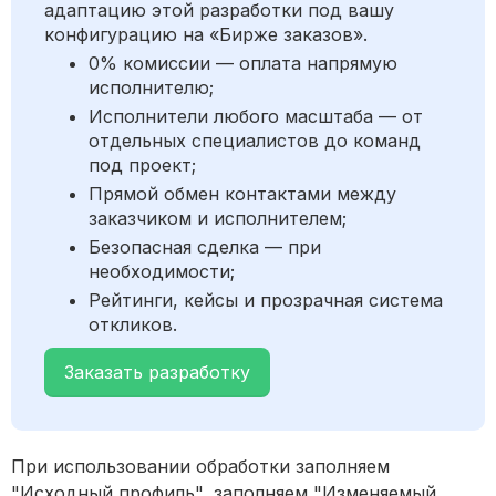
адаптацию этой разработки под вашу
конфигурацию на «Бирже заказов».
0% комиссии — оплата напрямую
исполнителю;
Исполнители любого масштаба — от
отдельных специалистов до команд
под проект;
Прямой обмен контактами между
заказчиком и исполнителем;
Безопасная сделка — при
необходимости;
Рейтинги, кейсы и прозрачная система
откликов.
Заказать разработку
При использовании обработки заполняем
"Исходный профиль", заполняем "Изменяемый