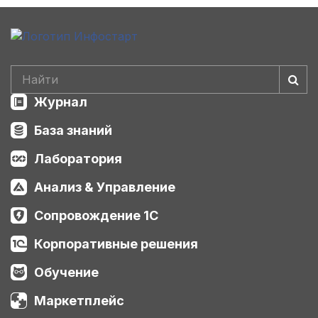
Журнал
База знаний
Лаборатория
Анализ & Управление
Сопровождение 1С
Корпоративные решения
Обучение
Маркетплейс