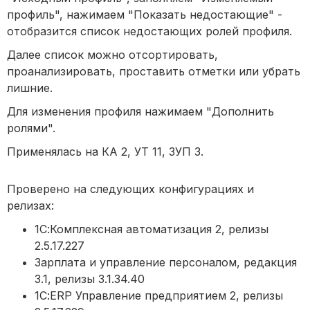
профиль", нажимаем "Показать недостающие" -
отобразится список недостающих ролей профиля.
Далее список можно отсортировать,
проанализировать, проставить отметки или убрать
лишние.
Для изменения профиля нажимаем "Дополнить
ролями".
Применялась на КА 2, УТ 11, ЗУП 3.
Проверено на следующих конфигурациях и
релизах:
1С:Комплексная автоматизация 2, релизы
2.5.17.227
Зарплата и управление персоналом, редакция
3.1, релизы 3.1.34.40
1С:ERP Управление предприятием 2, релизы