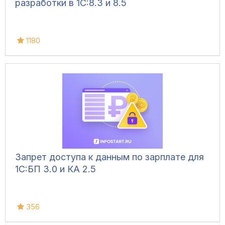
разработки в 1С:8.3 и 8.5
1180
Запрет доступа к данным по зарплате для
1C:БП 3.0 и КА 2.5
356