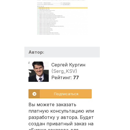
Автор:
Сергей Кургин
(Serg_KSV)
Рейтинг:
77
Подписаться
Вы можете заказать
платную консультацию или
разработку у автора. Будет
создан приватный заказ на