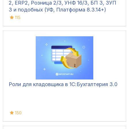
2, ERP2, Розница 2/3, УНФ 16/3, БП 3, ЗУП
3 и подобных (УФ, Платформа 8.3.14+)
115
Роли для кладовщика в 1С:Бухгалтерия 3.0
150