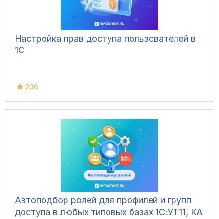
Настройка прав доступа пользователей в
1С
236
Автоподбор ролей для профилей и групп
доступа в любых типовых базах 1С:УТ11, КА