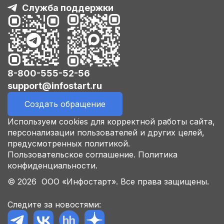
Служба поддержки
8-800-555-52-56
support@infostart.ru
Создать обращение
Используем cookies для корректной работы сайта,
персонализации пользователей и других целей,
предусмотренных политикой.
Пользовательское соглашение.
Политика
конфиденциальности.
© 2026 ООО «Инфостарт». Все права защищены.
Следите за новостями: