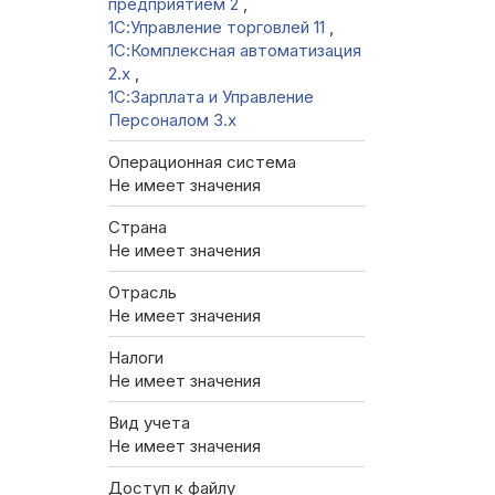
предприятием 2
,
1С:Управление торговлей 11
,
1С:Комплексная автоматизация
2.х
,
1С:Зарплата и Управление
Персоналом 3.x
Операционная система
Не имеет значения
Страна
Не имеет значения
Отрасль
Не имеет значения
Налоги
Не имеет значения
Вид учета
Не имеет значения
Доступ к файлу