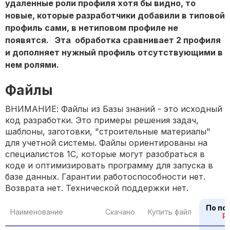
удаленные роли профиля хотя бы видно, то
новые, которые разработчики добавили в типовой
профиль сами, в нетиповом профиле не
появятся. Эта обработка сравнивает 2 профиля
и дополняет нужный профиль отсутствующими в
нем ролями.
Файлы
ВНИМАНИЕ: Файлы из Базы знаний - это исходный
код разработки. Это примеры решения задач,
шаблоны, заготовки, "строительные материалы"
для учетной системы. Файлы ориентированы на
специалистов 1С, которые могут разобраться в
коде и оптимизировать программу для запуска в
базе данных. Гарантии работоспособности нет.
Возврата нет. Технической поддержки нет.
По по
Наименование
Скачано
Купить файл
P