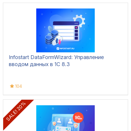
Infostart DataFormWizard: Управление
вводом данных в 1С 8.3
104
SALE! 20%