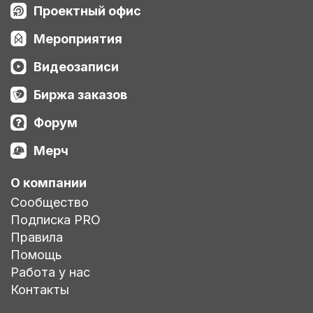
Проектный офис
Мероприятия
Видеозаписи
Биржа заказов
Форум
Мерч
О компании
Сообщество
Подписка PRO
Правила
Помощь
Работа у нас
Контакты