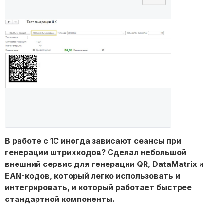
В работе с 1С иногда зависают сеансы при
генерации штрихкодов? Сделал небольшой
внешний сервис для генерации QR, DataMatrix и
EAN-кодов, который легко использовать и
интегрировать, и который работает быстрее
стандартной компоненты.