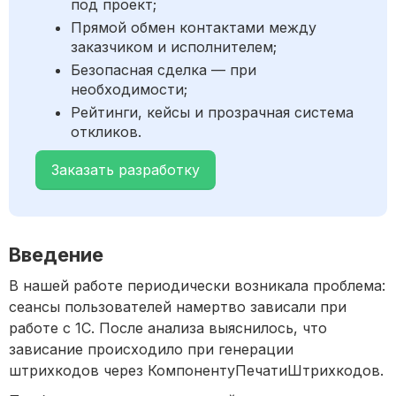
под проект;
Прямой обмен контактами между
заказчиком и исполнителем;
Безопасная сделка — при
необходимости;
Рейтинги, кейсы и прозрачная система
откликов.
Заказать разработку
Введение
В нашей работе периодически возникала проблема:
сеансы пользователей намертво зависали при
работе с 1С. После анализа выяснилось, что
зависание происходило при генерации
штрихкодов через КомпонентуПечатиШтрихкодов.