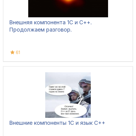
Внешняя компонента 1С и С++.
Продолжаем разговор.
61
Внешние компоненты 1С и язык C++