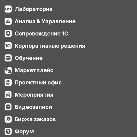
Лаборатория
Анализ & Управление
Сопровождение 1С
Корпоративные решения
Обучение
Маркетплейс
Проектный офис
Мероприятия
Видеозаписи
Биржа заказов
Форум