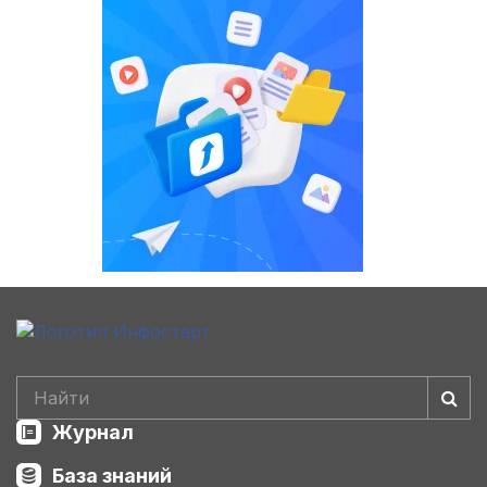
Журнал
База знаний