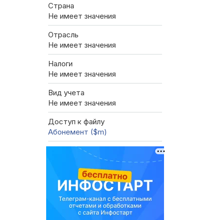
Страна
Не имеет значения
Отрасль
Не имеет значения
Налоги
Не имеет значения
Вид учета
Не имеет значения
Доступ к файлу
Абонемент ($m)