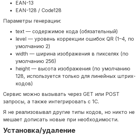
EAN-13
EAN-128 / Code128
Параметры генерации:
text — содержимое кода (обязательный)
level — уровень коррекции ошибок QR (1–4, по
умолчанию 2)
width — ширина изображения в пикселях (по
умолчанию 256)
height — высота изображения (по умолчанию
128, используется только для линейных штрих-
кодов)
Сервис можно вызывать через GET или POST
запросы, а также интегрировать с 1С.
Я не реализовывал другие типы кодов, но никто не
мешает дописать новые при необходимости.
Установка/удаление