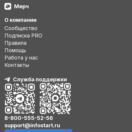
Мерч
О компании
Сообщество
Подписка PRO
Правила
Помощь
Работа у нас
Контакты
Служба поддержки
8-800-555-52-56
support@infostart.ru