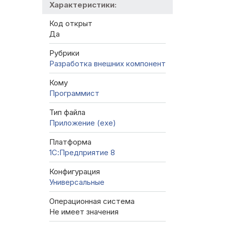
Характеристики:
Код открыт
Да
Рубрики
Разработка внешних компонент
Кому
Программист
Тип файла
Приложение (exe)
Платформа
1С:Предприятие 8
Конфигурация
Универсальные
Операционная система
Не имеет значения