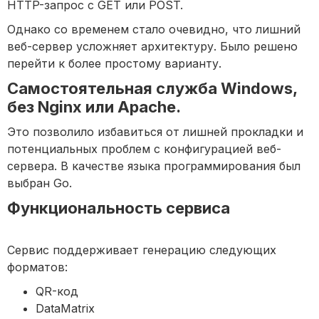
HTTP-запрос с GET или POST.
Однако со временем стало очевидно, что лишний
веб-сервер усложняет архитектуру. Было решено
перейти к более простому варианту.
Самостоятельная служба Windows,
без Nginx или Apache.
Это позволило избавиться от лишней прокладки и
потенциальных проблем с конфигурацией веб-
сервера. В качестве языка программирования был
выбран Go.
Функциональность сервиса
Сервис поддерживает генерацию следующих
форматов:
QR-код
DataMatrix