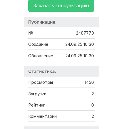
Заказать консультацию
Публикация:
№
2487773
Создание
24.09.25 10:30
Обновление
24.09.25 10:30
Статистика:
Просмотры
1456
Загрузки
2
Рейтинг
8
Комментарии
2