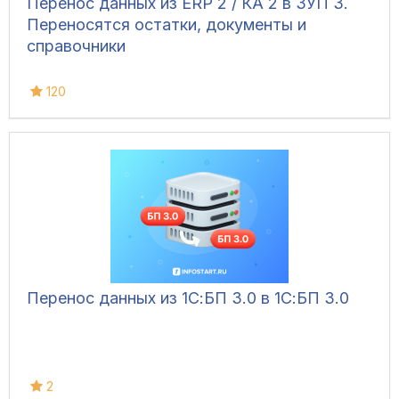
Перенос данных из ERP 2 / КА 2 в ЗУП 3.
Переносятся остатки, документы и
справочники
120
Перенос данных из 1С:БП 3.0 в 1С:БП 3.0
2