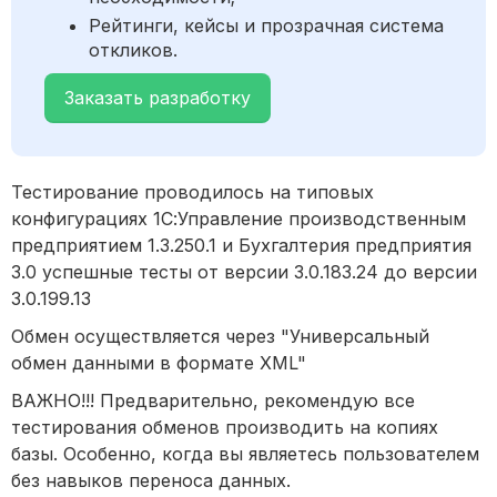
Рейтинги, кейсы и прозрачная система
откликов.
Заказать разработку
Тестирование проводилось на типовых
конфигурациях 1С:Управление производственным
предприятием 1.3.250.1 и Бухгалтерия предприятия
3.0 успешные тесты от версии 3.0.183.24 до версии
3.0.199.13
Обмен осуществляется через "Универсальный
обмен данными в формате XML"
ВАЖНО!!! Предварительно, рекомендую все
тестирования обменов производить на копиях
базы. Особенно, когда вы являетесь пользователем
без навыков переноса данных.