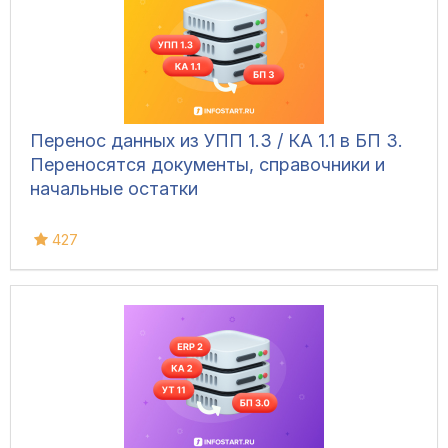
Перенос данных из УПП 1.3 / КА 1.1 в БП 3.
Переносятся документы, справочники и
начальные остатки
427