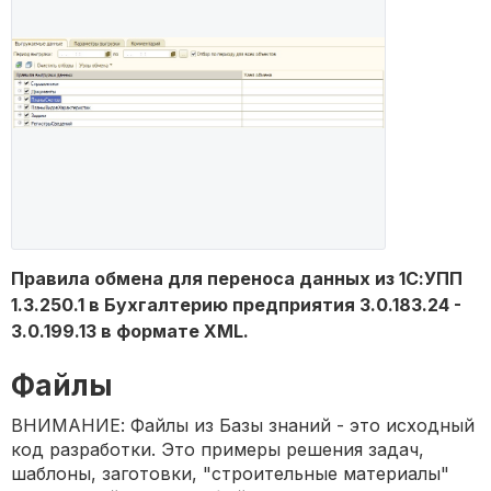
Правила обмена для переноса данных из 1С:УПП
1.3.250.1 в Бухгалтерию предприятия 3.0.183.24 -
3.0.199.13 в формате XML.
Файлы
ВНИМАНИЕ: Файлы из Базы знаний - это исходный
код разработки. Это примеры решения задач,
шаблоны, заготовки, "строительные материалы"