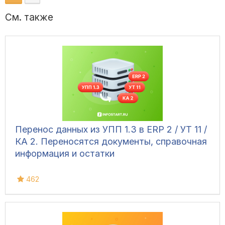
См. также
Перенос данных из УПП 1.3 в ERP 2 / УТ 11 /
КА 2. Переносятся документы, справочная
информация и остатки
462