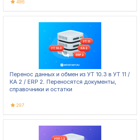
486
Перенос данных и обмен из УТ 10.3 в УТ 11 /
КА 2 / ERP 2. Переносятся документы,
справочники и остатки
297