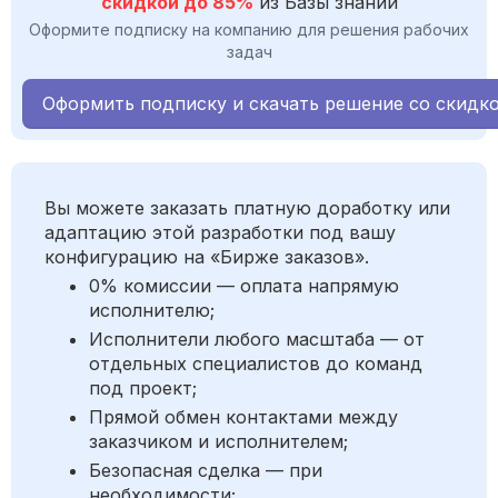
скидкой до 85%
из Базы знаний
Оформите подписку на компанию для решения рабочих
задач
Оформить подписку и скачать решение со скидк
Вы можете заказать платную доработку или
адаптацию этой разработки под вашу
конфигурацию на «Бирже заказов».
0% комиссии — оплата напрямую
исполнителю;
Исполнители любого масштаба — от
отдельных специалистов до команд
под проект;
Прямой обмен контактами между
заказчиком и исполнителем;
Безопасная сделка — при
необходимости;