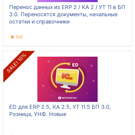
Перенос данных из ERP 2 / КА 2 / УТ 11 в БП
3.0. Переносятся документы, начальные
остатки и справочники
168
SALE! 10%
ED для ERP 2.5, КА 2.5, УТ 11.5 БП 3.0,
Розница, УНФ. Новые