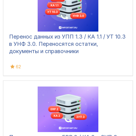
Перенос данных из УПП 1.3 / КА 1.1 / УТ 10.3
в УНФ 3.0. Переносятся остатки,
документы и справочники
62