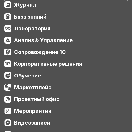
Журнал
База знаний
Лаборатория
Анализ & Управление
Сопровождение 1С
Корпоративные решения
Обучение
Маркетплейс
Проектный офис
Мероприятия
Видеозаписи