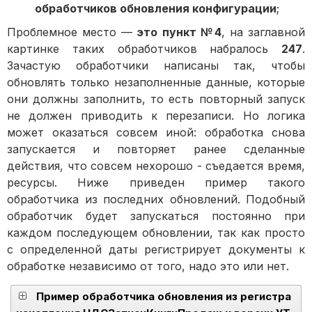
обработчиков обновления конфигурации
;
Проблемное место —
это пункт №4
, на заглавной
картинке таких обработчиков набралось
247
.
Зачастую обработчики написаны так, чтобы
обновлять только незаполненные данные, которые
они должны заполнить, то есть повторный запуск
не должен приводить к перезаписи. Но логика
может оказаться совсем иной: обработка снова
запускается и повторяет ранее сделанные
действия, что совсем нехорошо - съедается время,
ресурсы. Ниже приведен пример такого
обработчика из последних обновлений. Подобный
обработчик будет запускаться постоянно при
каждом последующем обновлении, так как просто
с определенной даты регистрирует документы к
обработке независимо от того, надо это или нет.
Пример обработчика обновления из регистра