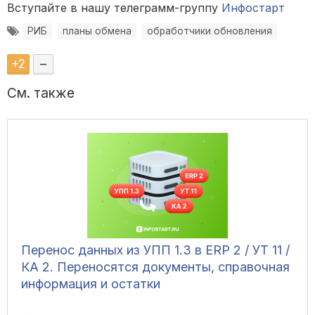
Вступайте в нашу телеграмм-группу
Инфостарт
РИБ
планы обмена
обработчики обновления
+
2
–
См. также
Перенос данных из УПП 1.3 в ERP 2 / УТ 11 /
КА 2. Переносятся документы, справочная
информация и остатки