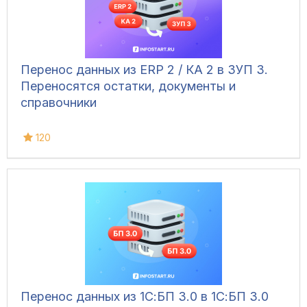
Перенос данных из ERP 2 / КА 2 в ЗУП 3.
Переносятся остатки, документы и
справочники
120
Перенос данных из 1С:БП 3.0 в 1С:БП 3.0