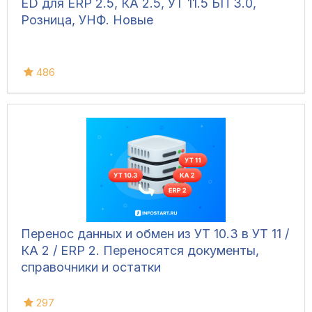
ED для ERP 2.5, КА 2.5, УТ 11.5 БП 3.0,
Розница, УНФ. Новые
486
Перенос данных и обмен из УТ 10.3 в УТ 11 /
КА 2 / ERP 2. Переносятся документы,
справочники и остатки
297