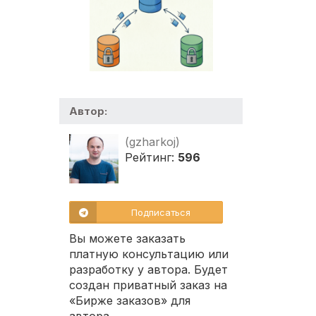
Автор:
(gzharkoj)
Рейтинг:
596
Подписаться
Вы можете заказать
платную консультацию или
разработку у автора. Будет
создан приватный заказ на
«Бирже заказов» для
автора.