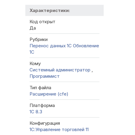
Характеристики:
Код открыт
Да
Рубрики
Перенос данных 1C
Обновление
1С
Кому
Системный администратор
,
Программист
Тип файла
Расширение (cfe)
Платформа
1С 8.3
Конфигурация
1С:Управление торговлей 11