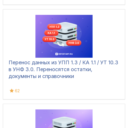
Перенос данных из УПП 1.3 / КА 1.1 / УТ 10.3
в УНФ 3.0. Переносятся остатки,
документы и справочники
62