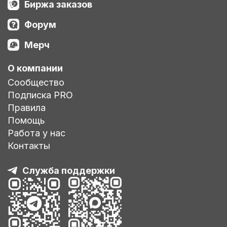
Биржа заказов
Форум
Мерч
О компании
Сообщество
Подписка PRO
Правила
Помощь
Работа у нас
Контакты
Служба поддержки