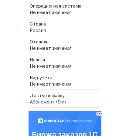
Операционная система
Не имеет значения
Страна
Россия
Отрасль
Не имеет значения
Налоги
Не имеет значения
Вид учета
Не имеет значения
Доступ к файлу
Абонемент ($m)