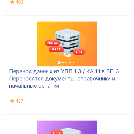
462
Перенос данных из УПП 1.3 / КА 1.1 в БП 3.
Переносятся документы, справочники и
начальные остатки
427