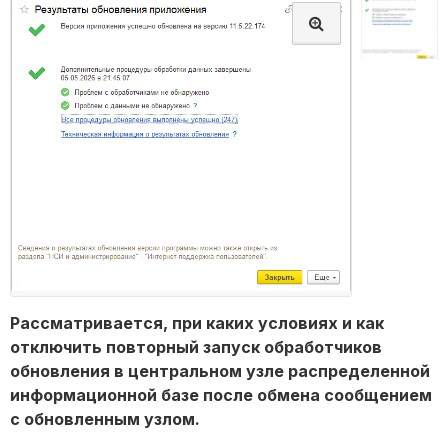
Рассматривается, при каких условиях и как
отключить повторный запуск обработчиков
обновления в центральном узле распределенной
информационной базе после обмена сообщением
с обновленным узлом.