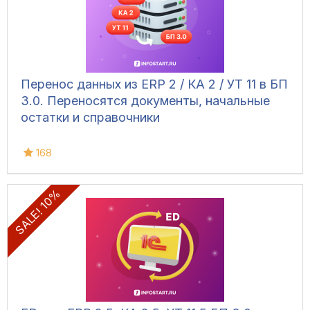
Перенос данных из ERP 2 / КА 2 / УТ 11 в БП
3.0. Переносятся документы, начальные
остатки и справочники
168
SALE! 10%