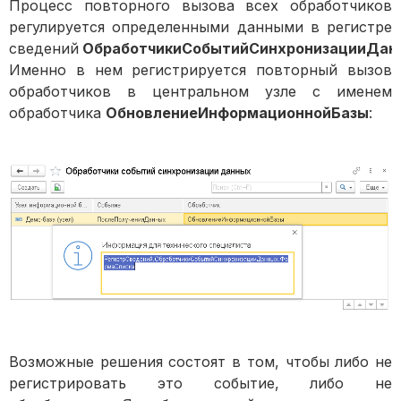
Процесс повторного вызова всех обработчиков
регулируется определенными данными в регистре
сведений
ОбработчикиСобытийСинхронизацииДан
Именно в нем регистрируется повторный вызов
обработчиков в центральном узле с именем
обработчика
ОбновлениеИнформационнойБазы
:
Возможные решения состоят в том, чтобы либо не
регистрировать это событие, либо не