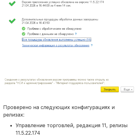
Проверено на следующих конфигурациях и
релизах:
Управление торговлей, редакция 11, релизы
11.5.22.174