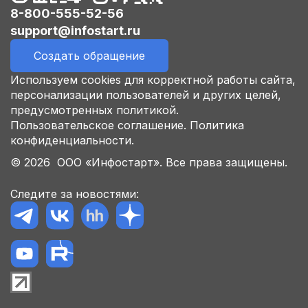
8-800-555-52-56
support@infostart.ru
Создать обращение
Используем cookies для корректной работы сайта,
персонализации пользователей и других целей,
предусмотренных политикой.
Пользовательское соглашение.
Политика
конфиденциальности.
© 2026 ООО «Инфостарт». Все права защищены.
Следите за новостями: