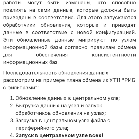
работы могут быть изменены, что способно
повлиять на сами данные, которые должны быть
приведены в соответствие. Для этого запускаются
обработчики обновления, которые и приводят
данные в соответствие с новой конфигурацией.
Эти обновленные данные мигрируют по узлам
информационной базы согласно правилам обмена
для обеспечения консистентности
информационных баз.
Последовательность обновления данных
рассмотрим на примере плана обмена из УТ11
"РИБ
с фильтрами":
Обновление данных в центральном узле;
Выгрузка данных на узел и запуск
обработчиков обновления на узлах;
Загрузка в центральном узле файла с
п
ериферийного
узла
;
Запуск в центральном узле всех!