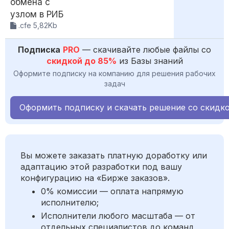
обмена с
узлом в РИБ
.cfe 5,82Kb
Подписка
PRO
— скачивайте любые файлы со
скидкой до 85%
из Базы знаний
Оформите подписку на компанию для решения рабочих
задач
Оформить подписку и скачать решение со скидк
Вы можете заказать платную доработку или
адаптацию этой разработки под вашу
конфигурацию на «Бирже заказов».
0% комиссии — оплата напрямую
исполнителю;
Исполнители любого масштаба — от
отдельных специалистов до команд