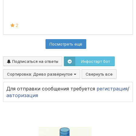
2
Посмотреть ещё
Подписаться на ответы
Инфостарт бот
Сортировка:
Древо развёрнутое
Свернуть все
Для отправки сообщения требуется
регистрация
/
авторизация