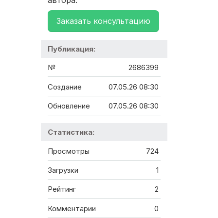
Заказать консультацию
Публикация:
№
2686399
Создание
07.05.26 08:30
Обновление
07.05.26 08:30
Статистика:
Просмотры
724
Загрузки
1
Рейтинг
2
Комментарии
0