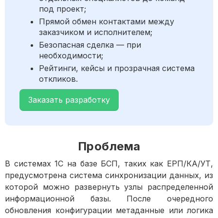
под проект;
Прямой обмен контактами между
заказчиком и исполнителем;
Безопасная сделка — при
необходимости;
Рейтинги, кейсы и прозрачная система
откликов.
Заказать разработку
Проблема
В системах 1С на базе БСП, таких как ЕРП/КА/УТ,
предусмотрена система синхронизации данных, из
которой можно развернуть узлы распределенной
информационной базы. После очередного
обновления конфигурации метаданные или логика