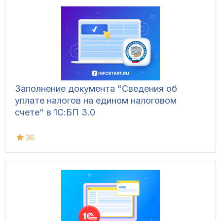
Заполнение документа "Сведения об
уплате налогов на едином налоговом
счете" в 1С:БП 3.0
36