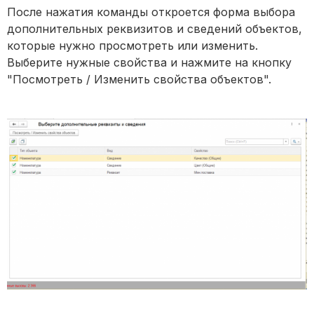
После нажатия команды откроется форма выбора
дополнительных реквизитов и сведений объектов,
которые нужно просмотреть или изменить.
Выберите нужные свойства и нажмите на кнопку
"Посмотреть / Изменить свойства объектов".