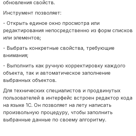
обновления свойств.
Инструмент позволяет:
- Открыть единое окно просмотра или
редактирования непосредственно из форм списков
или элементов;
- Выбрать конкретные свойства, требующие
внимания;
- Выполнить как ручную корректировку каждого
объекта, так и автоматическое заполнение
выбранных объектов.
Для технических специалистов и продвинутых
пользователей в интерфейс встроен редактор кода
на языке 1С. Он позволяет на лету написать
произвольную процедуру, чтобы заполнить
выбранные данные по своему алгоритму.