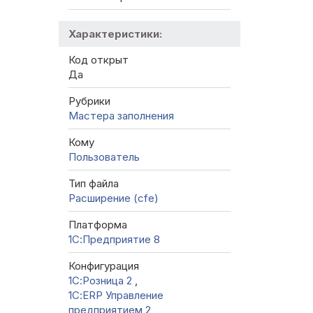
Характеристики:
Код открыт
Да
Рубрики
Мастера заполнения
Кому
Пользователь
Тип файла
Расширение (cfe)
Платформа
1С:Предприятие 8
Конфигурация
1С:Розница 2
,
1С:ERP Управление
предприятием 2
,