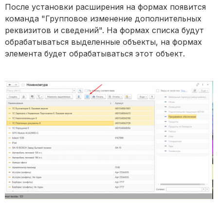
После установки расширения на формах появится
команда "Групповое изменение дополнительных
реквизитов и сведений". На формах списка будут
обрабатываться выделенные объекты, на формах
элемента будет обрабатываться этот объект.