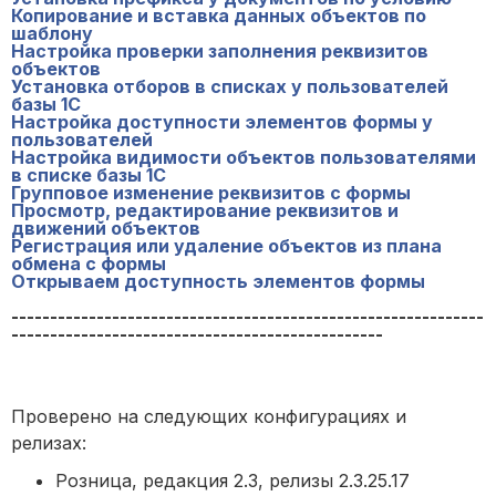
Копирование и вставка данных объектов по
шаблону
Настройка проверки заполнения реквизитов
объектов
Установка отборов в списках у пользователей
базы 1С
Настройка доступности элементов формы у
пользователей
Настройка видимости объектов пользователями
в списке базы 1С
Групповое изменение реквизитов с формы
Просмотр, редактирование реквизитов и
движений объектов
Регистрация или удаление объектов из плана
обмена с формы
Открываем доступность элементов формы
-------------------------------------------------------------
------------------------------------------------
Проверено на следующих конфигурациях и
релизах:
Розница, редакция 2.3, релизы 2.3.25.17