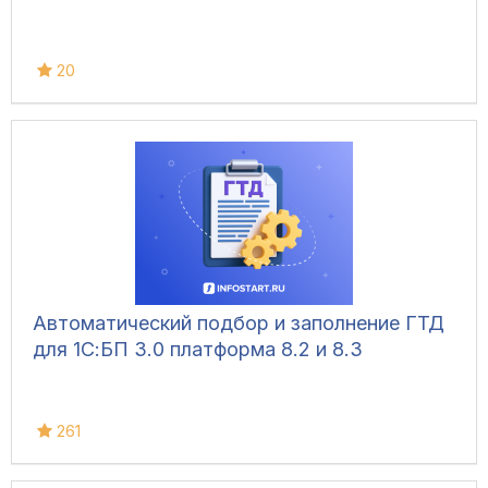
20
Автоматический подбор и заполнение ГТД
для 1С:БП 3.0 платформа 8.2 и 8.3
261