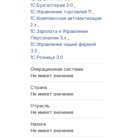
1С:Бухгалтерия 3.0
,
1С:Управление торговлей 11
,
1С:Комплексная автоматизация
2.х
,
1С:Зарплата и Управление
Персоналом 3.x
,
1С:Управление нашей фирмой
3.0
,
1С:Розница 3.0
Операционная система
Не имеет значения
Страна
Не имеет значения
Отрасль
Не имеет значения
Налоги
Не имеет значения