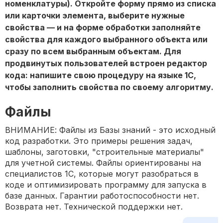
номенклатуры). Откройте форму прямо из списка
или карточки элемента, выберите нужные
свойства — и на форме обработки заполняйте
свойства для каждого выбранного объекта или
сразу по всем выбранным объектам. Для
продвинутых пользователей встроен редактор
кода: напишите свою процедуру на языке 1С,
чтобы заполнить свойства по своему алгоритму.
Файлы
ВНИМАНИЕ: Файлы из Базы знаний - это исходный
код разработки. Это примеры решения задач,
шаблоны, заготовки, "строительные материалы"
для учетной системы. Файлы ориентированы на
специалистов 1С, которые могут разобраться в
коде и оптимизировать программу для запуска в
базе данных. Гарантии работоспособности нет.
Возврата нет. Технической поддержки нет.