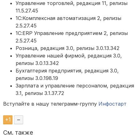
Управление торговлей, редакция 11, релизы
11.5.27.45
1С:Комплексная автоматизация 2, релизы
2.5.27.45
1С:ERP Управление предприятием 2, релизы
2.5.27.45
Розница, редакция 3.0, релизы 3.0.13.342
Управление нашей фирмой, редакция 3.0,
релизы 3.0.13.342
Бухгалтерия предприятия, редакция 3.0,
релизы 3.0.198.19
Зарплата и управление персоналом, редакция
3.1, релизы 3.1.37.72
Вступайте в нашу телеграмм-группу
Инфостарт
+
1
–
См. также