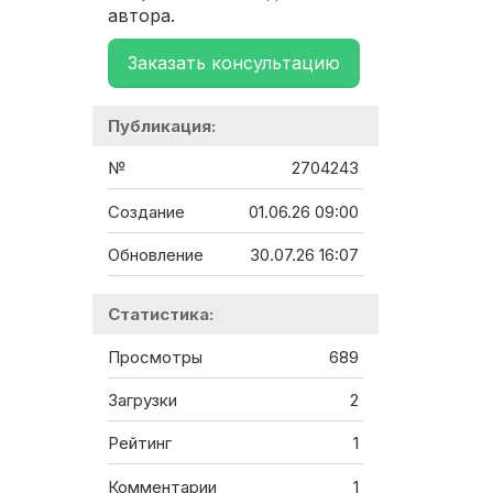
автора.
Заказать консультацию
Публикация:
№
2704243
Создание
01.06.26 09:00
Обновление
30.07.26 16:07
Статистика:
Просмотры
689
Загрузки
2
Рейтинг
1
Комментарии
1