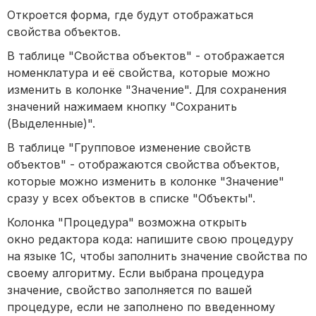
Откроется форма, где будут отображаться
свойства объектов.
В таблице "Свойства объектов" - отображается
номенклатура и её свойства, которые можно
изменить в колонке "Значение". Для сохранения
значений нажимаем кнопку "Сохранить
(Выделенные)".
В таблице "Групповое изменение свойств
объектов" - отображаются свойства объектов,
которые можно изменить в колонке "Значение"
сразу у всех объектов в списке "Объекты".
Колонка "Процедура" возможна открыть
окно редактора кода: напишите свою процедуру
на языке 1С, чтобы заполнить значение свойства по
своему алгоритму. Если выбрана процедура
значение, свойство заполняется по вашей
процедуре, если не заполнено по введенному