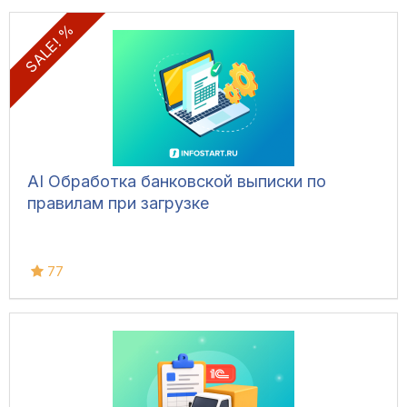
SALE! %
AI Обработка банковской выписки по
правилам при загрузке
77