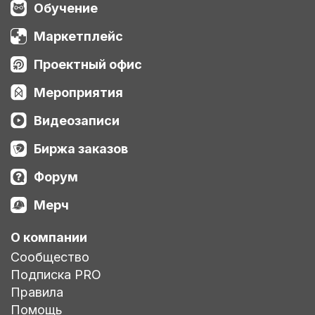
Обучение
Маркетплейс
Проектный офис
Мероприятия
Видеозаписи
Биржа заказов
Форум
Мерч
О компании
Сообщество
Подписка PRO
Правила
Помощь