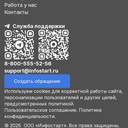
Работа у нас
Контакты
Служба поддержки
8-800-555-52-56
support@infostart.ru
Создать обращение
Используем cookies для корректной работы сайта,
персонализации пользователей и других целей,
предусмотренных политикой.
Пользовательское соглашение.
Политика
конфиденциальности.
© 2026 ООО «Инфостарт». Все права защищены.