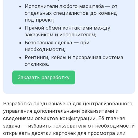
Исполнители любого масштаба — от
отдельных специалистов до команд
под проект;
Прямой обмен контактами между
заказчиком и исполнителем;
Безопасная сделка — при
необходимости;
Рейтинги, кейсы и прозрачная система
откликов.
Заказать разработку
Разработка предназначена для централизованного
управления дополнительными реквизитами и
сведениями объектов конфигурации. Её главная
задача — избавить пользователя от необходимости
открывать десятки карточек для просмотра или