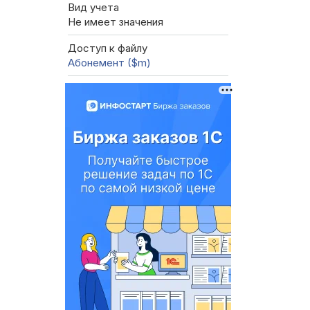
Вид учета
Не имеет значения
Доступ к файлу
Абонемент ($m)