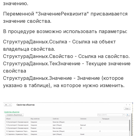
значению.
Переменной "ЗначениеРеквизита" присваивается
значение свойства.
В процедуре возможно использовать параметры:
СтруктураДанных.Ссылка - Ссылка на объект
владельца свойства.
СтруктураДанных.Свойство - Ссылка на свойство.
СтруктураДанных.ТекЗначение - Текущее значение
свойства
СтруктураДанных.Значение - Значение (которое
указано в таблице), на которое нужно изменить.