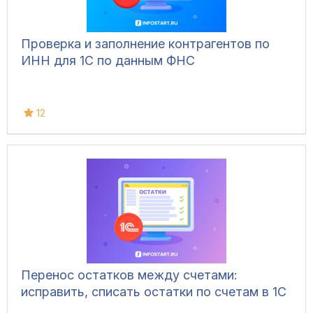
Проверка и заполнение контрагентов по
ИНН для 1С по данным ФНС
12
Перенос остатков между счетами:
исправить, списать остатки по счетам в 1С