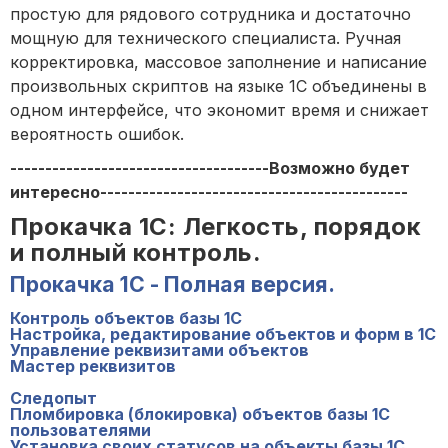
простую для рядового сотрудника и достаточно
мощную для технического специалиста. Ручная
корректировка, массовое заполнение и написание
произвольных скриптов на языке 1С объединены в
одном интерфейсе, что экономит время и снижает
вероятность ошибок.
-------------------------------------Возможно будет
интересно--------------------------------------------
Прокачка 1С: Легкость, порядок
и полный контроль.
Прокачка 1С - Полная версия.
Контроль объектов базы 1С
Настройка, редактирование объектов и форм в 1С
Управление реквизитами объектов
Мастер реквизитов
Следопыт
Пломбировка (блокировка) объектов базы 1С
пользователями
Установка своих статусов на объекты базы 1С