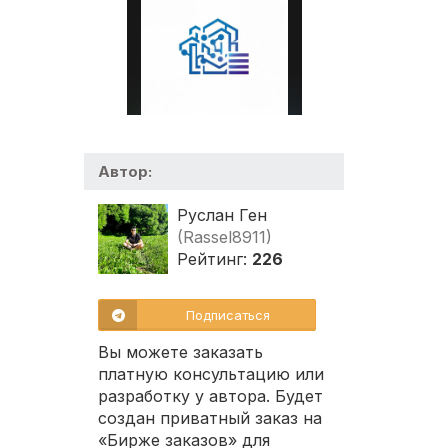
Автор:
Руслан Ген
(Rassel8911)
Рейтинг:
226
Подписаться
Вы можете заказать
платную консультацию или
разработку у автора. Будет
создан приватный заказ на
«Бирже заказов» для