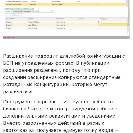
Расширение подходит для любой конфигурации с
БСП на управляемых формах. В публикации
расширения разделены, потому что при
создании расширения копируются стандартные
метаданные конфигурации, которые могут
различаться.
Инструмент закрывает типовую потребность
бизнеса в быстрой и контролируемой работе с
дополнительными реквизитами и сведениями.
Вместо разрозненных действий в разных
карточках вы получаете единую точку входа —