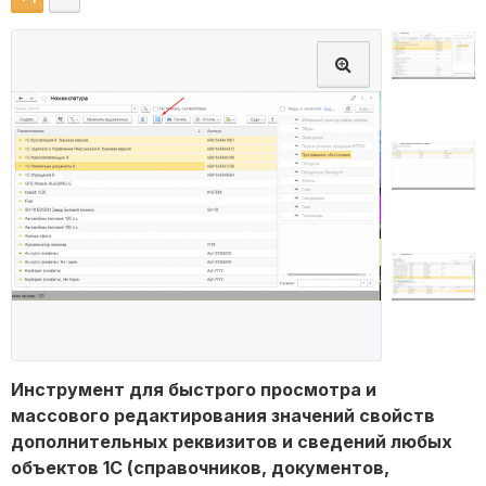
Инструмент для быстрого просмотра и
массового редактирования значений свойств
дополнительных реквизитов и сведений любых
объектов 1С (справочников, документов,