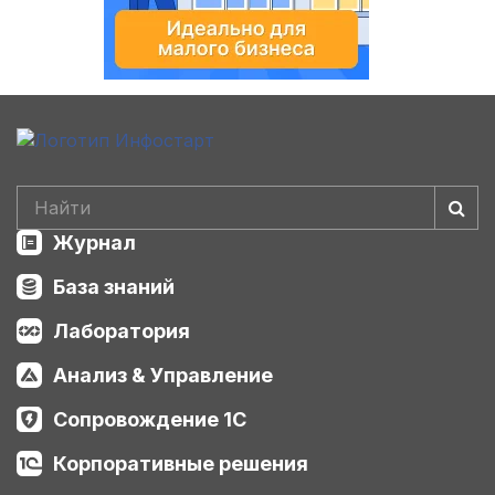
Журнал
База знаний
Лаборатория
Анализ & Управление
Сопровождение 1С
Корпоративные решения