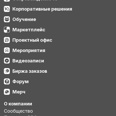
Корпоративные решения
Обучение
Маркетплейс
Проектный офис
Мероприятия
Видеозаписи
Биржа заказов
Форум
Мерч
О компании
Сообщество