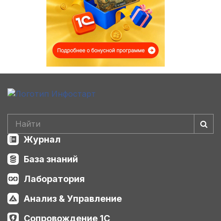
Журнал
База знаний
Лаборатория
Анализ & Управление
Сопровождение 1С