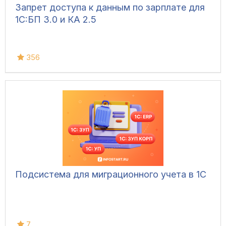
Запрет доступа к данным по зарплате для
1C:БП 3.0 и КА 2.5
356
Подсистема для миграционного учета в 1С
7