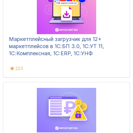
Маркетплейсный загрузчик для 12+
маркетплейсов в 1С:БП 3.0, 1С:УТ 11,
1С:Комплексная, 1C:ERP, 1C:УНФ
223