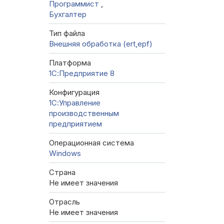
Программист
,
Бухгалтер
Тип файла
Внешняя обработка (ert,epf)
Платформа
1С:Предприятие 8
Конфигурация
1С:Управление
производственным
предприятием
Операционная система
Windows
Страна
Не имеет значения
Отрасль
Не имеет значения