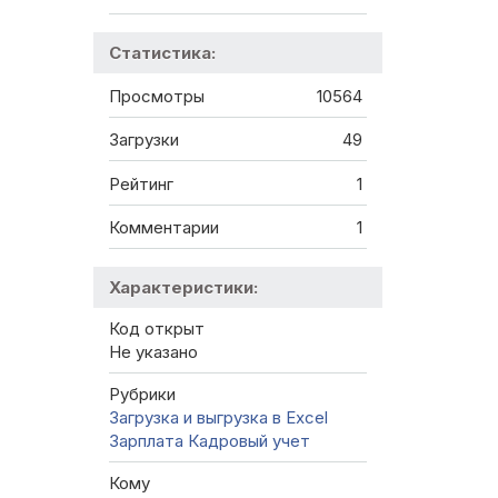
Статистика:
Просмотры
10564
Загрузки
49
Рейтинг
1
Комментарии
1
Характеристики:
Код открыт
Не указано
Рубрики
Загрузка и выгрузка в Excel
Зарплата
Кадровый учет
Кому