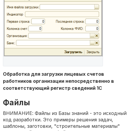
Обработка для загрузки лицевых счетов
работников организации непосредственно в
соответствующий регистр сведений 1С
Файлы
ВНИМАНИЕ: Файлы из Базы знаний - это исходный
код разработки. Это примеры решения задач,
шаблоны, заготовки, "строительные материалы"