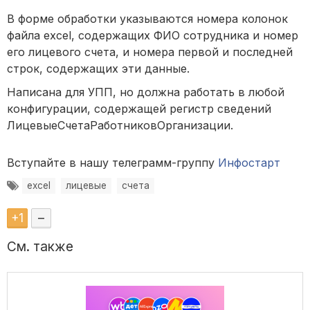
В форме обработки указываются номера колонок
файла excel, содержащих ФИО сотрудника и номер
его лицевого счета, и номера первой и последней
строк, содержащих эти данные.
Написана для УПП, но должна работать в любой
конфигурации, содержащей регистр сведений
ЛицевыеСчетаРаботниковОрганизации.
Вступайте в нашу телеграмм-группу
Инфостарт
excel
лицевые
счета
+
1
–
См. также