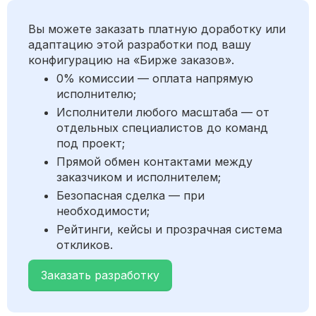
Вы можете заказать платную доработку или
адаптацию этой разработки под вашу
конфигурацию на «Бирже заказов».
0% комиссии — оплата напрямую
исполнителю;
Исполнители любого масштаба — от
отдельных специалистов до команд
под проект;
Прямой обмен контактами между
заказчиком и исполнителем;
Безопасная сделка — при
необходимости;
Рейтинги, кейсы и прозрачная система
откликов.
Заказать разработку