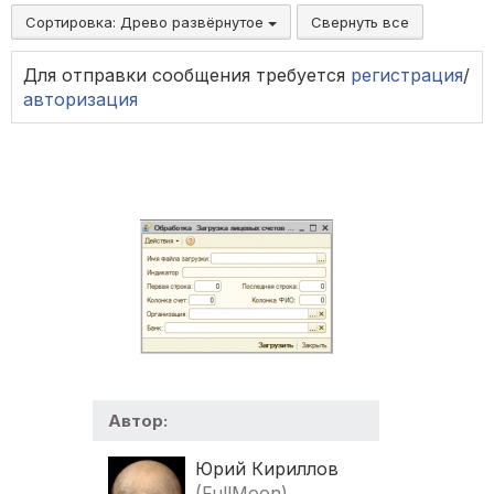
Сортировка:
Древо развёрнутое
Свернуть все
Для отправки сообщения требуется
регистрация
/
авторизация
Автор:
Юрий Кириллов
(FullMoon)