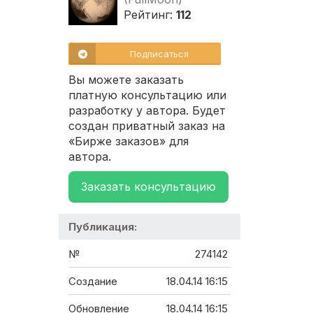
Рейтинг:
112
Подписаться
Вы можете заказать
платную консультацию или
разработку у автора. Будет
создан приватный заказ на
«Бирже заказов» для
автора.
Заказать консультацию
Публикация:
№
274142
Создание
18.04.14 16:15
Обновление
18.04.14 16:15