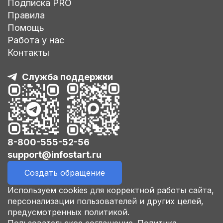
Подписка PRO
Правила
Помощь
Работа у нас
Контакты
Служба поддержки
8-800-555-52-56
support@infostart.ru
Создать обращение
Используем cookies для корректной работы сайта,
персонализации пользователей и других целей,
предусмотренных политикой.