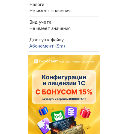
Налоги
Не имеет значения
Вид учета
Не имеет значения
Доступ к файлу
Абонемент ($m)