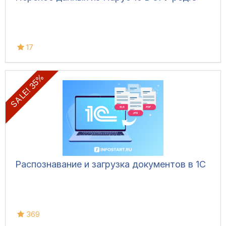
17
SALE! 35%
Распознавание и загрузка документов в 1С
369