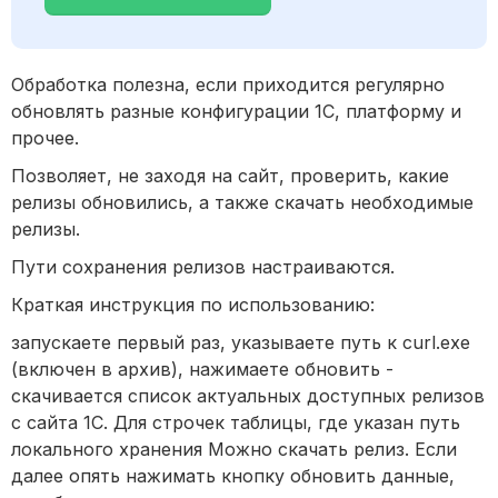
Обработка полезна, если приходится регулярно
обновлять разные конфигурации 1С, платформу и
прочее.
Позволяет, не заходя на сайт, проверить, какие
релизы обновились, а также скачать необходимые
релизы.
Пути сохранения релизов настраиваются.
Краткая инструкция по использованию:
запускаете первый раз, указываете путь к curl.exe
(включен в архив), нажимаете обновить -
скачивается список актуальных доступных релизов
с сайта 1С. Для строчек таблицы, где указан путь
локального хранения Можно скачать релиз. Если
далее опять нажимать кнопку обновить данные,