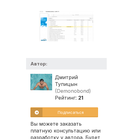
Автор:
Дмитрий
Тупицын
(Demonobond)
Рейтинг:
21
Подписаться
Вы можете заказать
платную консультацию или
разработку у автора. Будет