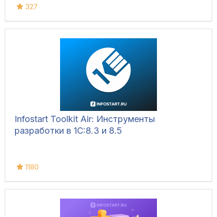
327
Infostart Toolkit Air: Инструменты
разработки в 1С:8.3 и 8.5
1180