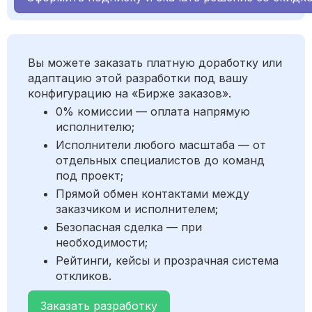
Вы можете заказать платную доработку или
адаптацию этой разработки под вашу
конфигурацию на «Бирже заказов».
0% комиссии — оплата напрямую
исполнителю;
Исполнители любого масштаба — от
отдельных специалистов до команд
под проект;
Прямой обмен контактами между
заказчиком и исполнителем;
Безопасная сделка — при
необходимости;
Рейтинги, кейсы и прозрачная система
откликов.
Заказать разработку