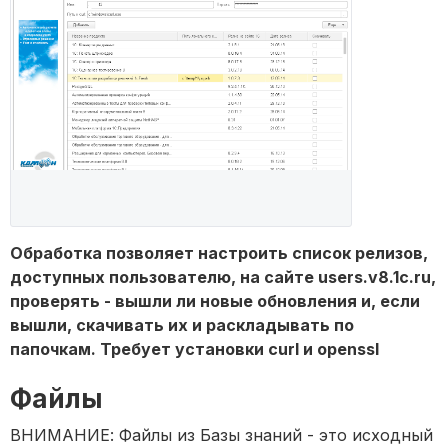
Обработка позволяет настроить список релизов,
доступных пользователю, на сайте users.v8.1c.ru,
проверять - вышли ли новые обновления и, если
вышли, скачивать их и раскладывать по
папочкам. Требует установки curl и openssl
Файлы
ВНИМАНИЕ: Файлы из Базы знаний - это исходный