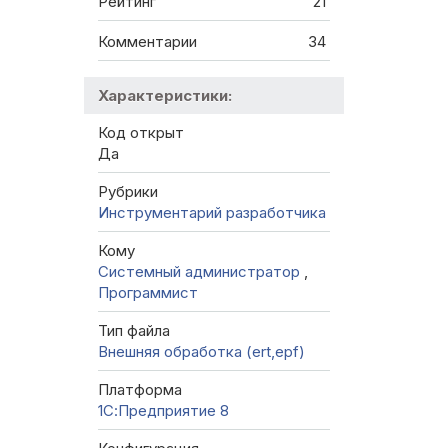
Рейтинг
21
Комментарии
34
Характеристики:
Код открыт
Да
Рубрики
Инструментарий разработчика
Кому
Системный администратор
,
Программист
Тип файла
Внешняя обработка (ert,epf)
Платформа
1С:Предприятие 8