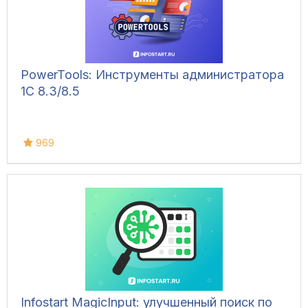
PowerTools: Инструменты администратора
1С 8.3/8.5
969
Infostart MagicInput: улучшенный поиск по