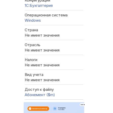
Конфигурация
1C:Бухгалтерия
Операционная система
Windows
Страна
Не имеет значения
Отрасль
Не имеет значения
Налоги
Не имеет значения
Вид учета
Не имеет значения
Доступ к файлу
Абонемент ($m)