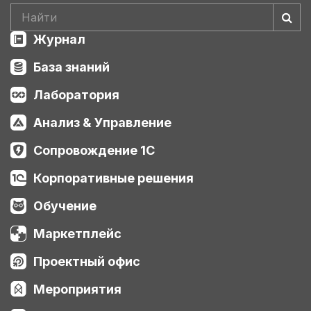
Журнал
База знаний
Лаборатория
Анализ & Управление
Сопровождение 1С
Корпоративные решения
Обучение
Маркетплейс
Проектный офис
Мероприятия