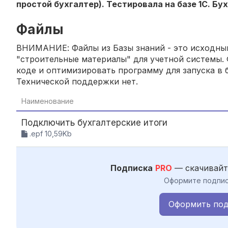
простой бухгалтер). Тестировала на базе 1С. Бу
Файлы
ВНИМАНИЕ: Файлы из Базы знаний - это исходный
"строительные материалы" для учетной системы. 
коде и оптимизировать программу для запуска в б
Технической поддержки нет.
Наименование
Подключить бухгалтерские итоги
.epf 10,59Kb
Подписка
PRO
— скачивайт
Оформите подпис
Оформить под