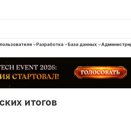
 пользователя
Разработка
База данных
Администри
ских итогов