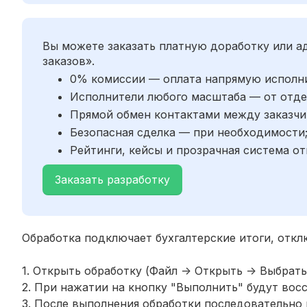
Вы можете заказать платную доработку или 
заказов».
0% комиссии — оплата напрямую исполн
Исполнители любого масштаба — от отде
Прямой обмен контактами между заказчи
Безопасная сделка — при необходимости
Рейтинги, кейсы и прозрачная система от
Заказать разработку
Обработка подключает бухгалтерские итоги, откл
1. Открыть обработку (Файл -> Открыть -> Выбрат
2. При нажатии на кнопку "Выполнить" будут восс
3. После выполнения обработки последовательно 