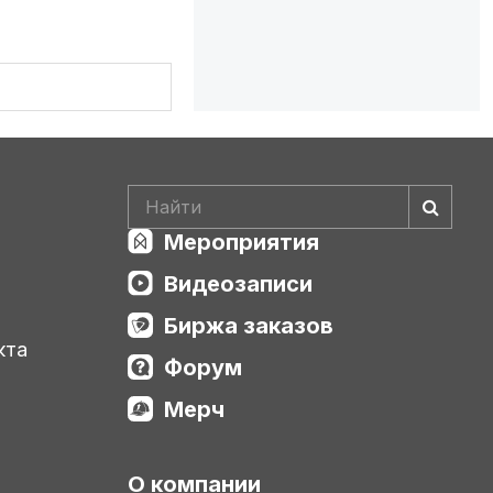
Мероприятия
Видеозаписи
Биржа заказов
кта
Форум
Мерч
О компании