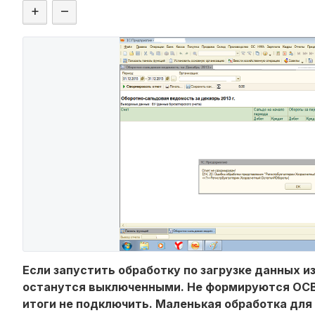
+
–
Если запустить обработку по загрузке данных и
останутся выключенными. Не формируются ОСВ
итоги не подключить. Маленькая обработка для 