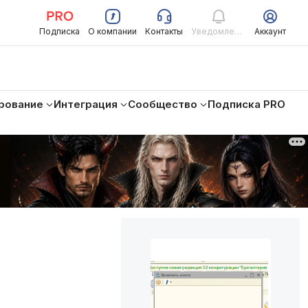
Подписка
О компании
Контакты
Уведомления
Аккаунт
рование
Интеграция
Сообщество
Подписка PRO