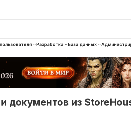
 пользователя
Разработка
База данных
Администри
и документов из StoreHou