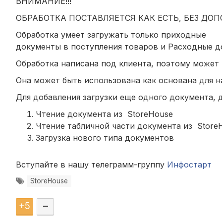
ВНИМАНИЕ!!!
ОБРАБОТКА ПОСТАВЛЯЕТСЯ КАК ЕСТЬ, БЕЗ ДО
Обработка умеет загружать только приходные
документы в поступления товаров и Расходные д
Обработка написана под клиента, поэтому может
Она может быть использована как основана для н
Для добавления загрузки еще одного документа, д
Чтение документа из StoreHouse
Чтение табличной части документа из Store
Загрузка нового типа документов
Вступайте в нашу телеграмм-группу
Инфостарт
StoreHouse
+
5
–