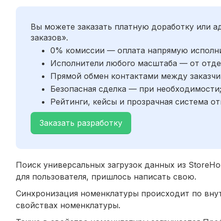
Вы можете заказать платную доработку или 
заказов».
0% комиссии — оплата напрямую исполн
Исполнители любого масштаба — от отде
Прямой обмен контактами между заказчи
Безопасная сделка — при необходимости
Рейтинги, кейсы и прозрачная система от
Заказать разработку
Поиск универсальных загрузок данных из StoreHou
для пользователя, пришлось написать свою.
Синхронизация номенклатуры происходит по внут
свойствах номенклатуры.