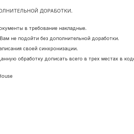
ПОЛНИТЕЛЬНОЙ ДОРАБОТКИ.
окументы в требование накладные.
 Вам не подойти без дополнительной доработки.
аписания своей синхронизации.
анную обработку дописать всего в трех местах в код
House