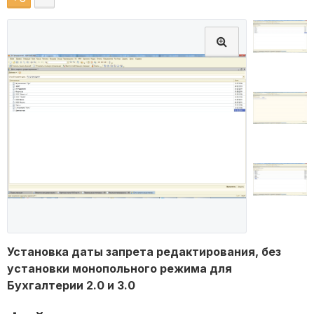
Установка даты запрета редактирования, без
установки монопольного режима для
Бухгалтерии 2.0 и 3.0