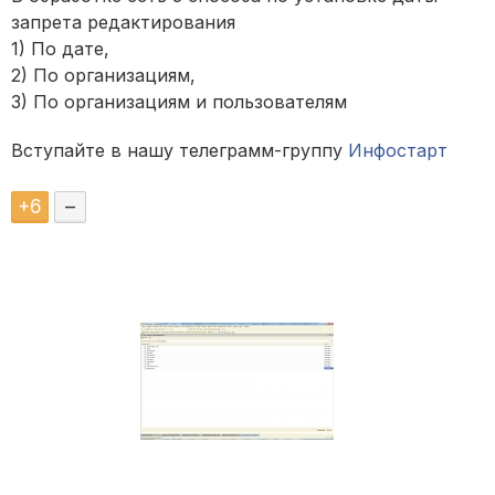
запрета редактирования
1) По дате,
2) По организациям,
3) По организациям и пользователям
Вступайте в нашу телеграмм-группу
Инфостарт
+
6
–