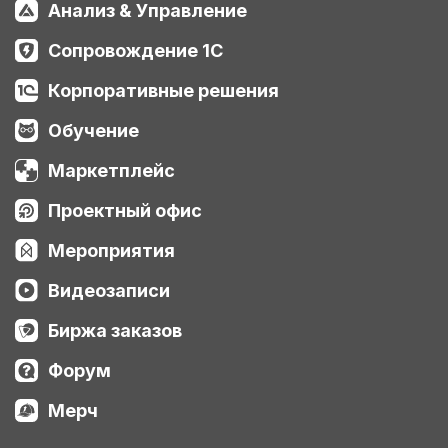
Анализ & Управление
Сопровождение 1С
Корпоративные решения
Обучение
Маркетплейс
Проектный офис
Мероприятия
Видеозаписи
Биржа заказов
Форум
Мерч