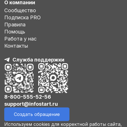
О компании
Сообщество
Подписка PRO
Правила
Помощь
Работа у нас
Контакты
Служба поддержки
8-800-555-52-56
support@infostart.ru
Создать обращение
Используем cookies для корректной работы сайта,