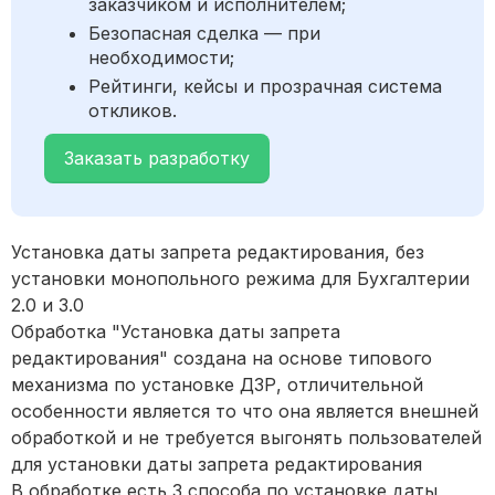
заказчиком и исполнителем;
Безопасная сделка — при
необходимости;
Рейтинги, кейсы и прозрачная система
откликов.
Заказать разработку
Установка даты запрета редактирования, без
установки монопольного режима для Бухгалтерии
2.0 и 3.0
Обработка "Установка даты запрета
редактирования" создана на основе типового
механизма по установке ДЗР, отличительной
особенности является то что она является внешней
обработкой и не требуется выгонять пользователей
для установки даты запрета редактирования
В обработке есть 3 способа по установке даты