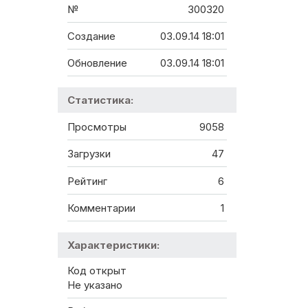
№
300320
Создание
03.09.14 18:01
Обновление
03.09.14 18:01
Статистика:
Просмотры
9058
Загрузки
47
Рейтинг
6
Комментарии
1
Характеристики:
Код открыт
Не указано