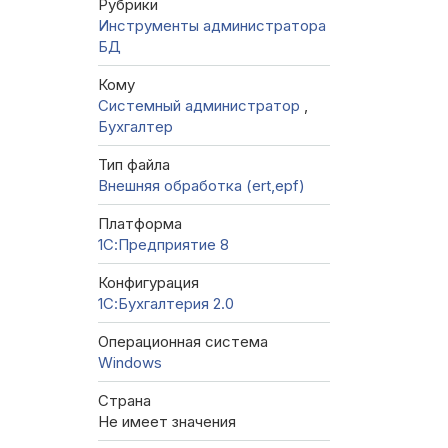
Рубрики
Инструменты администратора
БД
Кому
Системный администратор
,
Бухгалтер
Тип файла
Внешняя обработка (ert,epf)
Платформа
1С:Предприятие 8
Конфигурация
1С:Бухгалтерия 2.0
Операционная система
Windows
Страна
Не имеет значения