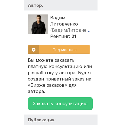
Автор:
Вадим
Литовченко
(ВадимЛитовченко)
Рейтинг:
21
Подписаться
Вы можете заказать
платную консультацию или
разработку у автора. Будет
создан приватный заказ на
«Бирже заказов» для
автора.
Заказать консультацию
Публикация: