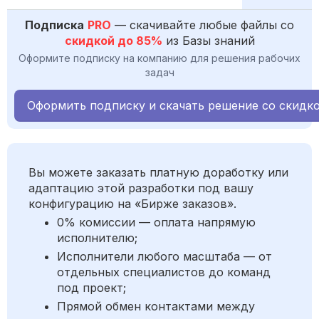
Подписка
PRO
— скачивайте любые файлы со
скидкой до 85%
из Базы знаний
Оформите подписку на компанию для решения рабочих
задач
Оформить подписку и скачать решение со скидк
Вы можете заказать платную доработку или
адаптацию этой разработки под вашу
конфигурацию на «Бирже заказов».
0% комиссии — оплата напрямую
исполнителю;
Исполнители любого масштаба — от
отдельных специалистов до команд
под проект;
Прямой обмен контактами между