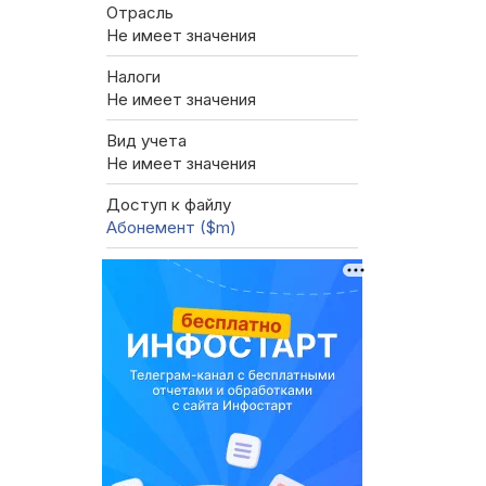
Отрасль
Не имеет значения
Налоги
Не имеет значения
Вид учета
Не имеет значения
Доступ к файлу
Абонемент ($m)